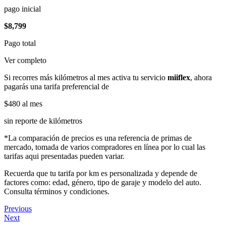
pago inicial
$8,799
Pago total
Ver completo
Si recorres más kilómetros al mes activa tu servicio
miiflex
, ahora
pagarás una tarifa preferencial de
$480
al mes
sin reporte de kilómetros
*La comparación de precios es una referencia de primas de
mercado, tomada de varios compradores en línea por lo cual las
tarifas aqui presentadas pueden variar.
Recuerda que tu tarifa por km es personalizada y depende de
factores como: edad, género, tipo de garaje y modelo del auto.
Consulta términos y condiciones.
Previous
Next