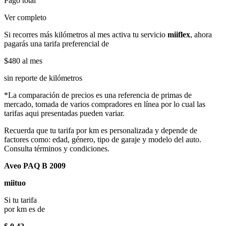
Pago total
Ver completo
Si recorres más kilómetros al mes activa tu servicio
miiflex
, ahora
pagarás una tarifa preferencial de
$480
al mes
sin reporte de kilómetros
*La comparación de precios es una referencia de primas de
mercado, tomada de varios compradores en línea por lo cual las
tarifas aqui presentadas pueden variar.
Recuerda que tu tarifa por km es personalizada y depende de
factores como: edad, género, tipo de garaje y modelo del auto.
Consulta términos y condiciones.
Aveo PAQ B 2009
miituo
Si tu tarifa
por km es de