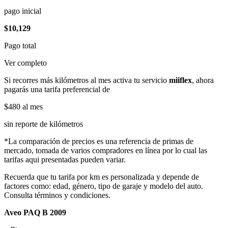
pago inicial
$10,129
Pago total
Ver completo
Si recorres más kilómetros al mes activa tu servicio
miiflex
, ahora
pagarás una tarifa preferencial de
$480
al mes
sin reporte de kilómetros
*La comparación de precios es una referencia de primas de
mercado, tomada de varios compradores en línea por lo cual las
tarifas aqui presentadas pueden variar.
Recuerda que tu tarifa por km es personalizada y depende de
factores como: edad, género, tipo de garaje y modelo del auto.
Consulta términos y condiciones.
Aveo PAQ B 2009