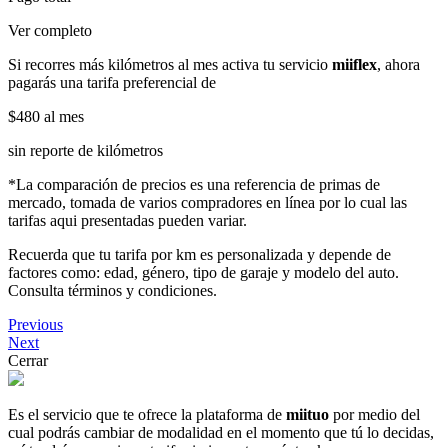
Ver completo
Si recorres más kilómetros al mes activa tu servicio
miiflex
, ahora
pagarás una tarifa preferencial de
$480
al mes
sin reporte de kilómetros
*La comparación de precios es una referencia de primas de
mercado, tomada de varios compradores en línea por lo cual las
tarifas aqui presentadas pueden variar.
Recuerda que tu tarifa por km es personalizada y depende de
factores como: edad, género, tipo de garaje y modelo del auto.
Consulta términos y condiciones.
Previous
Next
Cerrar
Es el servicio que te ofrece la plataforma de
miituo
por medio del
cual podrás cambiar de modalidad en el momento que tú lo decidas,