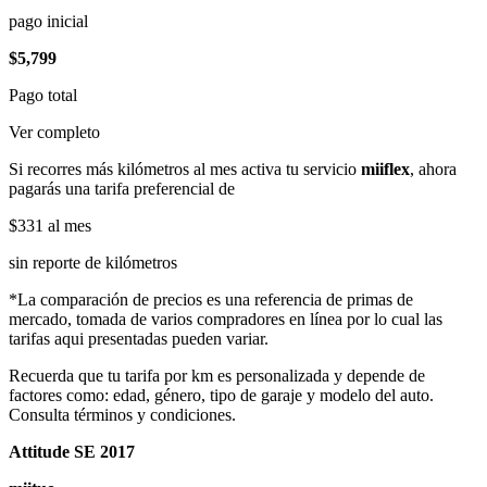
pago inicial
$5,799
Pago total
Ver completo
Si recorres más kilómetros al mes activa tu servicio
miiflex
, ahora
pagarás una tarifa preferencial de
$331
al mes
sin reporte de kilómetros
*La comparación de precios es una referencia de primas de
mercado, tomada de varios compradores en línea por lo cual las
tarifas aqui presentadas pueden variar.
Recuerda que tu tarifa por km es personalizada y depende de
factores como: edad, género, tipo de garaje y modelo del auto.
Consulta términos y condiciones.
Attitude SE 2017