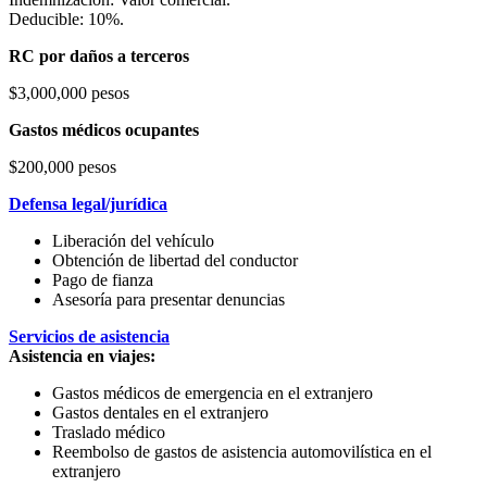
Deducible: 10%.
RC por daños a terceros
$3,000,000 pesos
Gastos médicos ocupantes
$200,000 pesos
Defensa legal/jurídica
Liberación del vehículo
Obtención de libertad del conductor
Pago de fianza
Asesoría para presentar denuncias
Servicios de asistencia
Asistencia en viajes:
Gastos médicos de emergencia en el extranjero
Gastos dentales en el extranjero
Traslado médico
Reembolso de gastos de asistencia automovilística en el
extranjero