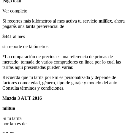
Pago total
Ver completo
Si recorres más kilómetros al mes activa tu servicio
miiflex
, ahora
pagarás una tarifa preferencial de
$441
al mes
sin reporte de kilómetros
*La comparación de precios es una referencia de primas de
mercado, tomada de varios compradores en línea por lo cual las
tarifas aqui presentadas pueden variar.
Recuerda que tu tarifa por km es personalizada y depende de
factores como: edad, género, tipo de garaje y modelo del auto.
Consulta términos y condiciones.
Mazda 3 AUT 2016
miituo
Si tu tarifa
por km es de