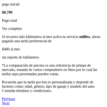
pago inicial
$8,799
Pago total
Ver completo
Si recorres más kilómetros al mes activa tu servicio
miiflex
, ahora
pagarás una tarifa preferencial de
$480
al mes
sin reporte de kilómetros
*La comparación de precios es una referencia de primas de
mercado, tomada de varios compradores en línea por lo cual las
tarifas aqui presentadas pueden variar.
Recuerda que tu tarifa por km es personalizada y depende de
factores como: edad, género, tipo de garaje y modelo del auto.
Consulta términos y condiciones.
Previous
Next