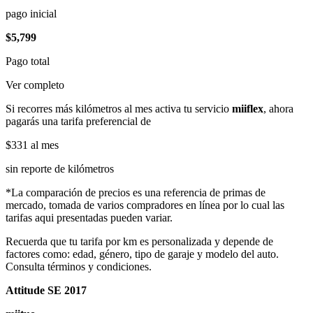
pago inicial
$5,799
Pago total
Ver completo
Si recorres más kilómetros al mes activa tu servicio
miiflex
, ahora
pagarás una tarifa preferencial de
$331
al mes
sin reporte de kilómetros
*La comparación de precios es una referencia de primas de
mercado, tomada de varios compradores en línea por lo cual las
tarifas aqui presentadas pueden variar.
Recuerda que tu tarifa por km es personalizada y depende de
factores como: edad, género, tipo de garaje y modelo del auto.
Consulta términos y condiciones.
Attitude SE 2017