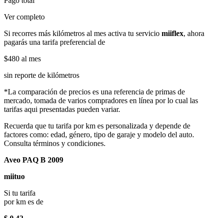
Pago total
Ver completo
Si recorres más kilómetros al mes activa tu servicio
miiflex
, ahora
pagarás una tarifa preferencial de
$480
al mes
sin reporte de kilómetros
*La comparación de precios es una referencia de primas de
mercado, tomada de varios compradores en línea por lo cual las
tarifas aqui presentadas pueden variar.
Recuerda que tu tarifa por km es personalizada y depende de
factores como: edad, género, tipo de garaje y modelo del auto.
Consulta términos y condiciones.
Aveo PAQ B 2009
miituo
Si tu tarifa
por km es de