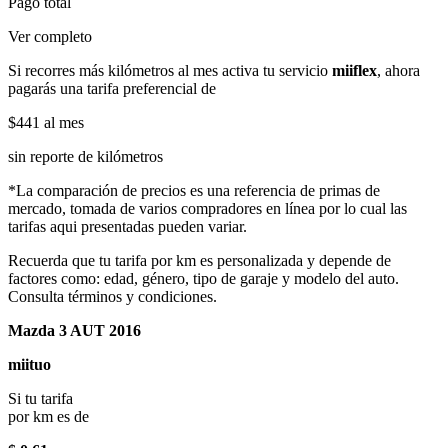
Pago total
Ver completo
Si recorres más kilómetros al mes activa tu servicio
miiflex
, ahora
pagarás una tarifa preferencial de
$441
al mes
sin reporte de kilómetros
*La comparación de precios es una referencia de primas de
mercado, tomada de varios compradores en línea por lo cual las
tarifas aqui presentadas pueden variar.
Recuerda que tu tarifa por km es personalizada y depende de
factores como: edad, género, tipo de garaje y modelo del auto.
Consulta términos y condiciones.
Mazda 3 AUT 2016
miituo
Si tu tarifa
por km es de