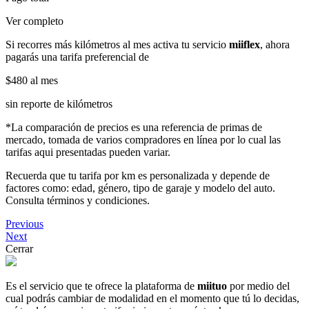
Ver completo
Si recorres más kilómetros al mes activa tu servicio
miiflex
, ahora
pagarás una tarifa preferencial de
$480
al mes
sin reporte de kilómetros
*La comparación de precios es una referencia de primas de
mercado, tomada de varios compradores en línea por lo cual las
tarifas aqui presentadas pueden variar.
Recuerda que tu tarifa por km es personalizada y depende de
factores como: edad, género, tipo de garaje y modelo del auto.
Consulta términos y condiciones.
Previous
Next
Cerrar
Es el servicio que te ofrece la plataforma de
miituo
por medio del
cual podrás cambiar de modalidad en el momento que tú lo decidas,