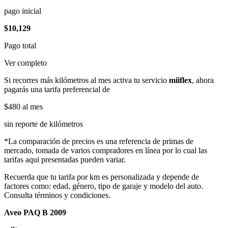
pago inicial
$10,129
Pago total
Ver completo
Si recorres más kilómetros al mes activa tu servicio
miiflex
, ahora
pagarás una tarifa preferencial de
$480
al mes
sin reporte de kilómetros
*La comparación de precios es una referencia de primas de
mercado, tomada de varios compradores en línea por lo cual las
tarifas aqui presentadas pueden variar.
Recuerda que tu tarifa por km es personalizada y depende de
factores como: edad, género, tipo de garaje y modelo del auto.
Consulta términos y condiciones.
Aveo PAQ B 2009