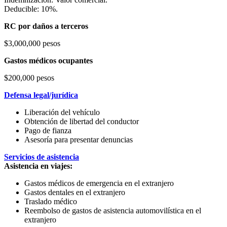
Deducible: 10%.
RC por daños a terceros
$3,000,000 pesos
Gastos médicos ocupantes
$200,000 pesos
Defensa legal/jurídica
Liberación del vehículo
Obtención de libertad del conductor
Pago de fianza
Asesoría para presentar denuncias
Servicios de asistencia
Asistencia en viajes:
Gastos médicos de emergencia en el extranjero
Gastos dentales en el extranjero
Traslado médico
Reembolso de gastos de asistencia automovilística en el
extranjero