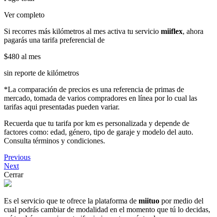
Ver completo
Si recorres más kilómetros al mes activa tu servicio
miiflex
, ahora
pagarás una tarifa preferencial de
$480
al mes
sin reporte de kilómetros
*La comparación de precios es una referencia de primas de
mercado, tomada de varios compradores en línea por lo cual las
tarifas aqui presentadas pueden variar.
Recuerda que tu tarifa por km es personalizada y depende de
factores como: edad, género, tipo de garaje y modelo del auto.
Consulta términos y condiciones.
Previous
Next
Cerrar
Es el servicio que te ofrece la plataforma de
miituo
por medio del
cual podrás cambiar de modalidad en el momento que tú lo decidas,