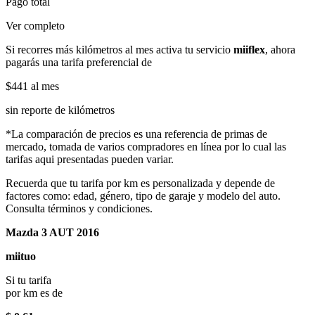
Pago total
Ver completo
Si recorres más kilómetros al mes activa tu servicio
miiflex
, ahora
pagarás una tarifa preferencial de
$441
al mes
sin reporte de kilómetros
*La comparación de precios es una referencia de primas de
mercado, tomada de varios compradores en línea por lo cual las
tarifas aqui presentadas pueden variar.
Recuerda que tu tarifa por km es personalizada y depende de
factores como: edad, género, tipo de garaje y modelo del auto.
Consulta términos y condiciones.
Mazda 3 AUT 2016
miituo
Si tu tarifa
por km es de