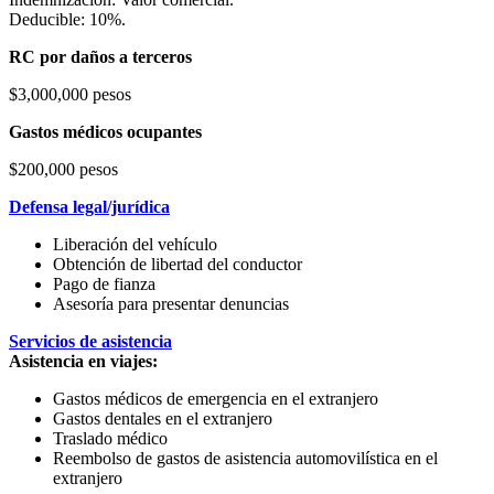
Deducible: 10%.
RC por daños a terceros
$3,000,000 pesos
Gastos médicos ocupantes
$200,000 pesos
Defensa legal/jurídica
Liberación del vehículo
Obtención de libertad del conductor
Pago de fianza
Asesoría para presentar denuncias
Servicios de asistencia
Asistencia en viajes:
Gastos médicos de emergencia en el extranjero
Gastos dentales en el extranjero
Traslado médico
Reembolso de gastos de asistencia automovilística en el
extranjero