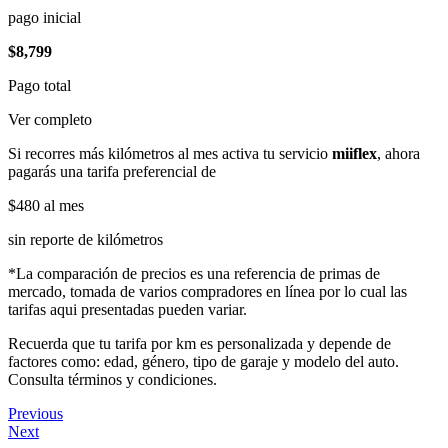
pago inicial
$8,799
Pago total
Ver completo
Si recorres más kilómetros al mes activa tu servicio
miiflex
, ahora
pagarás una tarifa preferencial de
$480
al mes
sin reporte de kilómetros
*La comparación de precios es una referencia de primas de
mercado, tomada de varios compradores en línea por lo cual las
tarifas aqui presentadas pueden variar.
Recuerda que tu tarifa por km es personalizada y depende de
factores como: edad, género, tipo de garaje y modelo del auto.
Consulta términos y condiciones.
Previous
Next