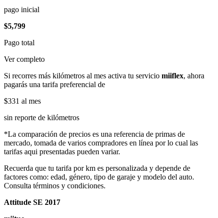
pago inicial
$5,799
Pago total
Ver completo
Si recorres más kilómetros al mes activa tu servicio
miiflex
, ahora
pagarás una tarifa preferencial de
$331
al mes
sin reporte de kilómetros
*La comparación de precios es una referencia de primas de
mercado, tomada de varios compradores en línea por lo cual las
tarifas aqui presentadas pueden variar.
Recuerda que tu tarifa por km es personalizada y depende de
factores como: edad, género, tipo de garaje y modelo del auto.
Consulta términos y condiciones.
Attitude SE 2017