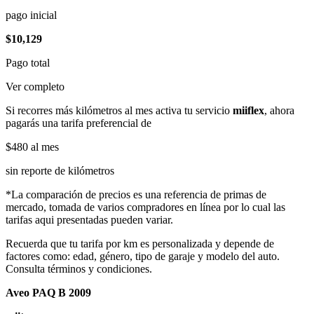
pago inicial
$10,129
Pago total
Ver completo
Si recorres más kilómetros al mes activa tu servicio
miiflex
, ahora
pagarás una tarifa preferencial de
$480
al mes
sin reporte de kilómetros
*La comparación de precios es una referencia de primas de
mercado, tomada de varios compradores en línea por lo cual las
tarifas aqui presentadas pueden variar.
Recuerda que tu tarifa por km es personalizada y depende de
factores como: edad, género, tipo de garaje y modelo del auto.
Consulta términos y condiciones.
Aveo PAQ B 2009