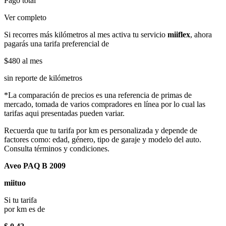
Pago total
Ver completo
Si recorres más kilómetros al mes activa tu servicio
miiflex
, ahora
pagarás una tarifa preferencial de
$480
al mes
sin reporte de kilómetros
*La comparación de precios es una referencia de primas de
mercado, tomada de varios compradores en línea por lo cual las
tarifas aqui presentadas pueden variar.
Recuerda que tu tarifa por km es personalizada y depende de
factores como: edad, género, tipo de garaje y modelo del auto.
Consulta términos y condiciones.
Aveo PAQ B 2009
miituo
Si tu tarifa
por km es de