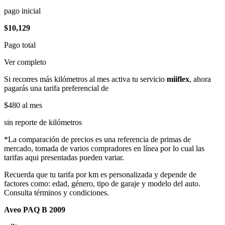
pago inicial
$10,129
Pago total
Ver completo
Si recorres más kilómetros al mes activa tu servicio
miiflex
, ahora
pagarás una tarifa preferencial de
$480
al mes
sin reporte de kilómetros
*La comparación de precios es una referencia de primas de
mercado, tomada de varios compradores en línea por lo cual las
tarifas aqui presentadas pueden variar.
Recuerda que tu tarifa por km es personalizada y depende de
factores como: edad, género, tipo de garaje y modelo del auto.
Consulta términos y condiciones.
Aveo PAQ B 2009