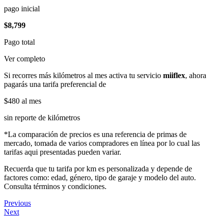
pago inicial
$8,799
Pago total
Ver completo
Si recorres más kilómetros al mes activa tu servicio
miiflex
, ahora
pagarás una tarifa preferencial de
$480
al mes
sin reporte de kilómetros
*La comparación de precios es una referencia de primas de
mercado, tomada de varios compradores en línea por lo cual las
tarifas aqui presentadas pueden variar.
Recuerda que tu tarifa por km es personalizada y depende de
factores como: edad, género, tipo de garaje y modelo del auto.
Consulta términos y condiciones.
Previous
Next