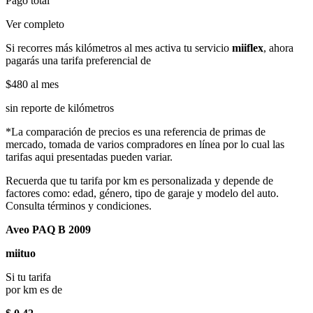
Pago total
Ver completo
Si recorres más kilómetros al mes activa tu servicio
miiflex
, ahora
pagarás una tarifa preferencial de
$480
al mes
sin reporte de kilómetros
*La comparación de precios es una referencia de primas de
mercado, tomada de varios compradores en línea por lo cual las
tarifas aqui presentadas pueden variar.
Recuerda que tu tarifa por km es personalizada y depende de
factores como: edad, género, tipo de garaje y modelo del auto.
Consulta términos y condiciones.
Aveo PAQ B 2009
miituo
Si tu tarifa
por km es de