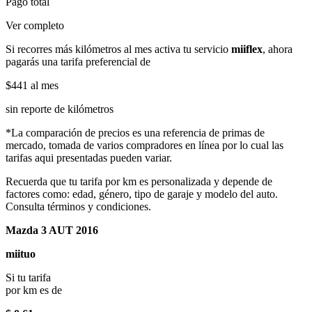
Pago total
Ver completo
Si recorres más kilómetros al mes activa tu servicio
miiflex
, ahora
pagarás una tarifa preferencial de
$441
al mes
sin reporte de kilómetros
*La comparación de precios es una referencia de primas de
mercado, tomada de varios compradores en línea por lo cual las
tarifas aqui presentadas pueden variar.
Recuerda que tu tarifa por km es personalizada y depende de
factores como: edad, género, tipo de garaje y modelo del auto.
Consulta términos y condiciones.
Mazda 3 AUT 2016
miituo
Si tu tarifa
por km es de