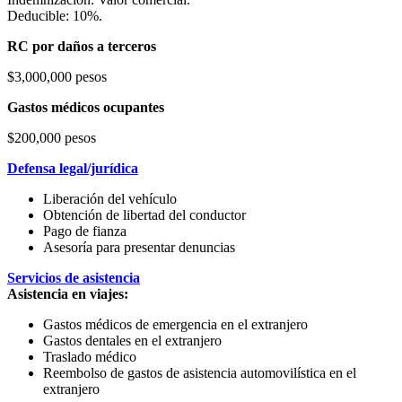
Deducible: 10%.
RC por daños a terceros
$3,000,000 pesos
Gastos médicos ocupantes
$200,000 pesos
Defensa legal/jurídica
Liberación del vehículo
Obtención de libertad del conductor
Pago de fianza
Asesoría para presentar denuncias
Servicios de asistencia
Asistencia en viajes:
Gastos médicos de emergencia en el extranjero
Gastos dentales en el extranjero
Traslado médico
Reembolso de gastos de asistencia automovilística en el
extranjero