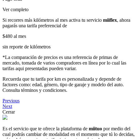
Ver completo
Si recorres más kilómetros al mes activa tu servicio
miiflex
, ahora
pagarás una tarifa preferencial de
$480
al mes
sin reporte de kilómetros
*La comparación de precios es una referencia de primas de
mercado, tomada de varios compradores en línea por lo cual las
tarifas aqui presentadas pueden variar.
Recuerda que tu tarifa por km es personalizada y depende de
factores como: edad, género, tipo de garaje y modelo del auto.
Consulta términos y condiciones.
Previous
Next
Cerrar
Es el servicio que te ofrece la plataforma de
miituo
por medio del
cual podrás cambiar de modalidad en el momento que tú lo decidas,