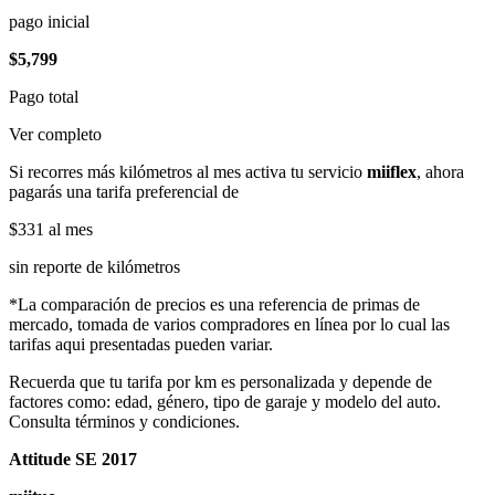
pago inicial
$5,799
Pago total
Ver completo
Si recorres más kilómetros al mes activa tu servicio
miiflex
, ahora
pagarás una tarifa preferencial de
$331
al mes
sin reporte de kilómetros
*La comparación de precios es una referencia de primas de
mercado, tomada de varios compradores en línea por lo cual las
tarifas aqui presentadas pueden variar.
Recuerda que tu tarifa por km es personalizada y depende de
factores como: edad, género, tipo de garaje y modelo del auto.
Consulta términos y condiciones.
Attitude SE 2017