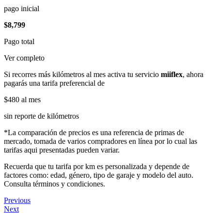
pago inicial
$8,799
Pago total
Ver completo
Si recorres más kilómetros al mes activa tu servicio
miiflex
, ahora
pagarás una tarifa preferencial de
$480
al mes
sin reporte de kilómetros
*La comparación de precios es una referencia de primas de
mercado, tomada de varios compradores en línea por lo cual las
tarifas aqui presentadas pueden variar.
Recuerda que tu tarifa por km es personalizada y depende de
factores como: edad, género, tipo de garaje y modelo del auto.
Consulta términos y condiciones.
Previous
Next