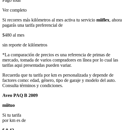
Pago total
Ver completo
Si recorres más kilómetros al mes activa tu servicio
miiflex
, ahora
pagarás una tarifa preferencial de
$480
al mes
sin reporte de kilómetros
*La comparación de precios es una referencia de primas de
mercado, tomada de varios compradores en línea por lo cual las
tarifas aqui presentadas pueden variar.
Recuerda que tu tarifa por km es personalizada y depende de
factores como: edad, género, tipo de garaje y modelo del auto.
Consulta términos y condiciones.
Aveo PAQ B 2009
miituo
Si tu tarifa
por km es de