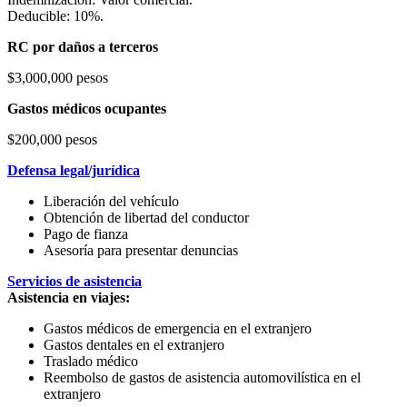
Deducible: 10%.
RC por daños a terceros
$3,000,000 pesos
Gastos médicos ocupantes
$200,000 pesos
Defensa legal/jurídica
Liberación del vehículo
Obtención de libertad del conductor
Pago de fianza
Asesoría para presentar denuncias
Servicios de asistencia
Asistencia en viajes:
Gastos médicos de emergencia en el extranjero
Gastos dentales en el extranjero
Traslado médico
Reembolso de gastos de asistencia automovilística en el
extranjero