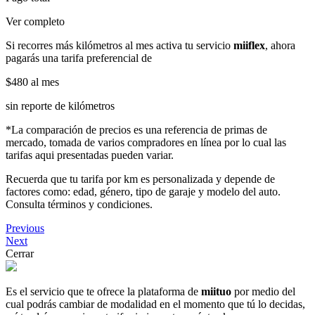
Ver completo
Si recorres más kilómetros al mes activa tu servicio
miiflex
, ahora
pagarás una tarifa preferencial de
$480
al mes
sin reporte de kilómetros
*La comparación de precios es una referencia de primas de
mercado, tomada de varios compradores en línea por lo cual las
tarifas aqui presentadas pueden variar.
Recuerda que tu tarifa por km es personalizada y depende de
factores como: edad, género, tipo de garaje y modelo del auto.
Consulta términos y condiciones.
Previous
Next
Cerrar
Es el servicio que te ofrece la plataforma de
miituo
por medio del
cual podrás cambiar de modalidad en el momento que tú lo decidas,