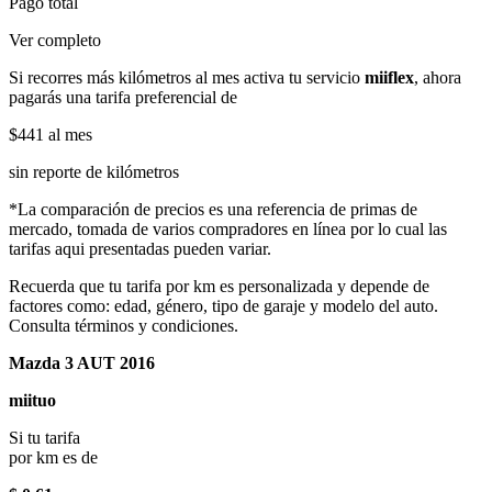
Pago total
Ver completo
Si recorres más kilómetros al mes activa tu servicio
miiflex
, ahora
pagarás una tarifa preferencial de
$441
al mes
sin reporte de kilómetros
*La comparación de precios es una referencia de primas de
mercado, tomada de varios compradores en línea por lo cual las
tarifas aqui presentadas pueden variar.
Recuerda que tu tarifa por km es personalizada y depende de
factores como: edad, género, tipo de garaje y modelo del auto.
Consulta términos y condiciones.
Mazda 3 AUT 2016
miituo
Si tu tarifa
por km es de