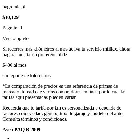
pago inicial
$10,129
Pago total
Ver completo
Si recorres más kilómetros al mes activa tu servicio
miiflex
, ahora
pagarás una tarifa preferencial de
$480
al mes
sin reporte de kilómetros
*La comparación de precios es una referencia de primas de
mercado, tomada de varios compradores en línea por lo cual las
tarifas aqui presentadas pueden variar.
Recuerda que tu tarifa por km es personalizada y depende de
factores como: edad, género, tipo de garaje y modelo del auto.
Consulta términos y condiciones.
Aveo PAQ B 2009