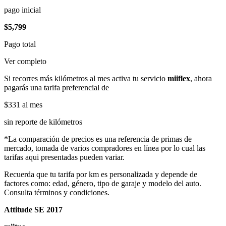
pago inicial
$5,799
Pago total
Ver completo
Si recorres más kilómetros al mes activa tu servicio
miiflex
, ahora
pagarás una tarifa preferencial de
$331
al mes
sin reporte de kilómetros
*La comparación de precios es una referencia de primas de
mercado, tomada de varios compradores en línea por lo cual las
tarifas aqui presentadas pueden variar.
Recuerda que tu tarifa por km es personalizada y depende de
factores como: edad, género, tipo de garaje y modelo del auto.
Consulta términos y condiciones.
Attitude SE 2017