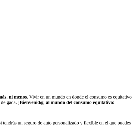
más, ni menos.
Vivir en un mundo en donde el consumo es equitativo
s delgada.
¡Bienvenid@ al mundo del consumo equitativo!
í tendrás un seguro de auto personalizado y flexible en el que puedes