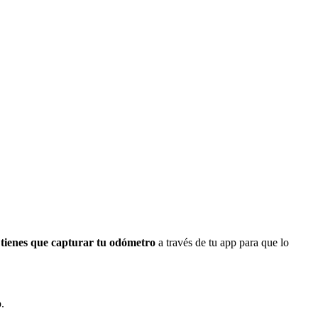
tienes que capturar tu odómetro
a través de tu app para que lo
.