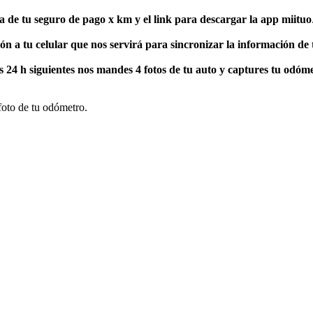
za de tu seguro de pago x km y el link para descargar la app miituo
ón a tu celular que nos servirá para sincronizar la información de 
s 24 h siguientes nos mandes 4 fotos de tu auto y captures tu odóm
foto de tu odómetro.