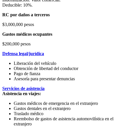
Deducible: 10%.
RC por daños a terceros
$3,000,000 pesos
Gastos médicos ocupantes
$200,000 pesos
Defensa legal/jurídica
Liberación del vehículo
Obtención de libertad del conductor
Pago de fianza
Asesoría para presentar denuncias
Servicios de asistencia
Asistencia en viajes:
Gastos médicos de emergencia en el extranjero
Gastos dentales en el extranjero
Traslado médico
Reembolso de gastos de asistencia automovilística en el
extranjero