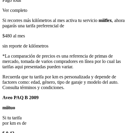
Pago total
Ver completo
Si recorres más kilómetros al mes activa tu servicio
miiflex
, ahora
pagarás una tarifa preferencial de
$480
al mes
sin reporte de kilómetros
*La comparación de precios es una referencia de primas de
mercado, tomada de varios compradores en línea por lo cual las
tarifas aqui presentadas pueden variar.
Recuerda que tu tarifa por km es personalizada y depende de
factores como: edad, género, tipo de garaje y modelo del auto.
Consulta términos y condiciones.
Aveo PAQ B 2009
miituo
Si tu tarifa
por km es de