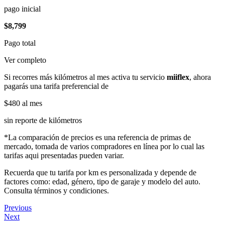
pago inicial
$8,799
Pago total
Ver completo
Si recorres más kilómetros al mes activa tu servicio
miiflex
, ahora
pagarás una tarifa preferencial de
$480
al mes
sin reporte de kilómetros
*La comparación de precios es una referencia de primas de
mercado, tomada de varios compradores en línea por lo cual las
tarifas aqui presentadas pueden variar.
Recuerda que tu tarifa por km es personalizada y depende de
factores como: edad, género, tipo de garaje y modelo del auto.
Consulta términos y condiciones.
Previous
Next