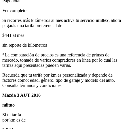
Pago total
Ver completo
Si recorres más kilómetros al mes activa tu servicio
miiflex
, ahora
pagarás una tarifa preferencial de
$441
al mes
sin reporte de kilómetros
*La comparación de precios es una referencia de primas de
mercado, tomada de varios compradores en línea por lo cual las
tarifas aqui presentadas pueden variar.
Recuerda que tu tarifa por km es personalizada y depende de
factores como: edad, género, tipo de garaje y modelo del auto.
Consulta términos y condiciones.
Mazda 3 AUT 2016
miituo
Si tu tarifa
por km es de