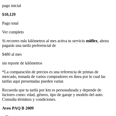
pago inicial
$10,129
Pago total
Ver completo
Si recorres más kilómetros al mes activa tu servicio
miiflex
, ahora
pagarás una tarifa preferencial de
$480
al mes
sin reporte de kilómetros
*La comparación de precios es una referencia de primas de
mercado, tomada de varios compradores en línea por lo cual las
tarifas aqui presentadas pueden variar.
Recuerda que tu tarifa por km es personalizada y depende de
factores como: edad, género, tipo de garaje y modelo del auto.
Consulta términos y condiciones.
Aveo PAQ B 2009