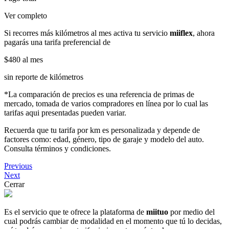
Ver completo
Si recorres más kilómetros al mes activa tu servicio
miiflex
, ahora
pagarás una tarifa preferencial de
$480
al mes
sin reporte de kilómetros
*La comparación de precios es una referencia de primas de
mercado, tomada de varios compradores en línea por lo cual las
tarifas aqui presentadas pueden variar.
Recuerda que tu tarifa por km es personalizada y depende de
factores como: edad, género, tipo de garaje y modelo del auto.
Consulta términos y condiciones.
Previous
Next
Cerrar
Es el servicio que te ofrece la plataforma de
miituo
por medio del
cual podrás cambiar de modalidad en el momento que tú lo decidas,