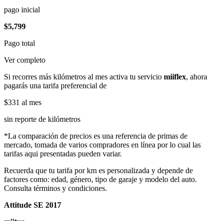
pago inicial
$5,799
Pago total
Ver completo
Si recorres más kilómetros al mes activa tu servicio
miiflex
, ahora
pagarás una tarifa preferencial de
$331
al mes
sin reporte de kilómetros
*La comparación de precios es una referencia de primas de
mercado, tomada de varios compradores en línea por lo cual las
tarifas aqui presentadas pueden variar.
Recuerda que tu tarifa por km es personalizada y depende de
factores como: edad, género, tipo de garaje y modelo del auto.
Consulta términos y condiciones.
Attitude SE 2017