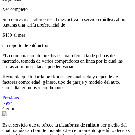
Ver completo
Si recorres más kilómetros al mes activa tu servicio
miiflex
, ahora
pagarás una tarifa preferencial de
$480
al mes
sin reporte de kilómetros
*La comparación de precios es una referencia de primas de
mercado, tomada de varios compradores en línea por lo cual las
tarifas aqui presentadas pueden variar.
Recuerda que tu tarifa por km es personalizada y depende de
factores como: edad, género, tipo de garaje y modelo del auto.
Consulta términos y condiciones.
Previous
Next
Cerrar
Es el servicio que te ofrece la plataforma de
miituo
por medio del
cual podrás cambiar de modalidad en el momento que tú lo decidas,