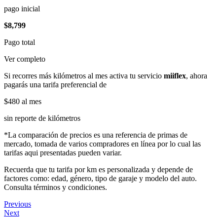
pago inicial
$8,799
Pago total
Ver completo
Si recorres más kilómetros al mes activa tu servicio
miiflex
, ahora
pagarás una tarifa preferencial de
$480
al mes
sin reporte de kilómetros
*La comparación de precios es una referencia de primas de
mercado, tomada de varios compradores en línea por lo cual las
tarifas aqui presentadas pueden variar.
Recuerda que tu tarifa por km es personalizada y depende de
factores como: edad, género, tipo de garaje y modelo del auto.
Consulta términos y condiciones.
Previous
Next