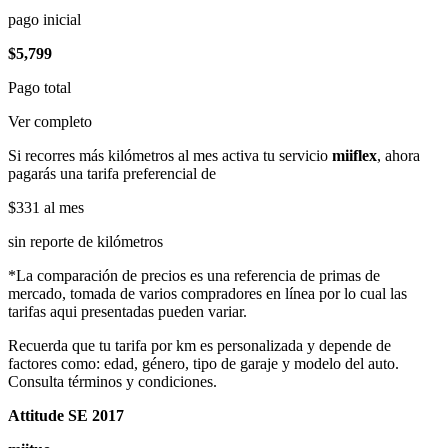
pago inicial
$5,799
Pago total
Ver completo
Si recorres más kilómetros al mes activa tu servicio
miiflex
, ahora
pagarás una tarifa preferencial de
$331
al mes
sin reporte de kilómetros
*La comparación de precios es una referencia de primas de
mercado, tomada de varios compradores en línea por lo cual las
tarifas aqui presentadas pueden variar.
Recuerda que tu tarifa por km es personalizada y depende de
factores como: edad, género, tipo de garaje y modelo del auto.
Consulta términos y condiciones.
Attitude SE 2017