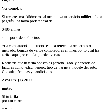
Pago total
Ver completo
Si recorres más kilómetros al mes activa tu servicio
miiflex
, ahora
pagarás una tarifa preferencial de
$480
al mes
sin reporte de kilómetros
*La comparación de precios es una referencia de primas de
mercado, tomada de varios compradores en línea por lo cual las
tarifas aqui presentadas pueden variar.
Recuerda que tu tarifa por km es personalizada y depende de
factores como: edad, género, tipo de garaje y modelo del auto.
Consulta términos y condiciones.
Aveo PAQ B 2009
miituo
Si tu tarifa
por km es de