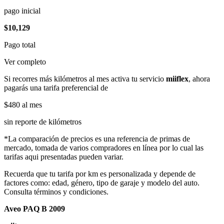
pago inicial
$10,129
Pago total
Ver completo
Si recorres más kilómetros al mes activa tu servicio
miiflex
, ahora
pagarás una tarifa preferencial de
$480
al mes
sin reporte de kilómetros
*La comparación de precios es una referencia de primas de
mercado, tomada de varios compradores en línea por lo cual las
tarifas aqui presentadas pueden variar.
Recuerda que tu tarifa por km es personalizada y depende de
factores como: edad, género, tipo de garaje y modelo del auto.
Consulta términos y condiciones.
Aveo PAQ B 2009