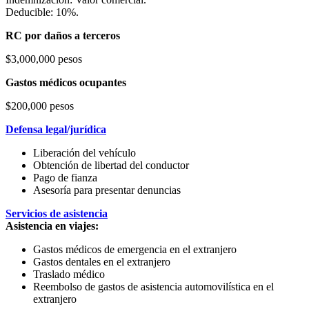
Deducible: 10%.
RC por daños a terceros
$3,000,000 pesos
Gastos médicos ocupantes
$200,000 pesos
Defensa legal/jurídica
Liberación del vehículo
Obtención de libertad del conductor
Pago de fianza
Asesoría para presentar denuncias
Servicios de asistencia
Asistencia en viajes:
Gastos médicos de emergencia en el extranjero
Gastos dentales en el extranjero
Traslado médico
Reembolso de gastos de asistencia automovilística en el
extranjero