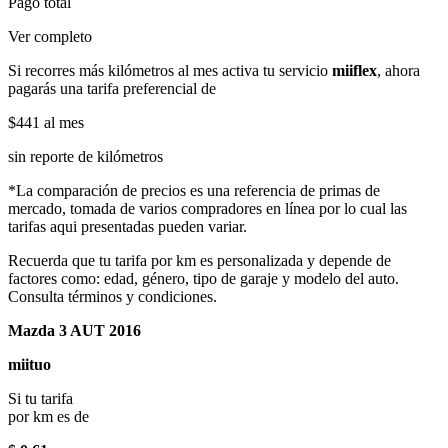
Pago total
Ver completo
Si recorres más kilómetros al mes activa tu servicio
miiflex
, ahora
pagarás una tarifa preferencial de
$441
al mes
sin reporte de kilómetros
*La comparación de precios es una referencia de primas de
mercado, tomada de varios compradores en línea por lo cual las
tarifas aqui presentadas pueden variar.
Recuerda que tu tarifa por km es personalizada y depende de
factores como: edad, género, tipo de garaje y modelo del auto.
Consulta términos y condiciones.
Mazda 3 AUT 2016
miituo
Si tu tarifa
por km es de