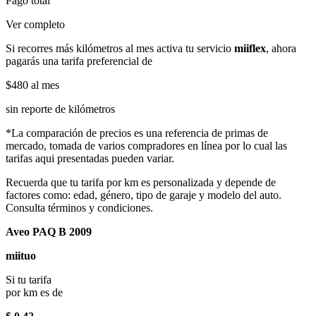
Pago total
Ver completo
Si recorres más kilómetros al mes activa tu servicio
miiflex
, ahora
pagarás una tarifa preferencial de
$480
al mes
sin reporte de kilómetros
*La comparación de precios es una referencia de primas de
mercado, tomada de varios compradores en línea por lo cual las
tarifas aqui presentadas pueden variar.
Recuerda que tu tarifa por km es personalizada y depende de
factores como: edad, género, tipo de garaje y modelo del auto.
Consulta términos y condiciones.
Aveo PAQ B 2009
miituo
Si tu tarifa
por km es de