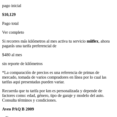
pago inicial
$10,129
Pago total
Ver completo
Si recorres más kilómetros al mes activa tu servicio
miiflex
, ahora
pagarás una tarifa preferencial de
$480
al mes
sin reporte de kilómetros
*La comparación de precios es una referencia de primas de
mercado, tomada de varios compradores en línea por lo cual las
tarifas aqui presentadas pueden variar.
Recuerda que tu tarifa por km es personalizada y depende de
factores como: edad, género, tipo de garaje y modelo del auto.
Consulta términos y condiciones.
Aveo PAQ B 2009