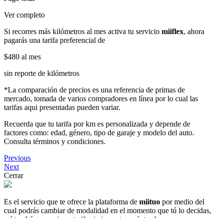
Ver completo
Si recorres más kilómetros al mes activa tu servicio
miiflex
, ahora
pagarás una tarifa preferencial de
$480
al mes
sin reporte de kilómetros
*La comparación de precios es una referencia de primas de
mercado, tomada de varios compradores en línea por lo cual las
tarifas aqui presentadas pueden variar.
Recuerda que tu tarifa por km es personalizada y depende de
factores como: edad, género, tipo de garaje y modelo del auto.
Consulta términos y condiciones.
Previous
Next
Cerrar
Es el servicio que te ofrece la plataforma de
miituo
por medio del
cual podrás cambiar de modalidad en el momento que tú lo decidas,