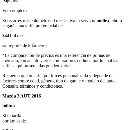
Pago total
Ver completo
Si recorres más kilómetros al mes activa tu servicio
miiflex
, ahora
pagarás una tarifa preferencial de
$441
al mes
sin reporte de kilómetros
*La comparación de precios es una referencia de primas de
mercado, tomada de varios compradores en línea por lo cual las
tarifas aqui presentadas pueden variar.
Recuerda que tu tarifa por km es personalizada y depende de
factores como: edad, género, tipo de garaje y modelo del auto.
Consulta términos y condiciones.
Mazda 3 AUT 2016
miituo
Si tu tarifa
por km es de