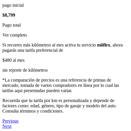
pago inicial
$8,799
Pago total
Ver completo
Si recorres más kilómetros al mes activa tu servicio
miiflex
, ahora
pagarás una tarifa preferencial de
$480
al mes
sin reporte de kilómetros
*La comparación de precios es una referencia de primas de
mercado, tomada de varios compradores en línea por lo cual las
tarifas aqui presentadas pueden variar.
Recuerda que tu tarifa por km es personalizada y depende de
factores como: edad, género, tipo de garaje y modelo del auto.
Consulta términos y condiciones.
Previous
Next