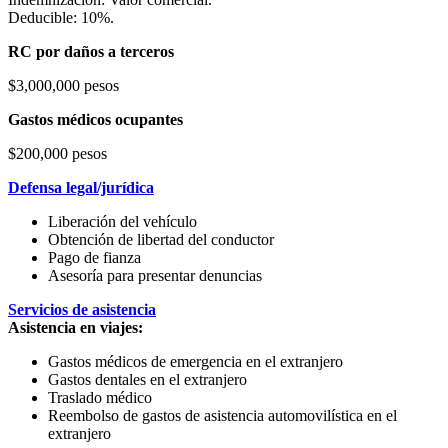
Deducible: 10%.
RC por daños a terceros
$3,000,000 pesos
Gastos médicos ocupantes
$200,000 pesos
Defensa legal/jurídica
Liberación del vehículo
Obtención de libertad del conductor
Pago de fianza
Asesoría para presentar denuncias
Servicios de asistencia
Asistencia en viajes:
Gastos médicos de emergencia en el extranjero
Gastos dentales en el extranjero
Traslado médico
Reembolso de gastos de asistencia automovilística en el
extranjero