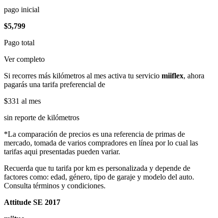
pago inicial
$5,799
Pago total
Ver completo
Si recorres más kilómetros al mes activa tu servicio
miiflex
, ahora
pagarás una tarifa preferencial de
$331
al mes
sin reporte de kilómetros
*La comparación de precios es una referencia de primas de
mercado, tomada de varios compradores en línea por lo cual las
tarifas aqui presentadas pueden variar.
Recuerda que tu tarifa por km es personalizada y depende de
factores como: edad, género, tipo de garaje y modelo del auto.
Consulta términos y condiciones.
Attitude SE 2017