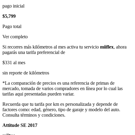
pago inicial
$5,799
Pago total
Ver completo
Si recorres más kilómetros al mes activa tu servicio
miiflex
, ahora
pagarás una tarifa preferencial de
$331
al mes
sin reporte de kilómetros
*La comparación de precios es una referencia de primas de
mercado, tomada de varios compradores en línea por lo cual las
tarifas aqui presentadas pueden variar.
Recuerda que tu tarifa por km es personalizada y depende de
factores como: edad, género, tipo de garaje y modelo del auto.
Consulta términos y condiciones.
Attitude SE 2017