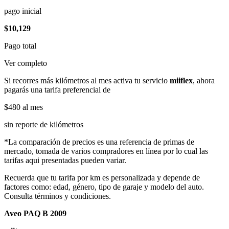
pago inicial
$10,129
Pago total
Ver completo
Si recorres más kilómetros al mes activa tu servicio
miiflex
, ahora
pagarás una tarifa preferencial de
$480
al mes
sin reporte de kilómetros
*La comparación de precios es una referencia de primas de
mercado, tomada de varios compradores en línea por lo cual las
tarifas aqui presentadas pueden variar.
Recuerda que tu tarifa por km es personalizada y depende de
factores como: edad, género, tipo de garaje y modelo del auto.
Consulta términos y condiciones.
Aveo PAQ B 2009