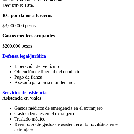
Deducible: 10%.
RC por daños a terceros
$3,000,000 pesos
Gastos médicos ocupantes
$200,000 pesos
Defensa legal/jurídica
Liberación del vehículo
Obtención de libertad del conductor
Pago de fianza
Asesoría para presentar denuncias
Servicios de asistencia
Asistencia en viajes:
Gastos médicos de emergencia en el extranjero
Gastos dentales en el extranjero
Traslado médico
Reembolso de gastos de asistencia automovilística en el
extranjero