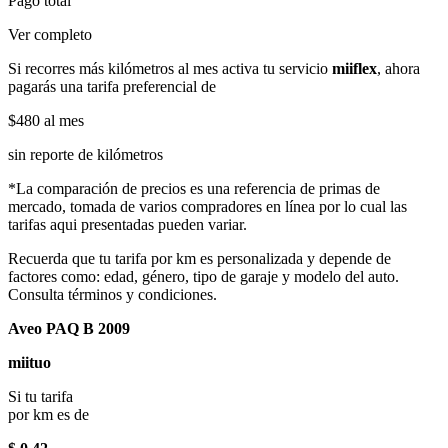
Pago total
Ver completo
Si recorres más kilómetros al mes activa tu servicio
miiflex
, ahora
pagarás una tarifa preferencial de
$480
al mes
sin reporte de kilómetros
*La comparación de precios es una referencia de primas de
mercado, tomada de varios compradores en línea por lo cual las
tarifas aqui presentadas pueden variar.
Recuerda que tu tarifa por km es personalizada y depende de
factores como: edad, género, tipo de garaje y modelo del auto.
Consulta términos y condiciones.
Aveo PAQ B 2009
miituo
Si tu tarifa
por km es de