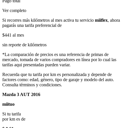
Pago total
Ver completo
Si recorres más kilómetros al mes activa tu servicio
miiflex
, ahora
pagarás una tarifa preferencial de
$441
al mes
sin reporte de kilómetros
*La comparación de precios es una referencia de primas de
mercado, tomada de varios compradores en línea por lo cual las
tarifas aqui presentadas pueden variar.
Recuerda que tu tarifa por km es personalizada y depende de
factores como: edad, género, tipo de garaje y modelo del auto.
Consulta términos y condiciones.
Mazda 3 AUT 2016
miituo
Si tu tarifa
por km es de