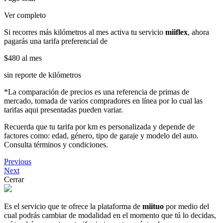
Ver completo
Si recorres más kilómetros al mes activa tu servicio
miiflex
, ahora
pagarás una tarifa preferencial de
$480
al mes
sin reporte de kilómetros
*La comparación de precios es una referencia de primas de
mercado, tomada de varios compradores en línea por lo cual las
tarifas aqui presentadas pueden variar.
Recuerda que tu tarifa por km es personalizada y depende de
factores como: edad, género, tipo de garaje y modelo del auto.
Consulta términos y condiciones.
Previous
Next
Cerrar
Es el servicio que te ofrece la plataforma de
miituo
por medio del
cual podrás cambiar de modalidad en el momento que tú lo decidas,