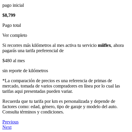
pago inicial
$8,799
Pago total
Ver completo
Si recorres más kilómetros al mes activa tu servicio
miiflex
, ahora
pagarás una tarifa preferencial de
$480
al mes
sin reporte de kilómetros
*La comparación de precios es una referencia de primas de
mercado, tomada de varios compradores en línea por lo cual las
tarifas aqui presentadas pueden variar.
Recuerda que tu tarifa por km es personalizada y depende de
factores como: edad, género, tipo de garaje y modelo del auto.
Consulta términos y condiciones.
Previous
Next