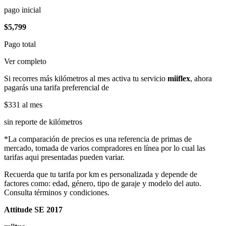
pago inicial
$5,799
Pago total
Ver completo
Si recorres más kilómetros al mes activa tu servicio
miiflex
, ahora
pagarás una tarifa preferencial de
$331
al mes
sin reporte de kilómetros
*La comparación de precios es una referencia de primas de
mercado, tomada de varios compradores en línea por lo cual las
tarifas aqui presentadas pueden variar.
Recuerda que tu tarifa por km es personalizada y depende de
factores como: edad, género, tipo de garaje y modelo del auto.
Consulta términos y condiciones.
Attitude SE 2017