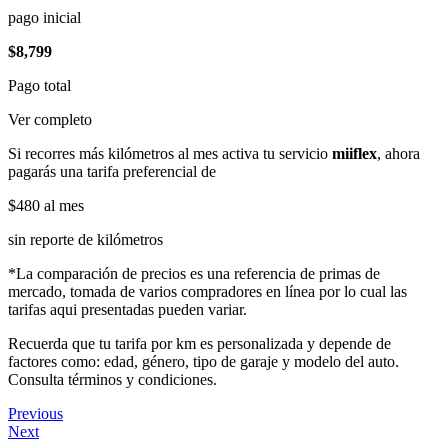
pago inicial
$8,799
Pago total
Ver completo
Si recorres más kilómetros al mes activa tu servicio
miiflex
, ahora
pagarás una tarifa preferencial de
$480
al mes
sin reporte de kilómetros
*La comparación de precios es una referencia de primas de
mercado, tomada de varios compradores en línea por lo cual las
tarifas aqui presentadas pueden variar.
Recuerda que tu tarifa por km es personalizada y depende de
factores como: edad, género, tipo de garaje y modelo del auto.
Consulta términos y condiciones.
Previous
Next