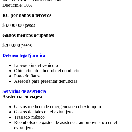
Deducible: 10%.
RC por daños a terceros
$3,000,000 pesos
Gastos médicos ocupantes
$200,000 pesos
Defensa legal/jurídica
Liberación del vehículo
Obtención de libertad del conductor
Pago de fianza
Asesoría para presentar denuncias
Servicios de asistencia
Asistencia en viajes:
Gastos médicos de emergencia en el extranjero
Gastos dentales en el extranjero
Traslado médico
Reembolso de gastos de asistencia automovilística en el
extranjero