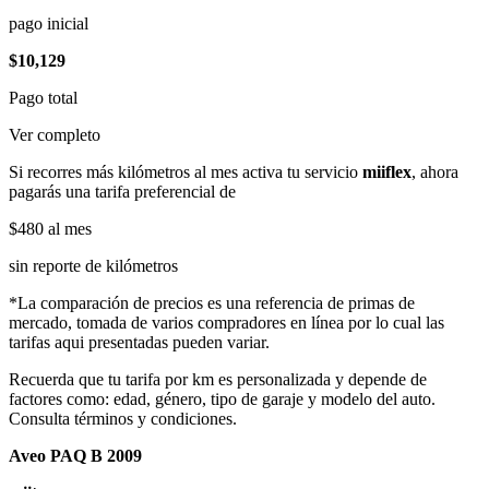
pago inicial
$10,129
Pago total
Ver completo
Si recorres más kilómetros al mes activa tu servicio
miiflex
, ahora
pagarás una tarifa preferencial de
$480
al mes
sin reporte de kilómetros
*La comparación de precios es una referencia de primas de
mercado, tomada de varios compradores en línea por lo cual las
tarifas aqui presentadas pueden variar.
Recuerda que tu tarifa por km es personalizada y depende de
factores como: edad, género, tipo de garaje y modelo del auto.
Consulta términos y condiciones.
Aveo PAQ B 2009