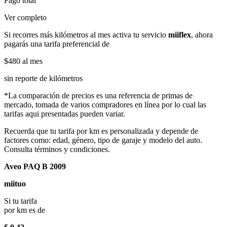
Pago total
Ver completo
Si recorres más kilómetros al mes activa tu servicio
miiflex
, ahora
pagarás una tarifa preferencial de
$480
al mes
sin reporte de kilómetros
*La comparación de precios es una referencia de primas de
mercado, tomada de varios compradores en línea por lo cual las
tarifas aqui presentadas pueden variar.
Recuerda que tu tarifa por km es personalizada y depende de
factores como: edad, género, tipo de garaje y modelo del auto.
Consulta términos y condiciones.
Aveo PAQ B 2009
miituo
Si tu tarifa
por km es de