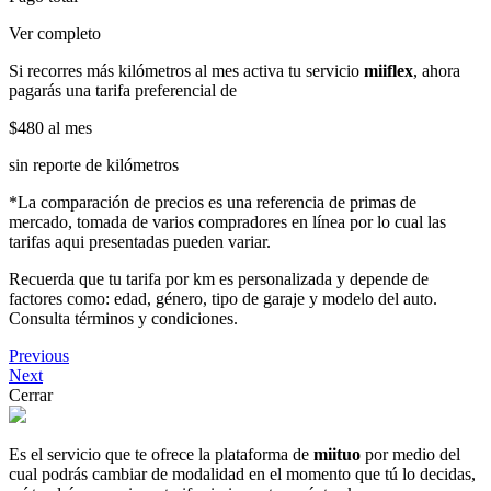
Ver completo
Si recorres más kilómetros al mes activa tu servicio
miiflex
, ahora
pagarás una tarifa preferencial de
$480
al mes
sin reporte de kilómetros
*La comparación de precios es una referencia de primas de
mercado, tomada de varios compradores en línea por lo cual las
tarifas aqui presentadas pueden variar.
Recuerda que tu tarifa por km es personalizada y depende de
factores como: edad, género, tipo de garaje y modelo del auto.
Consulta términos y condiciones.
Previous
Next
Cerrar
Es el servicio que te ofrece la plataforma de
miituo
por medio del
cual podrás cambiar de modalidad en el momento que tú lo decidas,