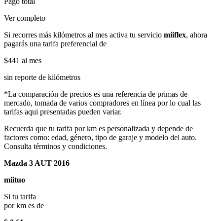
Pago total
Ver completo
Si recorres más kilómetros al mes activa tu servicio
miiflex
, ahora
pagarás una tarifa preferencial de
$441
al mes
sin reporte de kilómetros
*La comparación de precios es una referencia de primas de
mercado, tomada de varios compradores en línea por lo cual las
tarifas aqui presentadas pueden variar.
Recuerda que tu tarifa por km es personalizada y depende de
factores como: edad, género, tipo de garaje y modelo del auto.
Consulta términos y condiciones.
Mazda 3 AUT 2016
miituo
Si tu tarifa
por km es de