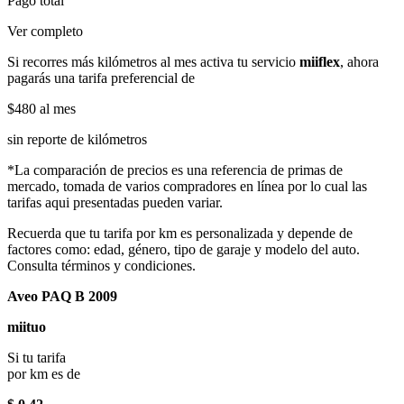
Pago total
Ver completo
Si recorres más kilómetros al mes activa tu servicio
miiflex
, ahora
pagarás una tarifa preferencial de
$480
al mes
sin reporte de kilómetros
*La comparación de precios es una referencia de primas de
mercado, tomada de varios compradores en línea por lo cual las
tarifas aqui presentadas pueden variar.
Recuerda que tu tarifa por km es personalizada y depende de
factores como: edad, género, tipo de garaje y modelo del auto.
Consulta términos y condiciones.
Aveo PAQ B 2009
miituo
Si tu tarifa
por km es de