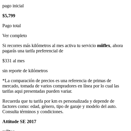
pago inicial
$5,799
Pago total
Ver completo
Si recorres más kilómetros al mes activa tu servicio
miiflex
, ahora
pagarás una tarifa preferencial de
$331
al mes
sin reporte de kilómetros
*La comparación de precios es una referencia de primas de
mercado, tomada de varios compradores en línea por lo cual las
tarifas aqui presentadas pueden variar.
Recuerda que tu tarifa por km es personalizada y depende de
factores como: edad, género, tipo de garaje y modelo del auto.
Consulta términos y condiciones.
Attitude SE 2017