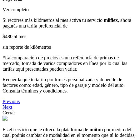
Ver completo
Si recorres más kilómetros al mes activa tu servicio
miiflex
, ahora
pagarás una tarifa preferencial de
$480
al mes
sin reporte de kilómetros
*La comparación de precios es una referencia de primas de
mercado, tomada de varios compradores en línea por lo cual las
tarifas aqui presentadas pueden variar.
Recuerda que tu tarifa por km es personalizada y depende de
factores como: edad, género, tipo de garaje y modelo del auto.
Consulta términos y condiciones.
Previous
Next
Cerrar
Es el servicio que te ofrece la plataforma de
miituo
por medio del
cual podrás cambiar de modalidad en el momento que tú lo decidas,