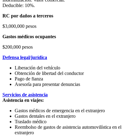
Deducible: 10%.
RC por daños a terceros
$3,000,000 pesos
Gastos médicos ocupantes
$200,000 pesos
Defensa legal/jurídica
Liberación del vehículo
Obtención de libertad del conductor
Pago de fianza
Asesoría para presentar denuncias
Servicios de asistencia
Asistencia en viajes:
Gastos médicos de emergencia en el extranjero
Gastos dentales en el extranjero
Traslado médico
Reembolso de gastos de asistencia automovilística en el
extranjero