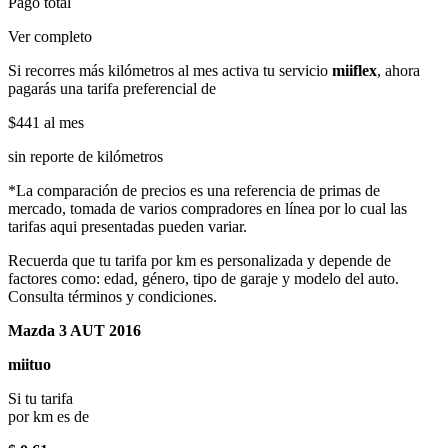
Pago total
Ver completo
Si recorres más kilómetros al mes activa tu servicio
miiflex
, ahora
pagarás una tarifa preferencial de
$441
al mes
sin reporte de kilómetros
*La comparación de precios es una referencia de primas de
mercado, tomada de varios compradores en línea por lo cual las
tarifas aqui presentadas pueden variar.
Recuerda que tu tarifa por km es personalizada y depende de
factores como: edad, género, tipo de garaje y modelo del auto.
Consulta términos y condiciones.
Mazda 3 AUT 2016
miituo
Si tu tarifa
por km es de