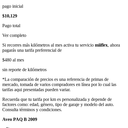
pago inicial
$10,129
Pago total
Ver completo
Si recorres más kilómetros al mes activa tu servicio
miiflex
, ahora
pagarás una tarifa preferencial de
$480
al mes
sin reporte de kilómetros
*La comparación de precios es una referencia de primas de
mercado, tomada de varios compradores en línea por lo cual las
tarifas aqui presentadas pueden variar.
Recuerda que tu tarifa por km es personalizada y depende de
factores como: edad, género, tipo de garaje y modelo del auto.
Consulta términos y condiciones.
Aveo PAQ B 2009