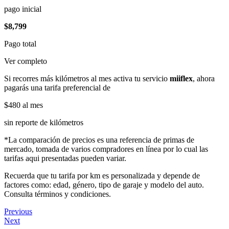
pago inicial
$8,799
Pago total
Ver completo
Si recorres más kilómetros al mes activa tu servicio
miiflex
, ahora
pagarás una tarifa preferencial de
$480
al mes
sin reporte de kilómetros
*La comparación de precios es una referencia de primas de
mercado, tomada de varios compradores en línea por lo cual las
tarifas aqui presentadas pueden variar.
Recuerda que tu tarifa por km es personalizada y depende de
factores como: edad, género, tipo de garaje y modelo del auto.
Consulta términos y condiciones.
Previous
Next