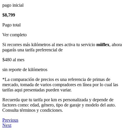
pago inicial
$8,799
Pago total
Ver completo
Si recorres más kilómetros al mes activa tu servicio
miiflex
, ahora
pagarás una tarifa preferencial de
$480
al mes
sin reporte de kilómetros
*La comparación de precios es una referencia de primas de
mercado, tomada de varios compradores en línea por lo cual las
tarifas aqui presentadas pueden variar.
Recuerda que tu tarifa por km es personalizada y depende de
factores como: edad, género, tipo de garaje y modelo del auto.
Consulta términos y condiciones.
Previous
Next