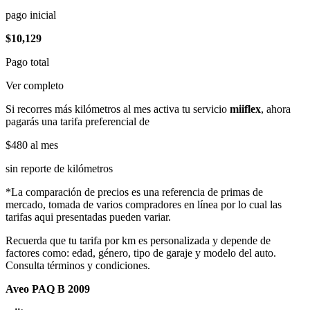
pago inicial
$10,129
Pago total
Ver completo
Si recorres más kilómetros al mes activa tu servicio
miiflex
, ahora
pagarás una tarifa preferencial de
$480
al mes
sin reporte de kilómetros
*La comparación de precios es una referencia de primas de
mercado, tomada de varios compradores en línea por lo cual las
tarifas aqui presentadas pueden variar.
Recuerda que tu tarifa por km es personalizada y depende de
factores como: edad, género, tipo de garaje y modelo del auto.
Consulta términos y condiciones.
Aveo PAQ B 2009