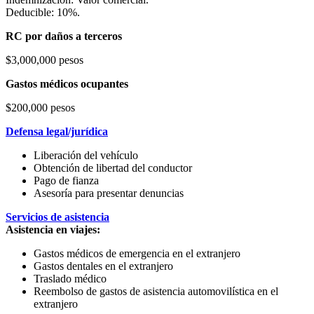
Deducible: 10%.
RC por daños a terceros
$3,000,000 pesos
Gastos médicos ocupantes
$200,000 pesos
Defensa legal/jurídica
Liberación del vehículo
Obtención de libertad del conductor
Pago de fianza
Asesoría para presentar denuncias
Servicios de asistencia
Asistencia en viajes:
Gastos médicos de emergencia en el extranjero
Gastos dentales en el extranjero
Traslado médico
Reembolso de gastos de asistencia automovilística en el
extranjero