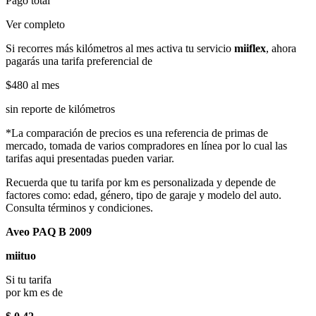
Pago total
Ver completo
Si recorres más kilómetros al mes activa tu servicio
miiflex
, ahora
pagarás una tarifa preferencial de
$480
al mes
sin reporte de kilómetros
*La comparación de precios es una referencia de primas de
mercado, tomada de varios compradores en línea por lo cual las
tarifas aqui presentadas pueden variar.
Recuerda que tu tarifa por km es personalizada y depende de
factores como: edad, género, tipo de garaje y modelo del auto.
Consulta términos y condiciones.
Aveo PAQ B 2009
miituo
Si tu tarifa
por km es de