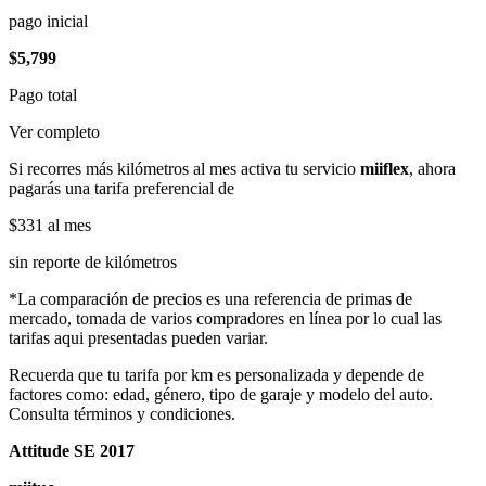
pago inicial
$5,799
Pago total
Ver completo
Si recorres más kilómetros al mes activa tu servicio
miiflex
, ahora
pagarás una tarifa preferencial de
$331
al mes
sin reporte de kilómetros
*La comparación de precios es una referencia de primas de
mercado, tomada de varios compradores en línea por lo cual las
tarifas aqui presentadas pueden variar.
Recuerda que tu tarifa por km es personalizada y depende de
factores como: edad, género, tipo de garaje y modelo del auto.
Consulta términos y condiciones.
Attitude SE 2017