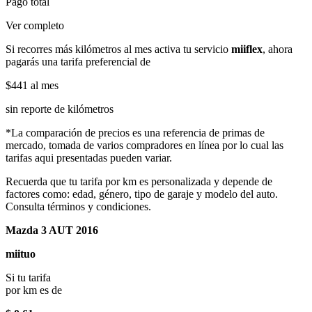
Pago total
Ver completo
Si recorres más kilómetros al mes activa tu servicio
miiflex
, ahora
pagarás una tarifa preferencial de
$441
al mes
sin reporte de kilómetros
*La comparación de precios es una referencia de primas de
mercado, tomada de varios compradores en línea por lo cual las
tarifas aqui presentadas pueden variar.
Recuerda que tu tarifa por km es personalizada y depende de
factores como: edad, género, tipo de garaje y modelo del auto.
Consulta términos y condiciones.
Mazda 3 AUT 2016
miituo
Si tu tarifa
por km es de