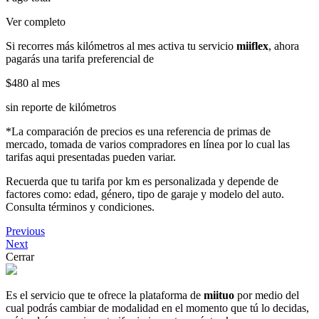
Ver completo
Si recorres más kilómetros al mes activa tu servicio
miiflex
, ahora
pagarás una tarifa preferencial de
$480
al mes
sin reporte de kilómetros
*La comparación de precios es una referencia de primas de
mercado, tomada de varios compradores en línea por lo cual las
tarifas aqui presentadas pueden variar.
Recuerda que tu tarifa por km es personalizada y depende de
factores como: edad, género, tipo de garaje y modelo del auto.
Consulta términos y condiciones.
Previous
Next
Cerrar
Es el servicio que te ofrece la plataforma de
miituo
por medio del
cual podrás cambiar de modalidad en el momento que tú lo decidas,