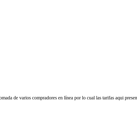
mada de varios compradores en línea por lo cual las tarifas aqui presen