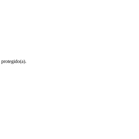
 protegido(a).