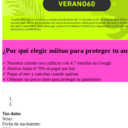
¿Por qué elegir
miituo
para proteger tu au
✓ Nuestros clientes nos califican con 4.7 estrellas en Google
✓ Ahorras hasta el 70% al pagar por km
✓ Pagas al mes y cancelas cuando quieras
✓ Obtienes un precio justo para proteger tu patrimonio
Tus datos
Sexo:
Fecha de nacimiento: