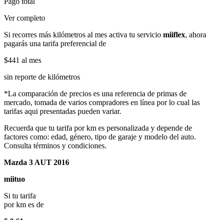
Pago total
Ver completo
Si recorres más kilómetros al mes activa tu servicio
miiflex
, ahora
pagarás una tarifa preferencial de
$441
al mes
sin reporte de kilómetros
*La comparación de precios es una referencia de primas de
mercado, tomada de varios compradores en línea por lo cual las
tarifas aqui presentadas pueden variar.
Recuerda que tu tarifa por km es personalizada y depende de
factores como: edad, género, tipo de garaje y modelo del auto.
Consulta términos y condiciones.
Mazda 3 AUT 2016
miituo
Si tu tarifa
por km es de