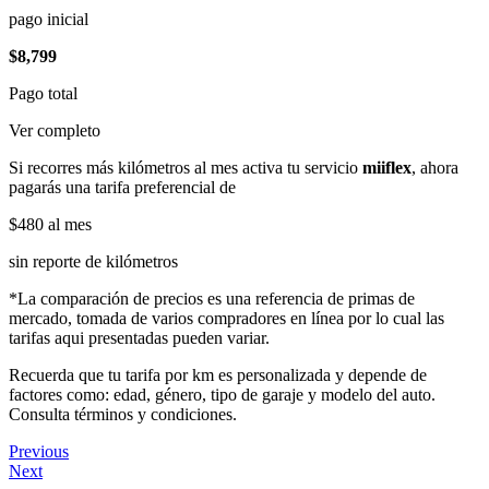
pago inicial
$8,799
Pago total
Ver completo
Si recorres más kilómetros al mes activa tu servicio
miiflex
, ahora
pagarás una tarifa preferencial de
$480
al mes
sin reporte de kilómetros
*La comparación de precios es una referencia de primas de
mercado, tomada de varios compradores en línea por lo cual las
tarifas aqui presentadas pueden variar.
Recuerda que tu tarifa por km es personalizada y depende de
factores como: edad, género, tipo de garaje y modelo del auto.
Consulta términos y condiciones.
Previous
Next