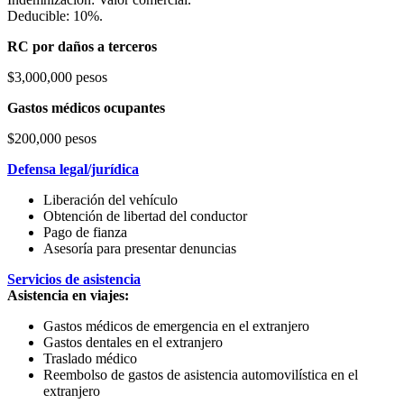
Deducible: 10%.
RC por daños a terceros
$3,000,000 pesos
Gastos médicos ocupantes
$200,000 pesos
Defensa legal/jurídica
Liberación del vehículo
Obtención de libertad del conductor
Pago de fianza
Asesoría para presentar denuncias
Servicios de asistencia
Asistencia en viajes:
Gastos médicos de emergencia en el extranjero
Gastos dentales en el extranjero
Traslado médico
Reembolso de gastos de asistencia automovilística en el
extranjero