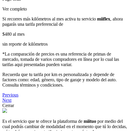
Ver completo
Si recorres más kilómetros al mes activa tu servicio
miiflex
, ahora
pagarás una tarifa preferencial de
$480
al mes
sin reporte de kilómetros
*La comparación de precios es una referencia de primas de
mercado, tomada de varios compradores en línea por lo cual las
tarifas aqui presentadas pueden variar.
Recuerda que tu tarifa por km es personalizada y depende de
factores como: edad, género, tipo de garaje y modelo del auto.
Consulta términos y condiciones.
Previous
Next
Cerrar
Es el servicio que te ofrece la plataforma de
miituo
por medio del
cual podrás cambiar de modalidad en el momento que tú lo decidas,