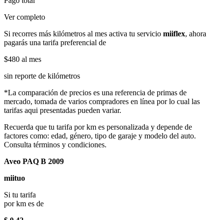
Pago total
Ver completo
Si recorres más kilómetros al mes activa tu servicio
miiflex
, ahora
pagarás una tarifa preferencial de
$480
al mes
sin reporte de kilómetros
*La comparación de precios es una referencia de primas de
mercado, tomada de varios compradores en línea por lo cual las
tarifas aqui presentadas pueden variar.
Recuerda que tu tarifa por km es personalizada y depende de
factores como: edad, género, tipo de garaje y modelo del auto.
Consulta términos y condiciones.
Aveo PAQ B 2009
miituo
Si tu tarifa
por km es de