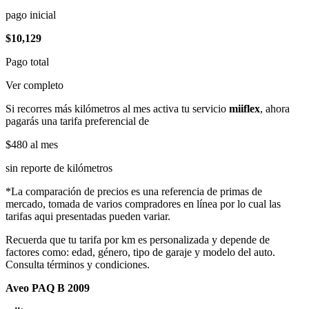
pago inicial
$10,129
Pago total
Ver completo
Si recorres más kilómetros al mes activa tu servicio
miiflex
, ahora
pagarás una tarifa preferencial de
$480
al mes
sin reporte de kilómetros
*La comparación de precios es una referencia de primas de
mercado, tomada de varios compradores en línea por lo cual las
tarifas aqui presentadas pueden variar.
Recuerda que tu tarifa por km es personalizada y depende de
factores como: edad, género, tipo de garaje y modelo del auto.
Consulta términos y condiciones.
Aveo PAQ B 2009