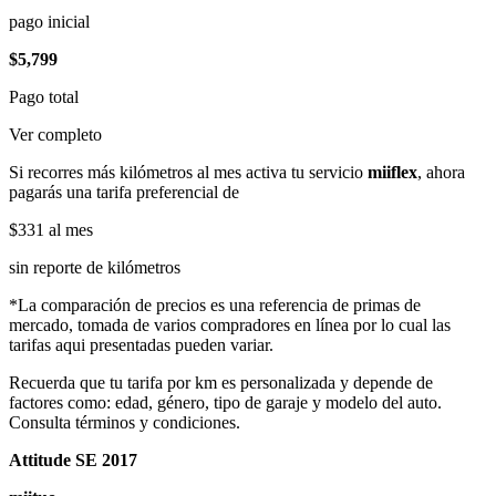
pago inicial
$5,799
Pago total
Ver completo
Si recorres más kilómetros al mes activa tu servicio
miiflex
, ahora
pagarás una tarifa preferencial de
$331
al mes
sin reporte de kilómetros
*La comparación de precios es una referencia de primas de
mercado, tomada de varios compradores en línea por lo cual las
tarifas aqui presentadas pueden variar.
Recuerda que tu tarifa por km es personalizada y depende de
factores como: edad, género, tipo de garaje y modelo del auto.
Consulta términos y condiciones.
Attitude SE 2017