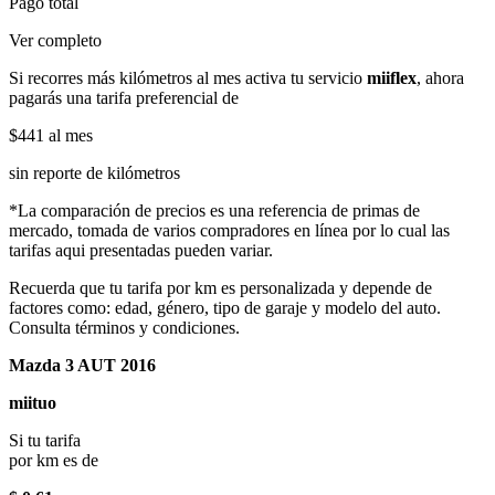
Pago total
Ver completo
Si recorres más kilómetros al mes activa tu servicio
miiflex
, ahora
pagarás una tarifa preferencial de
$441
al mes
sin reporte de kilómetros
*La comparación de precios es una referencia de primas de
mercado, tomada de varios compradores en línea por lo cual las
tarifas aqui presentadas pueden variar.
Recuerda que tu tarifa por km es personalizada y depende de
factores como: edad, género, tipo de garaje y modelo del auto.
Consulta términos y condiciones.
Mazda 3 AUT 2016
miituo
Si tu tarifa
por km es de