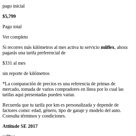
pago inicial
$5,799
Pago total
Ver completo
Si recorres más kilómetros al mes activa tu servicio
miiflex
, ahora
pagarás una tarifa preferencial de
$331
al mes
sin reporte de kilómetros
*La comparación de precios es una referencia de primas de
mercado, tomada de varios compradores en línea por lo cual las
tarifas aqui presentadas pueden variar.
Recuerda que tu tarifa por km es personalizada y depende de
factores como: edad, género, tipo de garaje y modelo del auto.
Consulta términos y condiciones.
Attitude SE 2017