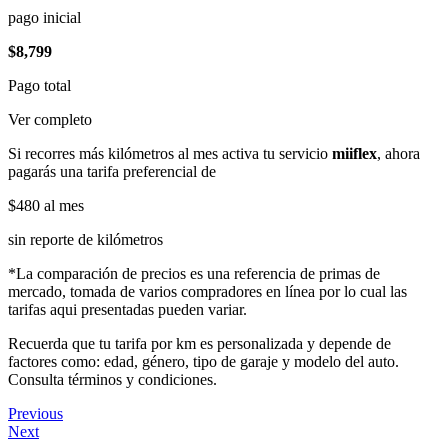
pago inicial
$8,799
Pago total
Ver completo
Si recorres más kilómetros al mes activa tu servicio
miiflex
, ahora
pagarás una tarifa preferencial de
$480
al mes
sin reporte de kilómetros
*La comparación de precios es una referencia de primas de
mercado, tomada de varios compradores en línea por lo cual las
tarifas aqui presentadas pueden variar.
Recuerda que tu tarifa por km es personalizada y depende de
factores como: edad, género, tipo de garaje y modelo del auto.
Consulta términos y condiciones.
Previous
Next