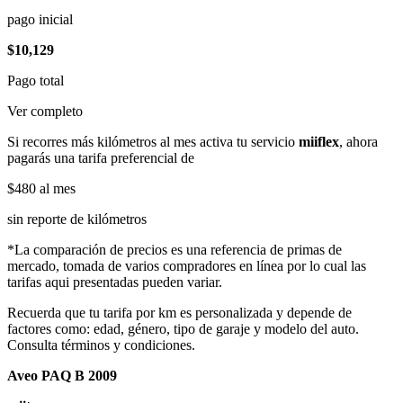
pago inicial
$10,129
Pago total
Ver completo
Si recorres más kilómetros al mes activa tu servicio
miiflex
, ahora
pagarás una tarifa preferencial de
$480
al mes
sin reporte de kilómetros
*La comparación de precios es una referencia de primas de
mercado, tomada de varios compradores en línea por lo cual las
tarifas aqui presentadas pueden variar.
Recuerda que tu tarifa por km es personalizada y depende de
factores como: edad, género, tipo de garaje y modelo del auto.
Consulta términos y condiciones.
Aveo PAQ B 2009