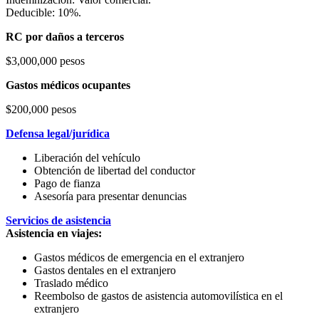
Deducible: 10%.
RC por daños a terceros
$3,000,000 pesos
Gastos médicos ocupantes
$200,000 pesos
Defensa legal/jurídica
Liberación del vehículo
Obtención de libertad del conductor
Pago de fianza
Asesoría para presentar denuncias
Servicios de asistencia
Asistencia en viajes:
Gastos médicos de emergencia en el extranjero
Gastos dentales en el extranjero
Traslado médico
Reembolso de gastos de asistencia automovilística en el
extranjero