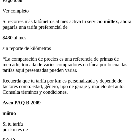
Pago total
Ver completo
Si recorres más kilómetros al mes activa tu servicio
miiflex
, ahora
pagarás una tarifa preferencial de
$480
al mes
sin reporte de kilómetros
*La comparación de precios es una referencia de primas de
mercado, tomada de varios compradores en línea por lo cual las
tarifas aqui presentadas pueden variar.
Recuerda que tu tarifa por km es personalizada y depende de
factores como: edad, género, tipo de garaje y modelo del auto.
Consulta términos y condiciones.
Aveo PAQ B 2009
miituo
Si tu tarifa
por km es de