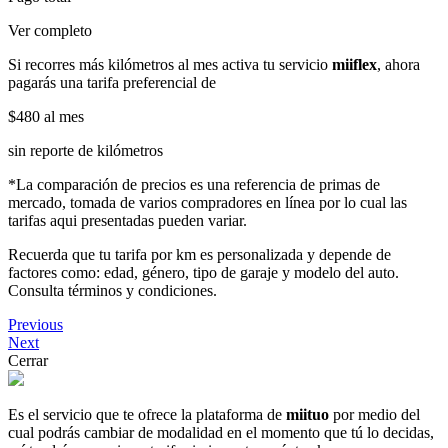
Ver completo
Si recorres más kilómetros al mes activa tu servicio
miiflex
, ahora
pagarás una tarifa preferencial de
$480
al mes
sin reporte de kilómetros
*La comparación de precios es una referencia de primas de
mercado, tomada de varios compradores en línea por lo cual las
tarifas aqui presentadas pueden variar.
Recuerda que tu tarifa por km es personalizada y depende de
factores como: edad, género, tipo de garaje y modelo del auto.
Consulta términos y condiciones.
Previous
Next
Cerrar
Es el servicio que te ofrece la plataforma de
miituo
por medio del
cual podrás cambiar de modalidad en el momento que tú lo decidas,