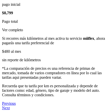
pago inicial
$8,799
Pago total
Ver completo
Si recorres más kilómetros al mes activa tu servicio
miiflex
, ahora
pagarás una tarifa preferencial de
$480
al mes
sin reporte de kilómetros
*La comparación de precios es una referencia de primas de
mercado, tomada de varios compradores en línea por lo cual las
tarifas aqui presentadas pueden variar.
Recuerda que tu tarifa por km es personalizada y depende de
factores como: edad, género, tipo de garaje y modelo del auto.
Consulta términos y condiciones.
Previous
Next