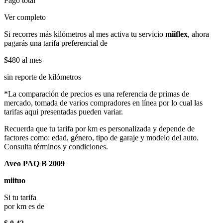
Pago total
Ver completo
Si recorres más kilómetros al mes activa tu servicio
miiflex
, ahora
pagarás una tarifa preferencial de
$480
al mes
sin reporte de kilómetros
*La comparación de precios es una referencia de primas de
mercado, tomada de varios compradores en línea por lo cual las
tarifas aqui presentadas pueden variar.
Recuerda que tu tarifa por km es personalizada y depende de
factores como: edad, género, tipo de garaje y modelo del auto.
Consulta términos y condiciones.
Aveo PAQ B 2009
miituo
Si tu tarifa
por km es de