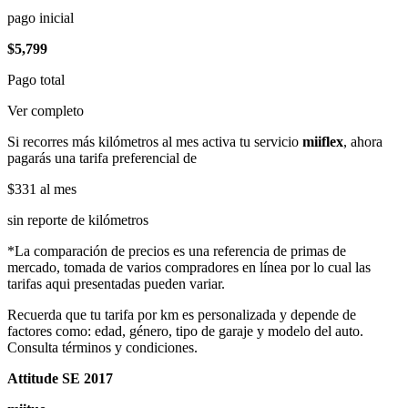
pago inicial
$5,799
Pago total
Ver completo
Si recorres más kilómetros al mes activa tu servicio
miiflex
, ahora
pagarás una tarifa preferencial de
$331
al mes
sin reporte de kilómetros
*La comparación de precios es una referencia de primas de
mercado, tomada de varios compradores en línea por lo cual las
tarifas aqui presentadas pueden variar.
Recuerda que tu tarifa por km es personalizada y depende de
factores como: edad, género, tipo de garaje y modelo del auto.
Consulta términos y condiciones.
Attitude SE 2017