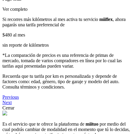
Ver completo
Si recorres más kilómetros al mes activa tu servicio
miiflex
, ahora
pagarás una tarifa preferencial de
$480
al mes
sin reporte de kilómetros
*La comparación de precios es una referencia de primas de
mercado, tomada de varios compradores en línea por lo cual las
tarifas aqui presentadas pueden variar.
Recuerda que tu tarifa por km es personalizada y depende de
factores como: edad, género, tipo de garaje y modelo del auto.
Consulta términos y condiciones.
Previous
Next
Cerrar
Es el servicio que te ofrece la plataforma de
miituo
por medio del
cual podrás cambiar de modalidad en el momento que tú lo decidas,