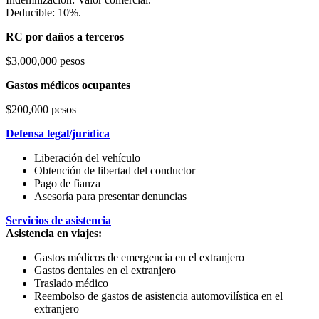
Deducible: 10%.
RC por daños a terceros
$3,000,000 pesos
Gastos médicos ocupantes
$200,000 pesos
Defensa legal/jurídica
Liberación del vehículo
Obtención de libertad del conductor
Pago de fianza
Asesoría para presentar denuncias
Servicios de asistencia
Asistencia en viajes:
Gastos médicos de emergencia en el extranjero
Gastos dentales en el extranjero
Traslado médico
Reembolso de gastos de asistencia automovilística en el
extranjero