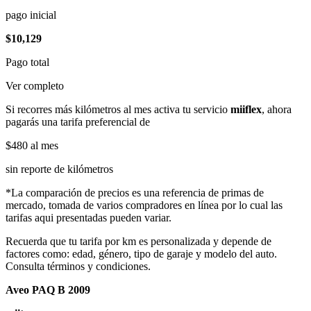
pago inicial
$10,129
Pago total
Ver completo
Si recorres más kilómetros al mes activa tu servicio
miiflex
, ahora
pagarás una tarifa preferencial de
$480
al mes
sin reporte de kilómetros
*La comparación de precios es una referencia de primas de
mercado, tomada de varios compradores en línea por lo cual las
tarifas aqui presentadas pueden variar.
Recuerda que tu tarifa por km es personalizada y depende de
factores como: edad, género, tipo de garaje y modelo del auto.
Consulta términos y condiciones.
Aveo PAQ B 2009