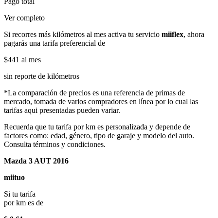
Pago total
Ver completo
Si recorres más kilómetros al mes activa tu servicio
miiflex
, ahora
pagarás una tarifa preferencial de
$441
al mes
sin reporte de kilómetros
*La comparación de precios es una referencia de primas de
mercado, tomada de varios compradores en línea por lo cual las
tarifas aqui presentadas pueden variar.
Recuerda que tu tarifa por km es personalizada y depende de
factores como: edad, género, tipo de garaje y modelo del auto.
Consulta términos y condiciones.
Mazda 3 AUT 2016
miituo
Si tu tarifa
por km es de