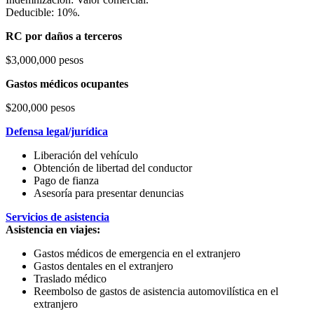
Deducible: 10%.
RC por daños a terceros
$3,000,000 pesos
Gastos médicos ocupantes
$200,000 pesos
Defensa legal/jurídica
Liberación del vehículo
Obtención de libertad del conductor
Pago de fianza
Asesoría para presentar denuncias
Servicios de asistencia
Asistencia en viajes:
Gastos médicos de emergencia en el extranjero
Gastos dentales en el extranjero
Traslado médico
Reembolso de gastos de asistencia automovilística en el
extranjero