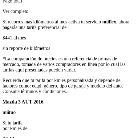
Pago total
Ver completo
Si recorres más kilómetros al mes activa tu servicio
miiflex
, ahora
pagarás una tarifa preferencial de
$441
al mes
sin reporte de kilómetros
*La comparación de precios es una referencia de primas de
mercado, tomada de varios compradores en línea por lo cual las
tarifas aqui presentadas pueden variar.
Recuerda que tu tarifa por km es personalizada y depende de
factores como: edad, género, tipo de garaje y modelo del auto.
Consulta términos y condiciones.
Mazda 3 AUT 2016
miituo
Si tu tarifa
por km es de