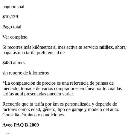
pago inicial
$10,129
Pago total
Ver completo
Si recorres más kilómetros al mes activa tu servicio
miiflex
, ahora
pagarás una tarifa preferencial de
$480
al mes
sin reporte de kilómetros
*La comparación de precios es una referencia de primas de
mercado, tomada de varios compradores en línea por lo cual las
tarifas aqui presentadas pueden variar.
Recuerda que tu tarifa por km es personalizada y depende de
factores como: edad, género, tipo de garaje y modelo del auto.
Consulta términos y condiciones.
Aveo PAQ B 2009