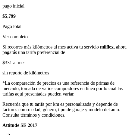
pago inicial
$5,799
Pago total
Ver completo
Si recorres más kilómetros al mes activa tu servicio
miiflex
, ahora
pagarás una tarifa preferencial de
$331
al mes
sin reporte de kilómetros
*La comparación de precios es una referencia de primas de
mercado, tomada de varios compradores en línea por lo cual las
tarifas aqui presentadas pueden variar.
Recuerda que tu tarifa por km es personalizada y depende de
factores como: edad, género, tipo de garaje y modelo del auto.
Consulta términos y condiciones.
Attitude SE 2017