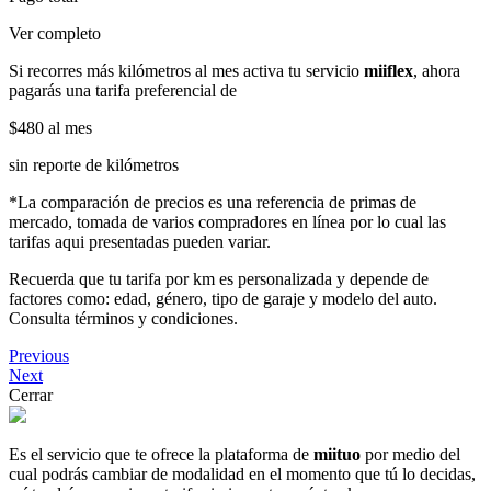
Ver completo
Si recorres más kilómetros al mes activa tu servicio
miiflex
, ahora
pagarás una tarifa preferencial de
$480
al mes
sin reporte de kilómetros
*La comparación de precios es una referencia de primas de
mercado, tomada de varios compradores en línea por lo cual las
tarifas aqui presentadas pueden variar.
Recuerda que tu tarifa por km es personalizada y depende de
factores como: edad, género, tipo de garaje y modelo del auto.
Consulta términos y condiciones.
Previous
Next
Cerrar
Es el servicio que te ofrece la plataforma de
miituo
por medio del
cual podrás cambiar de modalidad en el momento que tú lo decidas,