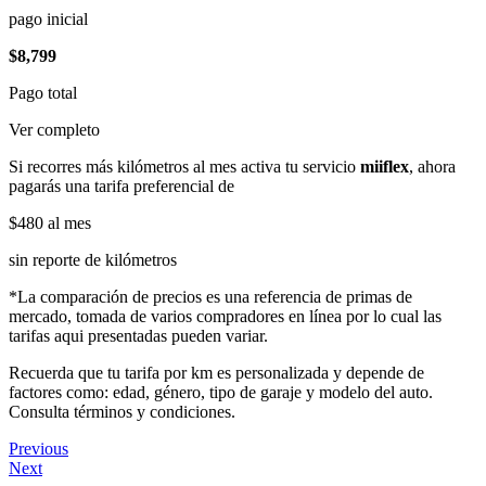
pago inicial
$8,799
Pago total
Ver completo
Si recorres más kilómetros al mes activa tu servicio
miiflex
, ahora
pagarás una tarifa preferencial de
$480
al mes
sin reporte de kilómetros
*La comparación de precios es una referencia de primas de
mercado, tomada de varios compradores en línea por lo cual las
tarifas aqui presentadas pueden variar.
Recuerda que tu tarifa por km es personalizada y depende de
factores como: edad, género, tipo de garaje y modelo del auto.
Consulta términos y condiciones.
Previous
Next