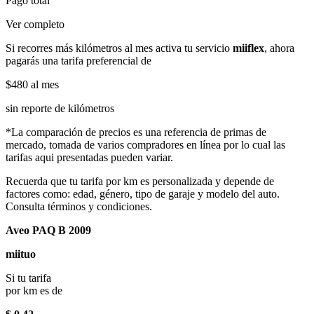
Pago total
Ver completo
Si recorres más kilómetros al mes activa tu servicio
miiflex
, ahora
pagarás una tarifa preferencial de
$480
al mes
sin reporte de kilómetros
*La comparación de precios es una referencia de primas de
mercado, tomada de varios compradores en línea por lo cual las
tarifas aqui presentadas pueden variar.
Recuerda que tu tarifa por km es personalizada y depende de
factores como: edad, género, tipo de garaje y modelo del auto.
Consulta términos y condiciones.
Aveo PAQ B 2009
miituo
Si tu tarifa
por km es de