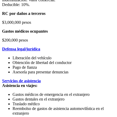
Deducible: 10%.
RC por daños a terceros
$3,000,000 pesos
Gastos médicos ocupantes
$200,000 pesos
Defensa legal/jurídica
Liberación del vehículo
Obtención de libertad del conductor
Pago de fianza
Asesoría para presentar denuncias
Servicios de asistencia
Asistencia en viajes:
Gastos médicos de emergencia en el extranjero
Gastos dentales en el extranjero
Traslado médico
Reembolso de gastos de asistencia automovilística en el
extranjero