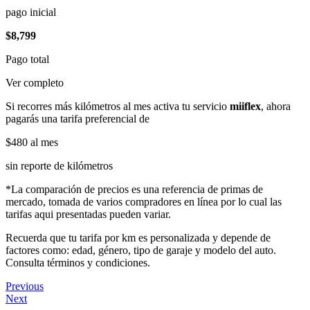
pago inicial
$8,799
Pago total
Ver completo
Si recorres más kilómetros al mes activa tu servicio
miiflex
, ahora
pagarás una tarifa preferencial de
$480
al mes
sin reporte de kilómetros
*La comparación de precios es una referencia de primas de
mercado, tomada de varios compradores en línea por lo cual las
tarifas aqui presentadas pueden variar.
Recuerda que tu tarifa por km es personalizada y depende de
factores como: edad, género, tipo de garaje y modelo del auto.
Consulta términos y condiciones.
Previous
Next