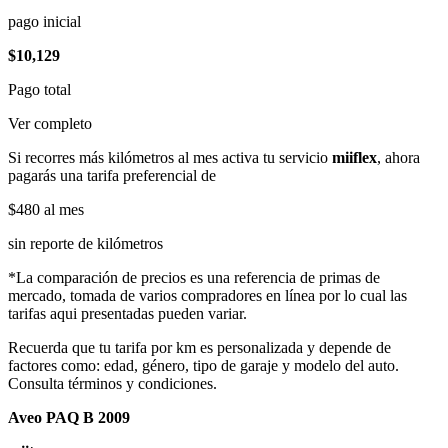
pago inicial
$10,129
Pago total
Ver completo
Si recorres más kilómetros al mes activa tu servicio
miiflex
, ahora
pagarás una tarifa preferencial de
$480
al mes
sin reporte de kilómetros
*La comparación de precios es una referencia de primas de
mercado, tomada de varios compradores en línea por lo cual las
tarifas aqui presentadas pueden variar.
Recuerda que tu tarifa por km es personalizada y depende de
factores como: edad, género, tipo de garaje y modelo del auto.
Consulta términos y condiciones.
Aveo PAQ B 2009