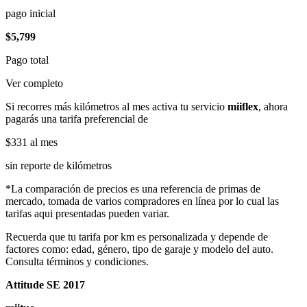
pago inicial
$5,799
Pago total
Ver completo
Si recorres más kilómetros al mes activa tu servicio
miiflex
, ahora
pagarás una tarifa preferencial de
$331
al mes
sin reporte de kilómetros
*La comparación de precios es una referencia de primas de
mercado, tomada de varios compradores en línea por lo cual las
tarifas aqui presentadas pueden variar.
Recuerda que tu tarifa por km es personalizada y depende de
factores como: edad, género, tipo de garaje y modelo del auto.
Consulta términos y condiciones.
Attitude SE 2017