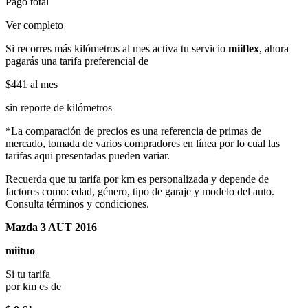
Pago total
Ver completo
Si recorres más kilómetros al mes activa tu servicio
miiflex
, ahora
pagarás una tarifa preferencial de
$441
al mes
sin reporte de kilómetros
*La comparación de precios es una referencia de primas de
mercado, tomada de varios compradores en línea por lo cual las
tarifas aqui presentadas pueden variar.
Recuerda que tu tarifa por km es personalizada y depende de
factores como: edad, género, tipo de garaje y modelo del auto.
Consulta términos y condiciones.
Mazda 3 AUT 2016
miituo
Si tu tarifa
por km es de