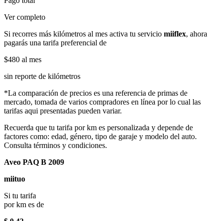
Pago total
Ver completo
Si recorres más kilómetros al mes activa tu servicio
miiflex
, ahora
pagarás una tarifa preferencial de
$480
al mes
sin reporte de kilómetros
*La comparación de precios es una referencia de primas de
mercado, tomada de varios compradores en línea por lo cual las
tarifas aqui presentadas pueden variar.
Recuerda que tu tarifa por km es personalizada y depende de
factores como: edad, género, tipo de garaje y modelo del auto.
Consulta términos y condiciones.
Aveo PAQ B 2009
miituo
Si tu tarifa
por km es de