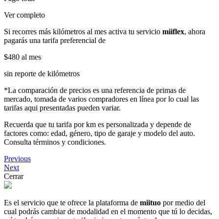
Ver completo
Si recorres más kilómetros al mes activa tu servicio
miiflex
, ahora
pagarás una tarifa preferencial de
$480
al mes
sin reporte de kilómetros
*La comparación de precios es una referencia de primas de
mercado, tomada de varios compradores en línea por lo cual las
tarifas aqui presentadas pueden variar.
Recuerda que tu tarifa por km es personalizada y depende de
factores como: edad, género, tipo de garaje y modelo del auto.
Consulta términos y condiciones.
Previous
Next
Cerrar
Es el servicio que te ofrece la plataforma de
miituo
por medio del
cual podrás cambiar de modalidad en el momento que tú lo decidas,