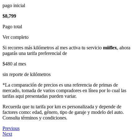
pago inicial
$8,799
Pago total
Ver completo
Si recorres más kilómetros al mes activa tu servicio
miiflex
, ahora
pagarás una tarifa preferencial de
$480
al mes
sin reporte de kilómetros
*La comparación de precios es una referencia de primas de
mercado, tomada de varios compradores en línea por lo cual las
tarifas aqui presentadas pueden variar.
Recuerda que tu tarifa por km es personalizada y depende de
factores como: edad, género, tipo de garaje y modelo del auto.
Consulta términos y condiciones.
Previous
Next