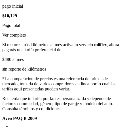
pago inicial
$10,129
Pago total
Ver completo
Si recorres más kilómetros al mes activa tu servicio
miiflex
, ahora
pagarás una tarifa preferencial de
$480
al mes
sin reporte de kilómetros
*La comparación de precios es una referencia de primas de
mercado, tomada de varios compradores en línea por lo cual las
tarifas aqui presentadas pueden variar.
Recuerda que tu tarifa por km es personalizada y depende de
factores como: edad, género, tipo de garaje y modelo del auto.
Consulta términos y condiciones.
Aveo PAQ B 2009