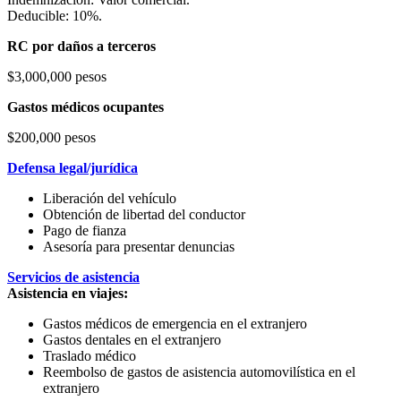
Deducible: 10%.
RC por daños a terceros
$3,000,000 pesos
Gastos médicos ocupantes
$200,000 pesos
Defensa legal/jurídica
Liberación del vehículo
Obtención de libertad del conductor
Pago de fianza
Asesoría para presentar denuncias
Servicios de asistencia
Asistencia en viajes:
Gastos médicos de emergencia en el extranjero
Gastos dentales en el extranjero
Traslado médico
Reembolso de gastos de asistencia automovilística en el
extranjero