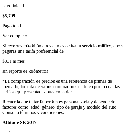
pago inicial
$5,799
Pago total
Ver completo
Si recorres más kilómetros al mes activa tu servicio
miiflex
, ahora
pagarás una tarifa preferencial de
$331
al mes
sin reporte de kilómetros
*La comparación de precios es una referencia de primas de
mercado, tomada de varios compradores en línea por lo cual las
tarifas aqui presentadas pueden variar.
Recuerda que tu tarifa por km es personalizada y depende de
factores como: edad, género, tipo de garaje y modelo del auto.
Consulta términos y condiciones.
Attitude SE 2017