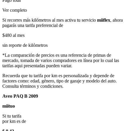
Pago total
Ver completo
Si recorres más kilómetros al mes activa tu servicio
miiflex
, ahora
pagarás una tarifa preferencial de
$480
al mes
sin reporte de kilómetros
*La comparación de precios es una referencia de primas de
mercado, tomada de varios compradores en línea por lo cual las
tarifas aqui presentadas pueden variar.
Recuerda que tu tarifa por km es personalizada y depende de
factores como: edad, género, tipo de garaje y modelo del auto.
Consulta términos y condiciones.
Aveo PAQ B 2009
miituo
Si tu tarifa
por km es de