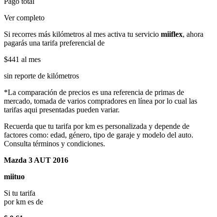
Pago total
Ver completo
Si recorres más kilómetros al mes activa tu servicio
miiflex
, ahora
pagarás una tarifa preferencial de
$441
al mes
sin reporte de kilómetros
*La comparación de precios es una referencia de primas de
mercado, tomada de varios compradores en línea por lo cual las
tarifas aqui presentadas pueden variar.
Recuerda que tu tarifa por km es personalizada y depende de
factores como: edad, género, tipo de garaje y modelo del auto.
Consulta términos y condiciones.
Mazda 3 AUT 2016
miituo
Si tu tarifa
por km es de