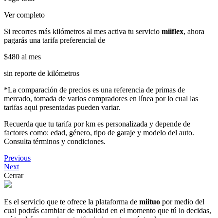
Ver completo
Si recorres más kilómetros al mes activa tu servicio
miiflex
, ahora
pagarás una tarifa preferencial de
$480
al mes
sin reporte de kilómetros
*La comparación de precios es una referencia de primas de
mercado, tomada de varios compradores en línea por lo cual las
tarifas aqui presentadas pueden variar.
Recuerda que tu tarifa por km es personalizada y depende de
factores como: edad, género, tipo de garaje y modelo del auto.
Consulta términos y condiciones.
Previous
Next
Cerrar
Es el servicio que te ofrece la plataforma de
miituo
por medio del
cual podrás cambiar de modalidad en el momento que tú lo decidas,