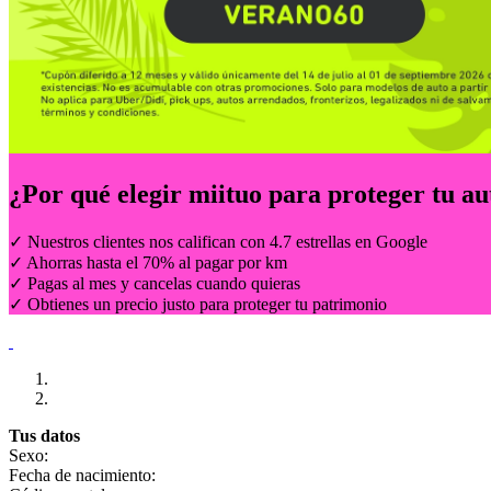
¿Por qué elegir
miituo
para proteger tu au
✓ Nuestros clientes nos califican con 4.7 estrellas en Google
✓ Ahorras hasta el 70% al pagar por km
✓ Pagas al mes y cancelas cuando quieras
✓ Obtienes un precio justo para proteger tu patrimonio
Tus datos
Sexo:
Fecha de nacimiento: