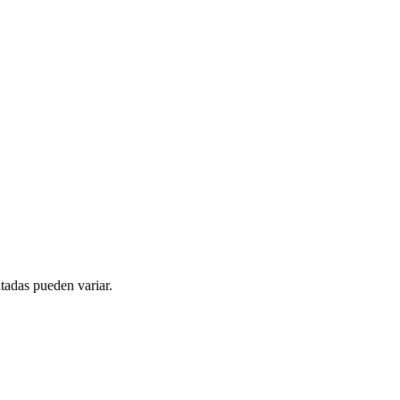
tadas pueden variar.