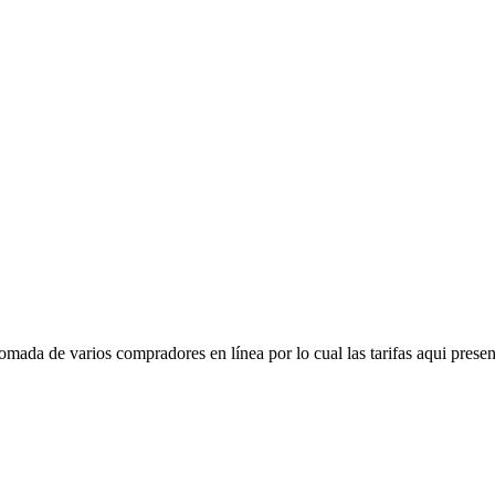
mada de varios compradores en línea por lo cual las tarifas aqui presen