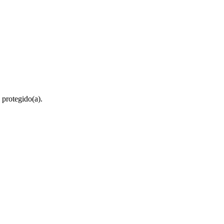
 protegido(a).