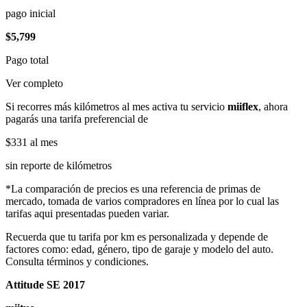
pago inicial
$5,799
Pago total
Ver completo
Si recorres más kilómetros al mes activa tu servicio
miiflex
, ahora
pagarás una tarifa preferencial de
$331
al mes
sin reporte de kilómetros
*La comparación de precios es una referencia de primas de
mercado, tomada de varios compradores en línea por lo cual las
tarifas aqui presentadas pueden variar.
Recuerda que tu tarifa por km es personalizada y depende de
factores como: edad, género, tipo de garaje y modelo del auto.
Consulta términos y condiciones.
Attitude SE 2017