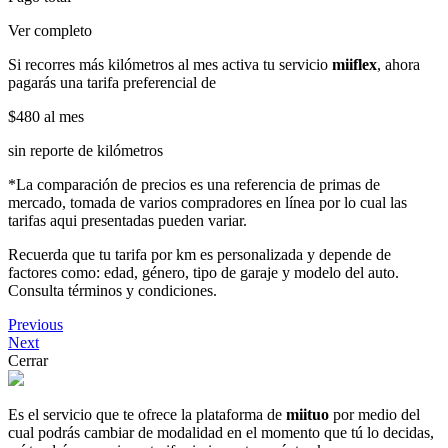
Ver completo
Si recorres más kilómetros al mes activa tu servicio
miiflex
, ahora
pagarás una tarifa preferencial de
$480
al mes
sin reporte de kilómetros
*La comparación de precios es una referencia de primas de
mercado, tomada de varios compradores en línea por lo cual las
tarifas aqui presentadas pueden variar.
Recuerda que tu tarifa por km es personalizada y depende de
factores como: edad, género, tipo de garaje y modelo del auto.
Consulta términos y condiciones.
Previous
Next
Cerrar
Es el servicio que te ofrece la plataforma de
miituo
por medio del
cual podrás cambiar de modalidad en el momento que tú lo decidas,