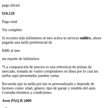
pago inicial
$10,129
Pago total
Ver completo
Si recorres más kilómetros al mes activa tu servicio
miiflex
, ahora
pagarás una tarifa preferencial de
$480
al mes
sin reporte de kilómetros
*La comparación de precios es una referencia de primas de
mercado, tomada de varios compradores en línea por lo cual las
tarifas aqui presentadas pueden variar.
Recuerda que tu tarifa por km es personalizada y depende de
factores como: edad, género, tipo de garaje y modelo del auto.
Consulta términos y condiciones.
Aveo PAQ B 2009