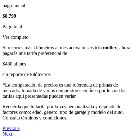
pago inicial
$8,799
Pago total
Ver completo
Si recorres más kilómetros al mes activa tu servicio
miiflex
, ahora
pagarás una tarifa preferencial de
$480
al mes
sin reporte de kilómetros
*La comparación de precios es una referencia de primas de
mercado, tomada de varios compradores en línea por lo cual las
tarifas aqui presentadas pueden variar.
Recuerda que tu tarifa por km es personalizada y depende de
factores como: edad, género, tipo de garaje y modelo del auto.
Consulta términos y condiciones.
Previous
Next