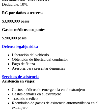
Deducible: 10%.
RC por daños a terceros
$3,000,000 pesos
Gastos médicos ocupantes
$200,000 pesos
Defensa legal/jurídica
Liberación del vehículo
Obtención de libertad del conductor
Pago de fianza
Asesoría para presentar denuncias
Servicios de asistencia
Asistencia en viajes:
Gastos médicos de emergencia en el extranjero
Gastos dentales en el extranjero
Traslado médico
Reembolso de gastos de asistencia automovilística en el
extranjero