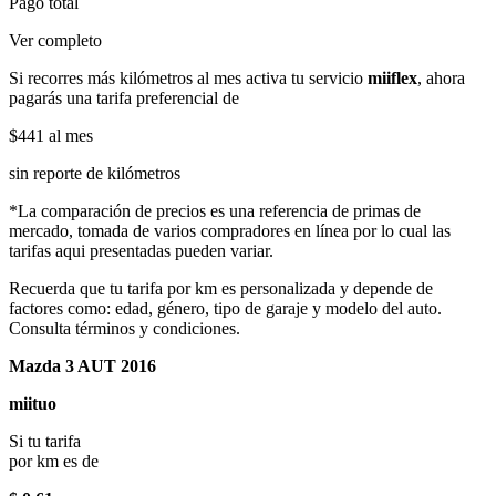
Pago total
Ver completo
Si recorres más kilómetros al mes activa tu servicio
miiflex
, ahora
pagarás una tarifa preferencial de
$441
al mes
sin reporte de kilómetros
*La comparación de precios es una referencia de primas de
mercado, tomada de varios compradores en línea por lo cual las
tarifas aqui presentadas pueden variar.
Recuerda que tu tarifa por km es personalizada y depende de
factores como: edad, género, tipo de garaje y modelo del auto.
Consulta términos y condiciones.
Mazda 3 AUT 2016
miituo
Si tu tarifa
por km es de