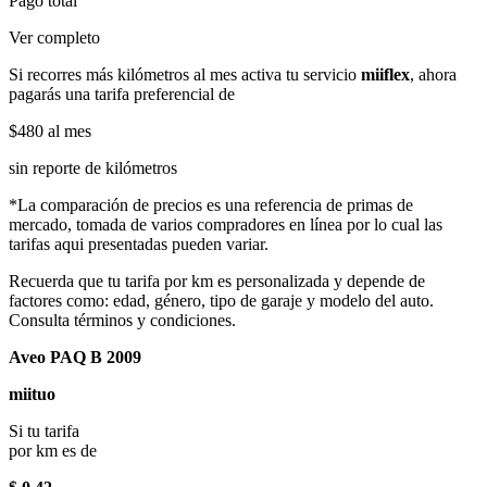
Pago total
Ver completo
Si recorres más kilómetros al mes activa tu servicio
miiflex
, ahora
pagarás una tarifa preferencial de
$480
al mes
sin reporte de kilómetros
*La comparación de precios es una referencia de primas de
mercado, tomada de varios compradores en línea por lo cual las
tarifas aqui presentadas pueden variar.
Recuerda que tu tarifa por km es personalizada y depende de
factores como: edad, género, tipo de garaje y modelo del auto.
Consulta términos y condiciones.
Aveo PAQ B 2009
miituo
Si tu tarifa
por km es de