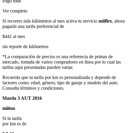
Pago total
Ver completo
Si recorres más kilómetros al mes activa tu servicio
miiflex
, ahora
pagarás una tarifa preferencial de
$441
al mes
sin reporte de kilómetros
*La comparación de precios es una referencia de primas de
mercado, tomada de varios compradores en línea por lo cual las
tarifas aqui presentadas pueden variar.
Recuerda que tu tarifa por km es personalizada y depende de
factores como: edad, género, tipo de garaje y modelo del auto.
Consulta términos y condiciones.
Mazda 3 AUT 2016
miituo
Si tu tarifa
por km es de