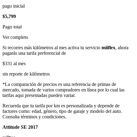
pago inicial
$5,799
Pago total
Ver completo
Si recorres más kilómetros al mes activa tu servicio
miiflex
, ahora
pagarás una tarifa preferencial de
$331
al mes
sin reporte de kilómetros
*La comparación de precios es una referencia de primas de
mercado, tomada de varios compradores en línea por lo cual las
tarifas aqui presentadas pueden variar.
Recuerda que tu tarifa por km es personalizada y depende de
factores como: edad, género, tipo de garaje y modelo del auto.
Consulta términos y condiciones.
Attitude SE 2017