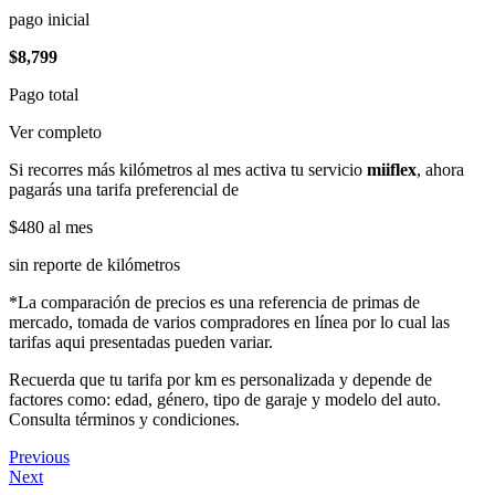
pago inicial
$8,799
Pago total
Ver completo
Si recorres más kilómetros al mes activa tu servicio
miiflex
, ahora
pagarás una tarifa preferencial de
$480
al mes
sin reporte de kilómetros
*La comparación de precios es una referencia de primas de
mercado, tomada de varios compradores en línea por lo cual las
tarifas aqui presentadas pueden variar.
Recuerda que tu tarifa por km es personalizada y depende de
factores como: edad, género, tipo de garaje y modelo del auto.
Consulta términos y condiciones.
Previous
Next