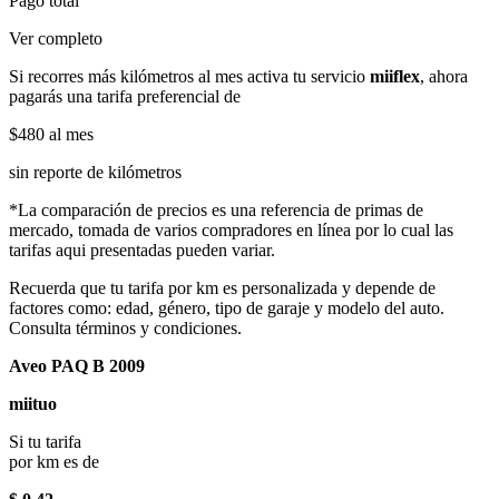
Pago total
Ver completo
Si recorres más kilómetros al mes activa tu servicio
miiflex
, ahora
pagarás una tarifa preferencial de
$480
al mes
sin reporte de kilómetros
*La comparación de precios es una referencia de primas de
mercado, tomada de varios compradores en línea por lo cual las
tarifas aqui presentadas pueden variar.
Recuerda que tu tarifa por km es personalizada y depende de
factores como: edad, género, tipo de garaje y modelo del auto.
Consulta términos y condiciones.
Aveo PAQ B 2009
miituo
Si tu tarifa
por km es de