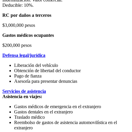
Deducible: 10%.
RC por daños a terceros
$3,000,000 pesos
Gastos médicos ocupantes
$200,000 pesos
Defensa legal/jurídica
Liberación del vehículo
Obtención de libertad del conductor
Pago de fianza
Asesoría para presentar denuncias
Servicios de asistencia
Asistencia en viajes:
Gastos médicos de emergencia en el extranjero
Gastos dentales en el extranjero
Traslado médico
Reembolso de gastos de asistencia automovilística en el
extranjero