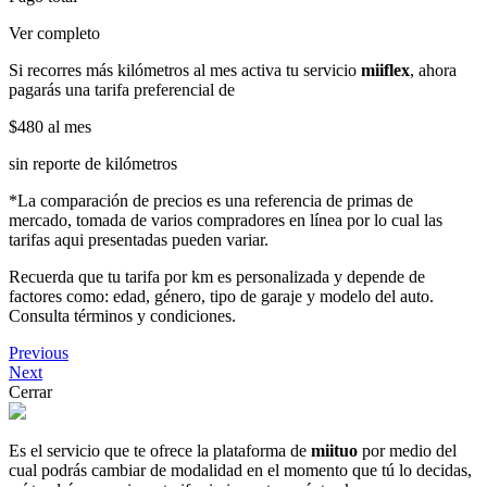
Ver completo
Si recorres más kilómetros al mes activa tu servicio
miiflex
, ahora
pagarás una tarifa preferencial de
$480
al mes
sin reporte de kilómetros
*La comparación de precios es una referencia de primas de
mercado, tomada de varios compradores en línea por lo cual las
tarifas aqui presentadas pueden variar.
Recuerda que tu tarifa por km es personalizada y depende de
factores como: edad, género, tipo de garaje y modelo del auto.
Consulta términos y condiciones.
Previous
Next
Cerrar
Es el servicio que te ofrece la plataforma de
miituo
por medio del
cual podrás cambiar de modalidad en el momento que tú lo decidas,