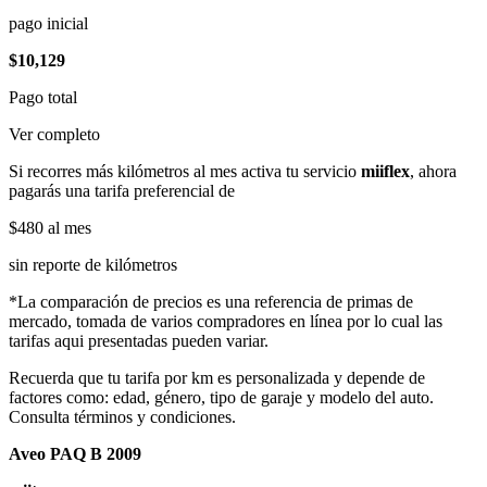
pago inicial
$10,129
Pago total
Ver completo
Si recorres más kilómetros al mes activa tu servicio
miiflex
, ahora
pagarás una tarifa preferencial de
$480
al mes
sin reporte de kilómetros
*La comparación de precios es una referencia de primas de
mercado, tomada de varios compradores en línea por lo cual las
tarifas aqui presentadas pueden variar.
Recuerda que tu tarifa por km es personalizada y depende de
factores como: edad, género, tipo de garaje y modelo del auto.
Consulta términos y condiciones.
Aveo PAQ B 2009