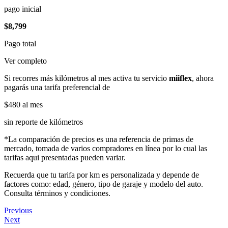
pago inicial
$8,799
Pago total
Ver completo
Si recorres más kilómetros al mes activa tu servicio
miiflex
, ahora
pagarás una tarifa preferencial de
$480
al mes
sin reporte de kilómetros
*La comparación de precios es una referencia de primas de
mercado, tomada de varios compradores en línea por lo cual las
tarifas aqui presentadas pueden variar.
Recuerda que tu tarifa por km es personalizada y depende de
factores como: edad, género, tipo de garaje y modelo del auto.
Consulta términos y condiciones.
Previous
Next