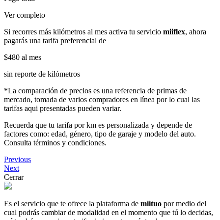
Ver completo
Si recorres más kilómetros al mes activa tu servicio
miiflex
, ahora
pagarás una tarifa preferencial de
$480
al mes
sin reporte de kilómetros
*La comparación de precios es una referencia de primas de
mercado, tomada de varios compradores en línea por lo cual las
tarifas aqui presentadas pueden variar.
Recuerda que tu tarifa por km es personalizada y depende de
factores como: edad, género, tipo de garaje y modelo del auto.
Consulta términos y condiciones.
Previous
Next
Cerrar
Es el servicio que te ofrece la plataforma de
miituo
por medio del
cual podrás cambiar de modalidad en el momento que tú lo decidas,