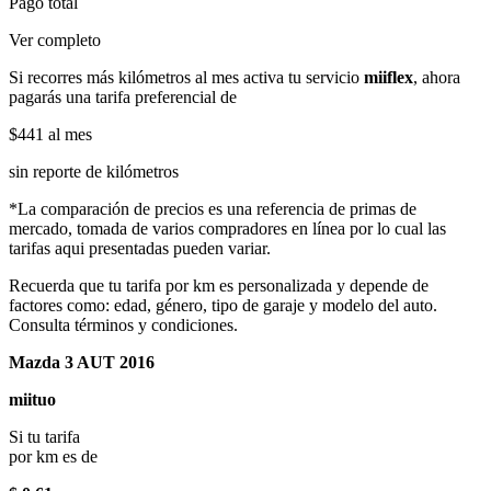
Pago total
Ver completo
Si recorres más kilómetros al mes activa tu servicio
miiflex
, ahora
pagarás una tarifa preferencial de
$441
al mes
sin reporte de kilómetros
*La comparación de precios es una referencia de primas de
mercado, tomada de varios compradores en línea por lo cual las
tarifas aqui presentadas pueden variar.
Recuerda que tu tarifa por km es personalizada y depende de
factores como: edad, género, tipo de garaje y modelo del auto.
Consulta términos y condiciones.
Mazda 3 AUT 2016
miituo
Si tu tarifa
por km es de