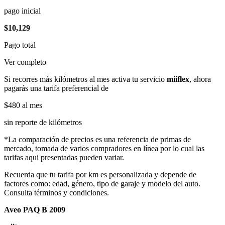
pago inicial
$10,129
Pago total
Ver completo
Si recorres más kilómetros al mes activa tu servicio
miiflex
, ahora
pagarás una tarifa preferencial de
$480
al mes
sin reporte de kilómetros
*La comparación de precios es una referencia de primas de
mercado, tomada de varios compradores en línea por lo cual las
tarifas aqui presentadas pueden variar.
Recuerda que tu tarifa por km es personalizada y depende de
factores como: edad, género, tipo de garaje y modelo del auto.
Consulta términos y condiciones.
Aveo PAQ B 2009