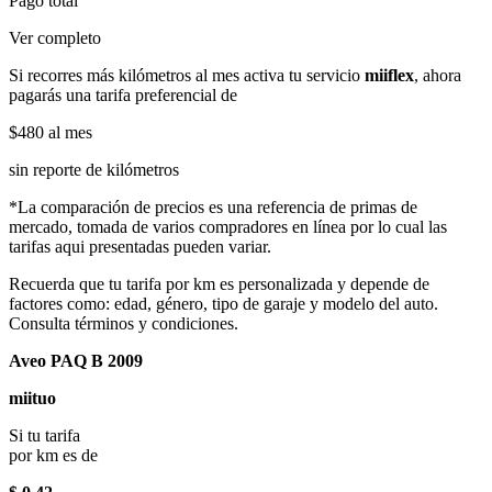
Pago total
Ver completo
Si recorres más kilómetros al mes activa tu servicio
miiflex
, ahora
pagarás una tarifa preferencial de
$480
al mes
sin reporte de kilómetros
*La comparación de precios es una referencia de primas de
mercado, tomada de varios compradores en línea por lo cual las
tarifas aqui presentadas pueden variar.
Recuerda que tu tarifa por km es personalizada y depende de
factores como: edad, género, tipo de garaje y modelo del auto.
Consulta términos y condiciones.
Aveo PAQ B 2009
miituo
Si tu tarifa
por km es de