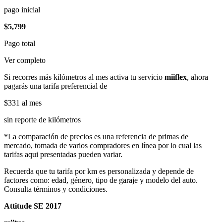
pago inicial
$5,799
Pago total
Ver completo
Si recorres más kilómetros al mes activa tu servicio
miiflex
, ahora
pagarás una tarifa preferencial de
$331
al mes
sin reporte de kilómetros
*La comparación de precios es una referencia de primas de
mercado, tomada de varios compradores en línea por lo cual las
tarifas aqui presentadas pueden variar.
Recuerda que tu tarifa por km es personalizada y depende de
factores como: edad, género, tipo de garaje y modelo del auto.
Consulta términos y condiciones.
Attitude SE 2017