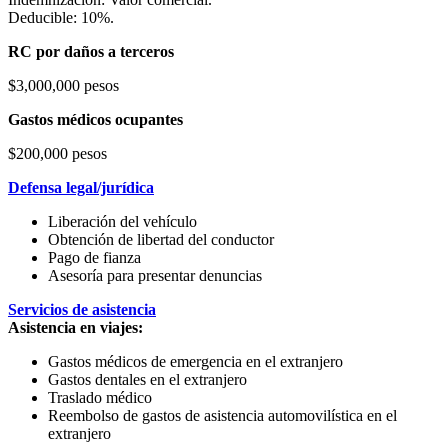
Deducible: 10%.
RC por daños a terceros
$3,000,000 pesos
Gastos médicos ocupantes
$200,000 pesos
Defensa legal/jurídica
Liberación del vehículo
Obtención de libertad del conductor
Pago de fianza
Asesoría para presentar denuncias
Servicios de asistencia
Asistencia en viajes:
Gastos médicos de emergencia en el extranjero
Gastos dentales en el extranjero
Traslado médico
Reembolso de gastos de asistencia automovilística en el
extranjero