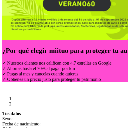
¿Por qué elegir
miituo
para proteger tu au
✓ Nuestros clientes nos califican con 4.7 estrellas en Google
✓ Ahorras hasta el 70% al pagar por km
✓ Pagas al mes y cancelas cuando quieras
✓ Obtienes un precio justo para proteger tu patrimonio
Tus datos
Sexo:
Fecha de nacimiento: