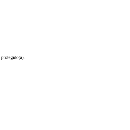
 protegido(a).