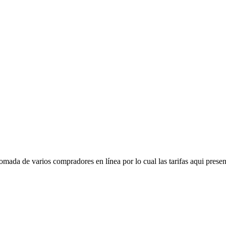
mada de varios compradores en línea por lo cual las tarifas aqui presen