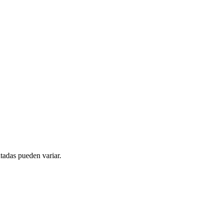
tadas pueden variar.