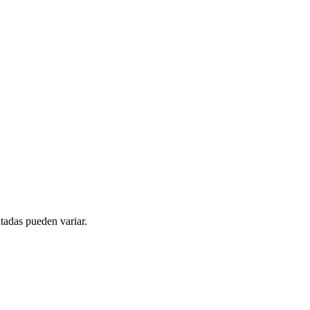
tadas pueden variar.