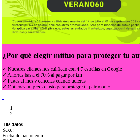
¿Por qué elegir
miituo
para proteger tu au
✓ Nuestros clientes nos califican con 4.7 estrellas en Google
✓ Ahorras hasta el 70% al pagar por km
✓ Pagas al mes y cancelas cuando quieras
✓ Obtienes un precio justo para proteger tu patrimonio
Tus datos
Sexo:
Fecha de nacimiento: