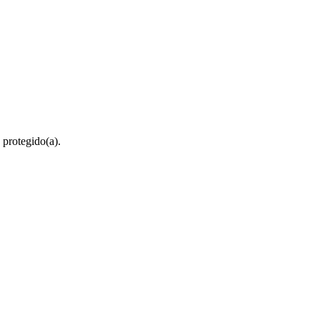
 protegido(a).