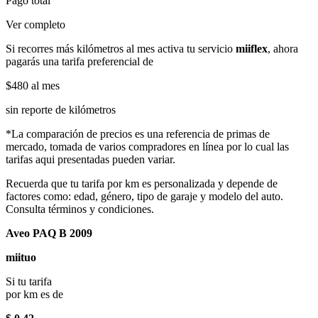
Pago total
Ver completo
Si recorres más kilómetros al mes activa tu servicio
miiflex
, ahora
pagarás una tarifa preferencial de
$480
al mes
sin reporte de kilómetros
*La comparación de precios es una referencia de primas de
mercado, tomada de varios compradores en línea por lo cual las
tarifas aqui presentadas pueden variar.
Recuerda que tu tarifa por km es personalizada y depende de
factores como: edad, género, tipo de garaje y modelo del auto.
Consulta términos y condiciones.
Aveo PAQ B 2009
miituo
Si tu tarifa
por km es de