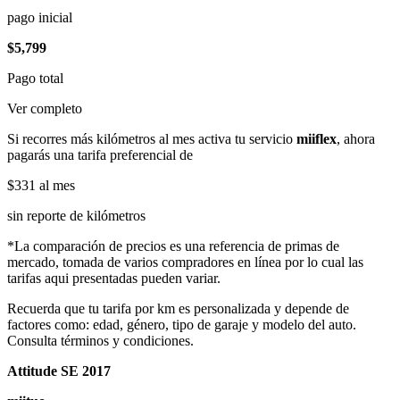
pago inicial
$5,799
Pago total
Ver completo
Si recorres más kilómetros al mes activa tu servicio
miiflex
, ahora
pagarás una tarifa preferencial de
$331
al mes
sin reporte de kilómetros
*La comparación de precios es una referencia de primas de
mercado, tomada de varios compradores en línea por lo cual las
tarifas aqui presentadas pueden variar.
Recuerda que tu tarifa por km es personalizada y depende de
factores como: edad, género, tipo de garaje y modelo del auto.
Consulta términos y condiciones.
Attitude SE 2017