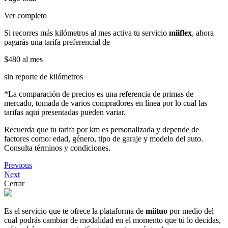
Ver completo
Si recorres más kilómetros al mes activa tu servicio
miiflex
, ahora
pagarás una tarifa preferencial de
$480
al mes
sin reporte de kilómetros
*La comparación de precios es una referencia de primas de
mercado, tomada de varios compradores en línea por lo cual las
tarifas aqui presentadas pueden variar.
Recuerda que tu tarifa por km es personalizada y depende de
factores como: edad, género, tipo de garaje y modelo del auto.
Consulta términos y condiciones.
Previous
Next
Cerrar
Es el servicio que te ofrece la plataforma de
miituo
por medio del
cual podrás cambiar de modalidad en el momento que tú lo decidas,