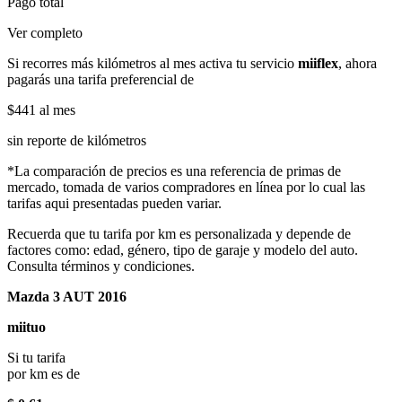
Pago total
Ver completo
Si recorres más kilómetros al mes activa tu servicio
miiflex
, ahora
pagarás una tarifa preferencial de
$441
al mes
sin reporte de kilómetros
*La comparación de precios es una referencia de primas de
mercado, tomada de varios compradores en línea por lo cual las
tarifas aqui presentadas pueden variar.
Recuerda que tu tarifa por km es personalizada y depende de
factores como: edad, género, tipo de garaje y modelo del auto.
Consulta términos y condiciones.
Mazda 3 AUT 2016
miituo
Si tu tarifa
por km es de