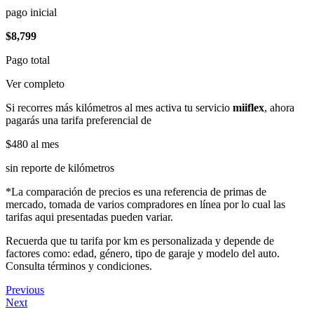
pago inicial
$8,799
Pago total
Ver completo
Si recorres más kilómetros al mes activa tu servicio
miiflex
, ahora
pagarás una tarifa preferencial de
$480
al mes
sin reporte de kilómetros
*La comparación de precios es una referencia de primas de
mercado, tomada de varios compradores en línea por lo cual las
tarifas aqui presentadas pueden variar.
Recuerda que tu tarifa por km es personalizada y depende de
factores como: edad, género, tipo de garaje y modelo del auto.
Consulta términos y condiciones.
Previous
Next