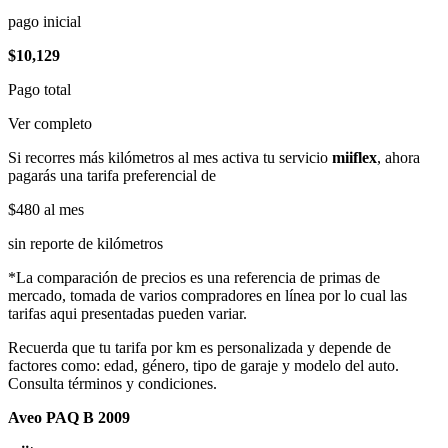
pago inicial
$10,129
Pago total
Ver completo
Si recorres más kilómetros al mes activa tu servicio
miiflex
, ahora
pagarás una tarifa preferencial de
$480
al mes
sin reporte de kilómetros
*La comparación de precios es una referencia de primas de
mercado, tomada de varios compradores en línea por lo cual las
tarifas aqui presentadas pueden variar.
Recuerda que tu tarifa por km es personalizada y depende de
factores como: edad, género, tipo de garaje y modelo del auto.
Consulta términos y condiciones.
Aveo PAQ B 2009