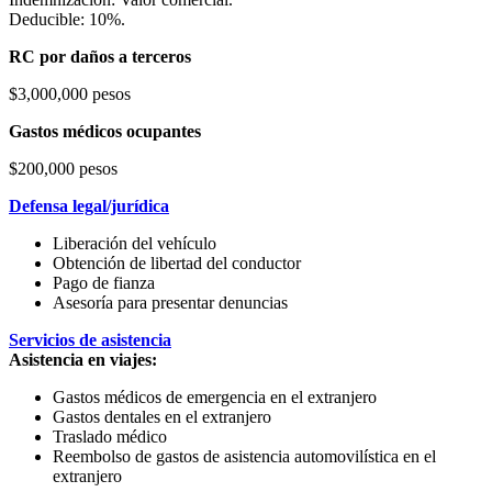
Deducible: 10%.
RC por daños a terceros
$3,000,000 pesos
Gastos médicos ocupantes
$200,000 pesos
Defensa legal/jurídica
Liberación del vehículo
Obtención de libertad del conductor
Pago de fianza
Asesoría para presentar denuncias
Servicios de asistencia
Asistencia en viajes:
Gastos médicos de emergencia en el extranjero
Gastos dentales en el extranjero
Traslado médico
Reembolso de gastos de asistencia automovilística en el
extranjero