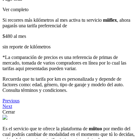
Ver completo
Si recorres más kilómetros al mes activa tu servicio
miiflex
, ahora
pagarás una tarifa preferencial de
$480
al mes
sin reporte de kilómetros
*La comparación de precios es una referencia de primas de
mercado, tomada de varios compradores en línea por lo cual las
tarifas aqui presentadas pueden variar.
Recuerda que tu tarifa por km es personalizada y depende de
factores como: edad, género, tipo de garaje y modelo del auto.
Consulta términos y condiciones.
Previous
Next
Cerrar
Es el servicio que te ofrece la plataforma de
miituo
por medio del
cual podrás cambiar de modalidad en el momento que tú lo decidas,