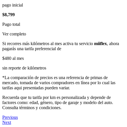
pago inicial
$8,799
Pago total
Ver completo
Si recorres más kilómetros al mes activa tu servicio
miiflex
, ahora
pagarás una tarifa preferencial de
$480
al mes
sin reporte de kilómetros
*La comparación de precios es una referencia de primas de
mercado, tomada de varios compradores en línea por lo cual las
tarifas aqui presentadas pueden variar.
Recuerda que tu tarifa por km es personalizada y depende de
factores como: edad, género, tipo de garaje y modelo del auto.
Consulta términos y condiciones.
Previous
Next