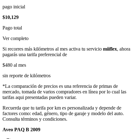
pago inicial
$10,129
Pago total
Ver completo
Si recorres más kilómetros al mes activa tu servicio
miiflex
, ahora
pagarás una tarifa preferencial de
$480
al mes
sin reporte de kilómetros
*La comparación de precios es una referencia de primas de
mercado, tomada de varios compradores en línea por lo cual las
tarifas aqui presentadas pueden variar.
Recuerda que tu tarifa por km es personalizada y depende de
factores como: edad, género, tipo de garaje y modelo del auto.
Consulta términos y condiciones.
Aveo PAQ B 2009