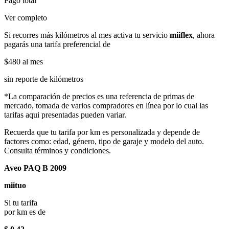
Pago total
Ver completo
Si recorres más kilómetros al mes activa tu servicio
miiflex
, ahora
pagarás una tarifa preferencial de
$480
al mes
sin reporte de kilómetros
*La comparación de precios es una referencia de primas de
mercado, tomada de varios compradores en línea por lo cual las
tarifas aqui presentadas pueden variar.
Recuerda que tu tarifa por km es personalizada y depende de
factores como: edad, género, tipo de garaje y modelo del auto.
Consulta términos y condiciones.
Aveo PAQ B 2009
miituo
Si tu tarifa
por km es de