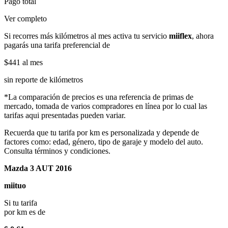
Pago total
Ver completo
Si recorres más kilómetros al mes activa tu servicio
miiflex
, ahora
pagarás una tarifa preferencial de
$441
al mes
sin reporte de kilómetros
*La comparación de precios es una referencia de primas de
mercado, tomada de varios compradores en línea por lo cual las
tarifas aqui presentadas pueden variar.
Recuerda que tu tarifa por km es personalizada y depende de
factores como: edad, género, tipo de garaje y modelo del auto.
Consulta términos y condiciones.
Mazda 3 AUT 2016
miituo
Si tu tarifa
por km es de