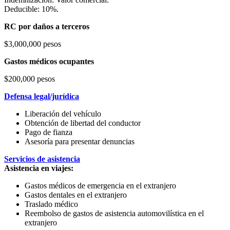
Deducible: 10%.
RC por daños a terceros
$3,000,000 pesos
Gastos médicos ocupantes
$200,000 pesos
Defensa legal/jurídica
Liberación del vehículo
Obtención de libertad del conductor
Pago de fianza
Asesoría para presentar denuncias
Servicios de asistencia
Asistencia en viajes:
Gastos médicos de emergencia en el extranjero
Gastos dentales en el extranjero
Traslado médico
Reembolso de gastos de asistencia automovilística en el
extranjero