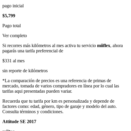
pago inicial
$5,799
Pago total
Ver completo
Si recorres más kilómetros al mes activa tu servicio
miiflex
, ahora
pagarás una tarifa preferencial de
$331
al mes
sin reporte de kilómetros
*La comparación de precios es una referencia de primas de
mercado, tomada de varios compradores en línea por lo cual las
tarifas aqui presentadas pueden variar.
Recuerda que tu tarifa por km es personalizada y depende de
factores como: edad, género, tipo de garaje y modelo del auto.
Consulta términos y condiciones.
Attitude SE 2017