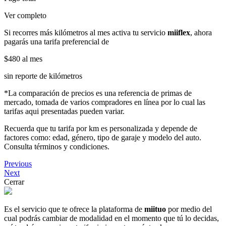
Ver completo
Si recorres más kilómetros al mes activa tu servicio
miiflex
, ahora
pagarás una tarifa preferencial de
$480
al mes
sin reporte de kilómetros
*La comparación de precios es una referencia de primas de
mercado, tomada de varios compradores en línea por lo cual las
tarifas aqui presentadas pueden variar.
Recuerda que tu tarifa por km es personalizada y depende de
factores como: edad, género, tipo de garaje y modelo del auto.
Consulta términos y condiciones.
Previous
Next
Cerrar
Es el servicio que te ofrece la plataforma de
miituo
por medio del
cual podrás cambiar de modalidad en el momento que tú lo decidas,