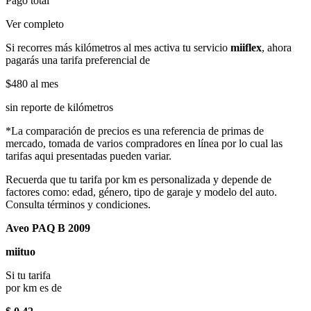
Pago total
Ver completo
Si recorres más kilómetros al mes activa tu servicio
miiflex
, ahora
pagarás una tarifa preferencial de
$480
al mes
sin reporte de kilómetros
*La comparación de precios es una referencia de primas de
mercado, tomada de varios compradores en línea por lo cual las
tarifas aqui presentadas pueden variar.
Recuerda que tu tarifa por km es personalizada y depende de
factores como: edad, género, tipo de garaje y modelo del auto.
Consulta términos y condiciones.
Aveo PAQ B 2009
miituo
Si tu tarifa
por km es de