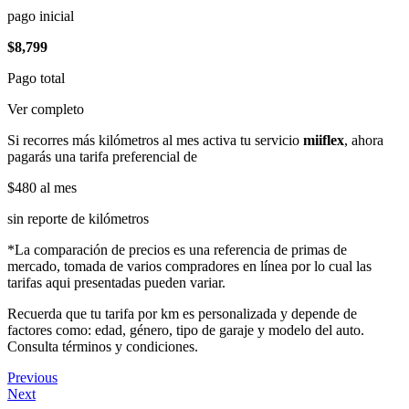
pago inicial
$8,799
Pago total
Ver completo
Si recorres más kilómetros al mes activa tu servicio
miiflex
, ahora
pagarás una tarifa preferencial de
$480
al mes
sin reporte de kilómetros
*La comparación de precios es una referencia de primas de
mercado, tomada de varios compradores en línea por lo cual las
tarifas aqui presentadas pueden variar.
Recuerda que tu tarifa por km es personalizada y depende de
factores como: edad, género, tipo de garaje y modelo del auto.
Consulta términos y condiciones.
Previous
Next