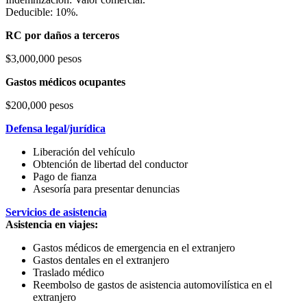
Deducible: 10%.
RC por daños a terceros
$3,000,000 pesos
Gastos médicos ocupantes
$200,000 pesos
Defensa legal/jurídica
Liberación del vehículo
Obtención de libertad del conductor
Pago de fianza
Asesoría para presentar denuncias
Servicios de asistencia
Asistencia en viajes:
Gastos médicos de emergencia en el extranjero
Gastos dentales en el extranjero
Traslado médico
Reembolso de gastos de asistencia automovilística en el
extranjero