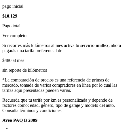
pago inicial
$10,129
Pago total
Ver completo
Si recorres más kilómetros al mes activa tu servicio
miiflex
, ahora
pagarás una tarifa preferencial de
$480
al mes
sin reporte de kilómetros
*La comparación de precios es una referencia de primas de
mercado, tomada de varios compradores en línea por lo cual las
tarifas aqui presentadas pueden variar.
Recuerda que tu tarifa por km es personalizada y depende de
factores como: edad, género, tipo de garaje y modelo del auto.
Consulta términos y condiciones.
Aveo PAQ B 2009