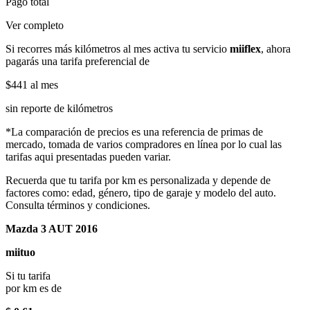
Pago total
Ver completo
Si recorres más kilómetros al mes activa tu servicio
miiflex
, ahora
pagarás una tarifa preferencial de
$441
al mes
sin reporte de kilómetros
*La comparación de precios es una referencia de primas de
mercado, tomada de varios compradores en línea por lo cual las
tarifas aqui presentadas pueden variar.
Recuerda que tu tarifa por km es personalizada y depende de
factores como: edad, género, tipo de garaje y modelo del auto.
Consulta términos y condiciones.
Mazda 3 AUT 2016
miituo
Si tu tarifa
por km es de