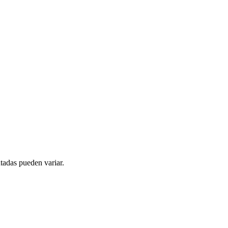
tadas pueden variar.