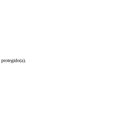
 protegido(a).