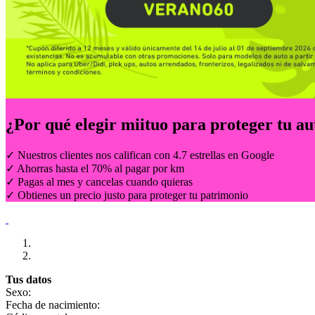
¿Por qué elegir
miituo
para proteger tu au
✓ Nuestros clientes nos califican con 4.7 estrellas en Google
✓ Ahorras hasta el 70% al pagar por km
✓ Pagas al mes y cancelas cuando quieras
✓ Obtienes un precio justo para proteger tu patrimonio
Tus datos
Sexo:
Fecha de nacimiento: