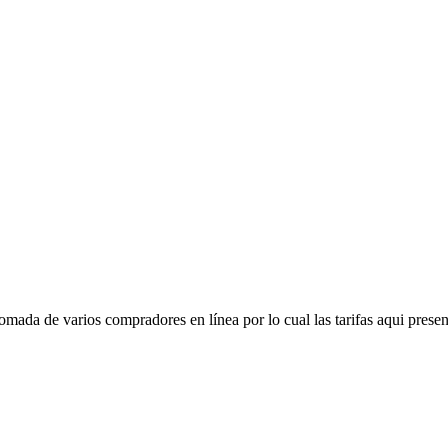
mada de varios compradores en línea por lo cual las tarifas aqui presen