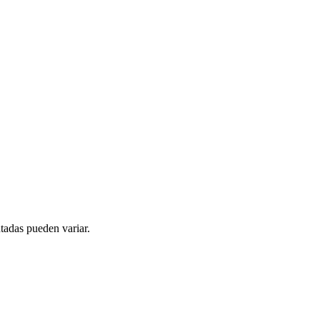
tadas pueden variar.