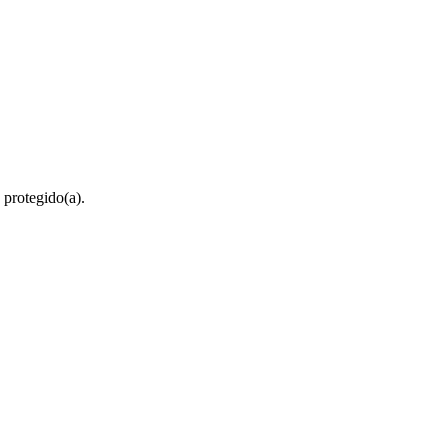
 protegido(a).