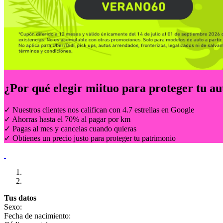
¿Por qué elegir
miituo
para proteger tu au
✓ Nuestros clientes nos califican con 4.7 estrellas en Google
✓ Ahorras hasta el 70% al pagar por km
✓ Pagas al mes y cancelas cuando quieras
✓ Obtienes un precio justo para proteger tu patrimonio
Tus datos
Sexo:
Fecha de nacimiento: