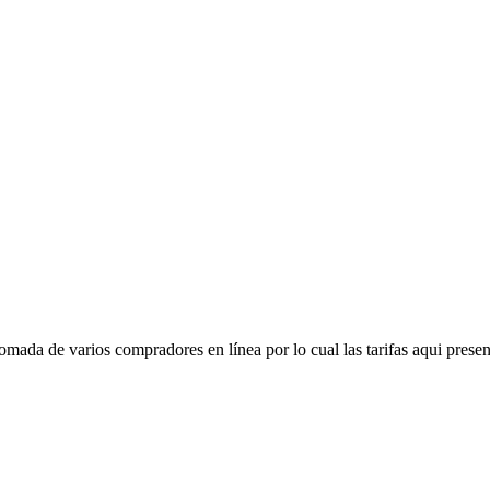
mada de varios compradores en línea por lo cual las tarifas aqui presen