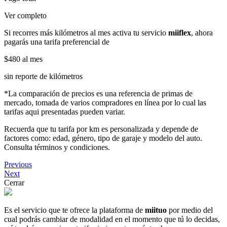
Ver completo
Si recorres más kilómetros al mes activa tu servicio
miiflex
, ahora
pagarás una tarifa preferencial de
$480
al mes
sin reporte de kilómetros
*La comparación de precios es una referencia de primas de
mercado, tomada de varios compradores en línea por lo cual las
tarifas aqui presentadas pueden variar.
Recuerda que tu tarifa por km es personalizada y depende de
factores como: edad, género, tipo de garaje y modelo del auto.
Consulta términos y condiciones.
Previous
Next
Cerrar
Es el servicio que te ofrece la plataforma de
miituo
por medio del
cual podrás cambiar de modalidad en el momento que tú lo decidas,