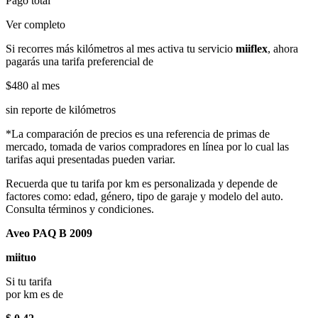
Pago total
Ver completo
Si recorres más kilómetros al mes activa tu servicio
miiflex
, ahora
pagarás una tarifa preferencial de
$480
al mes
sin reporte de kilómetros
*La comparación de precios es una referencia de primas de
mercado, tomada de varios compradores en línea por lo cual las
tarifas aqui presentadas pueden variar.
Recuerda que tu tarifa por km es personalizada y depende de
factores como: edad, género, tipo de garaje y modelo del auto.
Consulta términos y condiciones.
Aveo PAQ B 2009
miituo
Si tu tarifa
por km es de