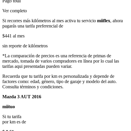
Pago total
Ver completo
Si recorres más kilómetros al mes activa tu servicio
miiflex
, ahora
pagarás una tarifa preferencial de
$441
al mes
sin reporte de kilómetros
*La comparación de precios es una referencia de primas de
mercado, tomada de varios compradores en línea por lo cual las
tarifas aqui presentadas pueden variar.
Recuerda que tu tarifa por km es personalizada y depende de
factores como: edad, género, tipo de garaje y modelo del auto.
Consulta términos y condiciones.
Mazda 3 AUT 2016
miituo
Si tu tarifa
por km es de