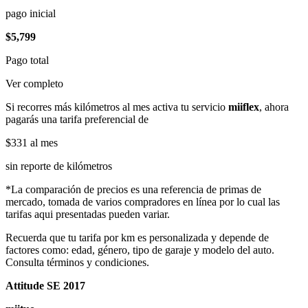
pago inicial
$5,799
Pago total
Ver completo
Si recorres más kilómetros al mes activa tu servicio
miiflex
, ahora
pagarás una tarifa preferencial de
$331
al mes
sin reporte de kilómetros
*La comparación de precios es una referencia de primas de
mercado, tomada de varios compradores en línea por lo cual las
tarifas aqui presentadas pueden variar.
Recuerda que tu tarifa por km es personalizada y depende de
factores como: edad, género, tipo de garaje y modelo del auto.
Consulta términos y condiciones.
Attitude SE 2017