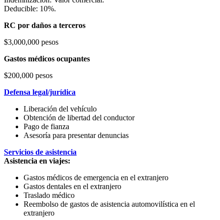
Deducible: 10%.
RC por daños a terceros
$3,000,000 pesos
Gastos médicos ocupantes
$200,000 pesos
Defensa legal/jurídica
Liberación del vehículo
Obtención de libertad del conductor
Pago de fianza
Asesoría para presentar denuncias
Servicios de asistencia
Asistencia en viajes:
Gastos médicos de emergencia en el extranjero
Gastos dentales en el extranjero
Traslado médico
Reembolso de gastos de asistencia automovilística en el
extranjero