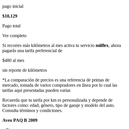
pago inicial
$10,129
Pago total
Ver completo
Si recorres más kilómetros al mes activa tu servicio
miiflex
, ahora
pagarás una tarifa preferencial de
$480
al mes
sin reporte de kilómetros
*La comparación de precios es una referencia de primas de
mercado, tomada de varios compradores en línea por lo cual las
tarifas aqui presentadas pueden variar.
Recuerda que tu tarifa por km es personalizada y depende de
factores como: edad, género, tipo de garaje y modelo del auto.
Consulta términos y condiciones.
Aveo PAQ B 2009