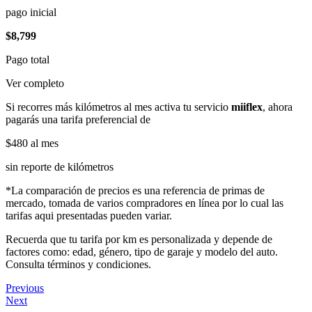
pago inicial
$8,799
Pago total
Ver completo
Si recorres más kilómetros al mes activa tu servicio
miiflex
, ahora
pagarás una tarifa preferencial de
$480
al mes
sin reporte de kilómetros
*La comparación de precios es una referencia de primas de
mercado, tomada de varios compradores en línea por lo cual las
tarifas aqui presentadas pueden variar.
Recuerda que tu tarifa por km es personalizada y depende de
factores como: edad, género, tipo de garaje y modelo del auto.
Consulta términos y condiciones.
Previous
Next