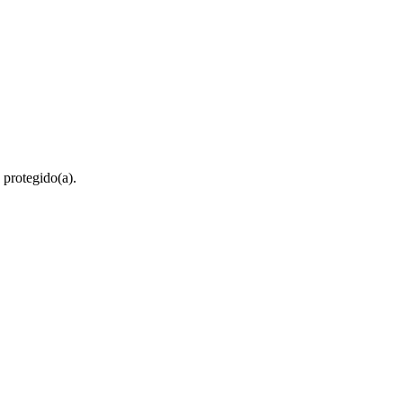
 protegido(a).