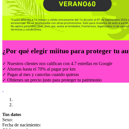
¿Por qué elegir
miituo
para proteger tu au
✓ Nuestros clientes nos califican con 4.7 estrellas en Google
✓ Ahorras hasta el 70% al pagar por km
✓ Pagas al mes y cancelas cuando quieras
✓ Obtienes un precio justo para proteger tu patrimonio
Tus datos
Sexo:
Fecha de nacimiento: