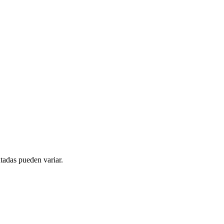
tadas pueden variar.