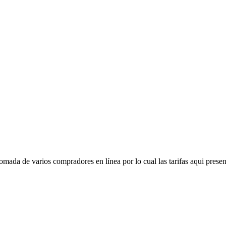
mada de varios compradores en línea por lo cual las tarifas aqui presen