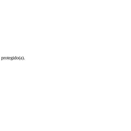
 protegido(a).