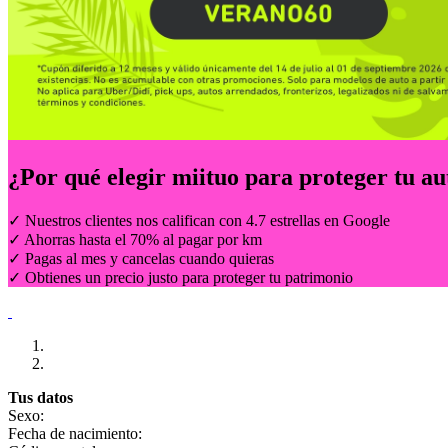
¿Por qué elegir
miituo
para proteger tu au
✓ Nuestros clientes nos califican con 4.7 estrellas en Google
✓ Ahorras hasta el 70% al pagar por km
✓ Pagas al mes y cancelas cuando quieras
✓ Obtienes un precio justo para proteger tu patrimonio
Tus datos
Sexo:
Fecha de nacimiento: