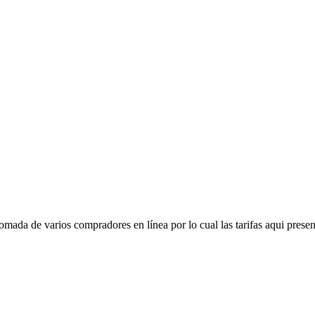
mada de varios compradores en línea por lo cual las tarifas aqui presen