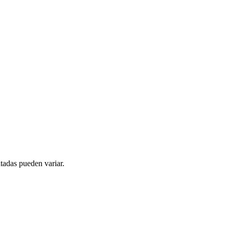
tadas pueden variar.