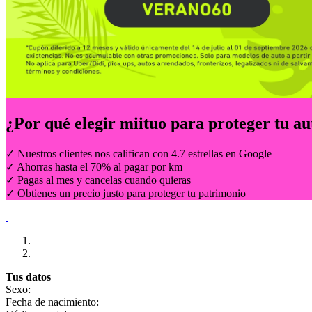
¿Por qué elegir
miituo
para proteger tu au
✓ Nuestros clientes nos califican con 4.7 estrellas en Google
✓ Ahorras hasta el 70% al pagar por km
✓ Pagas al mes y cancelas cuando quieras
✓ Obtienes un precio justo para proteger tu patrimonio
Tus datos
Sexo:
Fecha de nacimiento: