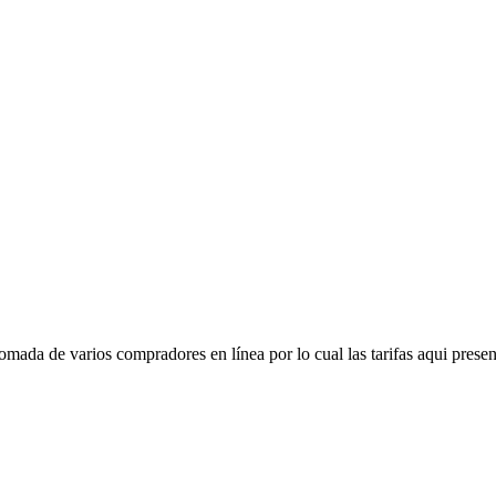
mada de varios compradores en línea por lo cual las tarifas aqui presen