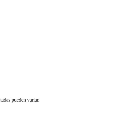
tadas pueden variar.