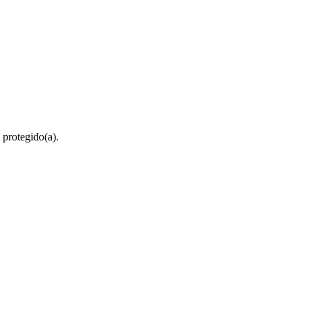
 protegido(a).