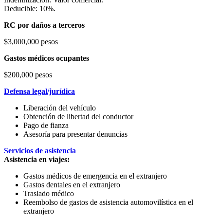
Deducible: 10%.
RC por daños a terceros
$3,000,000 pesos
Gastos médicos ocupantes
$200,000 pesos
Defensa legal/jurídica
Liberación del vehículo
Obtención de libertad del conductor
Pago de fianza
Asesoría para presentar denuncias
Servicios de asistencia
Asistencia en viajes:
Gastos médicos de emergencia en el extranjero
Gastos dentales en el extranjero
Traslado médico
Reembolso de gastos de asistencia automovilística en el
extranjero