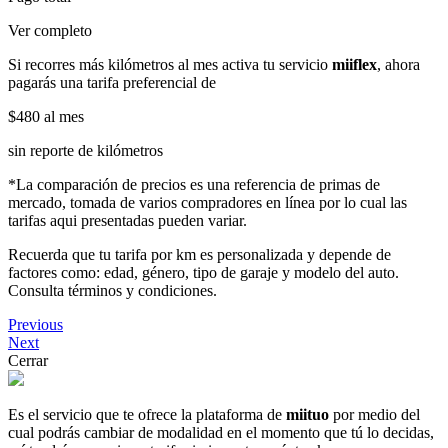
Ver completo
Si recorres más kilómetros al mes activa tu servicio
miiflex
, ahora
pagarás una tarifa preferencial de
$480
al mes
sin reporte de kilómetros
*La comparación de precios es una referencia de primas de
mercado, tomada de varios compradores en línea por lo cual las
tarifas aqui presentadas pueden variar.
Recuerda que tu tarifa por km es personalizada y depende de
factores como: edad, género, tipo de garaje y modelo del auto.
Consulta términos y condiciones.
Previous
Next
Cerrar
Es el servicio que te ofrece la plataforma de
miituo
por medio del
cual podrás cambiar de modalidad en el momento que tú lo decidas,