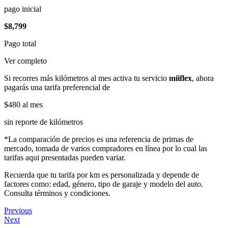
pago inicial
$8,799
Pago total
Ver completo
Si recorres más kilómetros al mes activa tu servicio
miiflex
, ahora
pagarás una tarifa preferencial de
$480
al mes
sin reporte de kilómetros
*La comparación de precios es una referencia de primas de
mercado, tomada de varios compradores en línea por lo cual las
tarifas aqui presentadas pueden variar.
Recuerda que tu tarifa por km es personalizada y depende de
factores como: edad, género, tipo de garaje y modelo del auto.
Consulta términos y condiciones.
Previous
Next