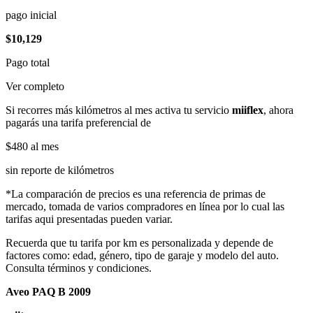
pago inicial
$10,129
Pago total
Ver completo
Si recorres más kilómetros al mes activa tu servicio
miiflex
, ahora
pagarás una tarifa preferencial de
$480
al mes
sin reporte de kilómetros
*La comparación de precios es una referencia de primas de
mercado, tomada de varios compradores en línea por lo cual las
tarifas aqui presentadas pueden variar.
Recuerda que tu tarifa por km es personalizada y depende de
factores como: edad, género, tipo de garaje y modelo del auto.
Consulta términos y condiciones.
Aveo PAQ B 2009