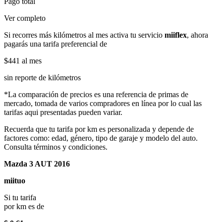
Pago total
Ver completo
Si recorres más kilómetros al mes activa tu servicio
miiflex
, ahora
pagarás una tarifa preferencial de
$441
al mes
sin reporte de kilómetros
*La comparación de precios es una referencia de primas de
mercado, tomada de varios compradores en línea por lo cual las
tarifas aqui presentadas pueden variar.
Recuerda que tu tarifa por km es personalizada y depende de
factores como: edad, género, tipo de garaje y modelo del auto.
Consulta términos y condiciones.
Mazda 3 AUT 2016
miituo
Si tu tarifa
por km es de