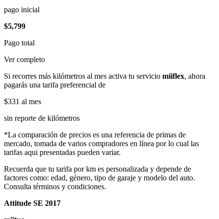
pago inicial
$5,799
Pago total
Ver completo
Si recorres más kilómetros al mes activa tu servicio
miiflex
, ahora
pagarás una tarifa preferencial de
$331
al mes
sin reporte de kilómetros
*La comparación de precios es una referencia de primas de
mercado, tomada de varios compradores en línea por lo cual las
tarifas aqui presentadas pueden variar.
Recuerda que tu tarifa por km es personalizada y depende de
factores como: edad, género, tipo de garaje y modelo del auto.
Consulta términos y condiciones.
Attitude SE 2017