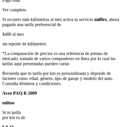
Pago total
Ver completo
Si recorres más kilómetros al mes activa tu servicio
miiflex
, ahora
pagarás una tarifa preferencial de
$480
al mes
sin reporte de kilómetros
*La comparación de precios es una referencia de primas de
mercado, tomada de varios compradores en línea por lo cual las
tarifas aqui presentadas pueden variar.
Recuerda que tu tarifa por km es personalizada y depende de
factores como: edad, género, tipo de garaje y modelo del auto.
Consulta términos y condiciones.
Aveo PAQ B 2009
miituo
Si tu tarifa
por km es de