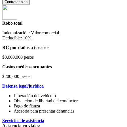
Contratar plan
Robo total
Indemnización: Valor comercial.
Deducible: 10%.
RC por daños a terceros
$3,000,000 pesos
Gastos médicos ocupantes
$200,000 pesos
Defensa legal/jurídica
Liberación del vehículo
Obtención de libertad del conductor
Pago de fianza
Asesoría para presentar denuncias
Servicios de asistencia
Asistencia en viajes: