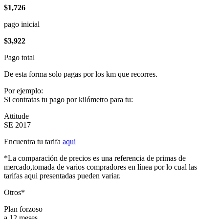
$1,726
pago inicial
$3,922
Pago total
De esta forma solo pagas por los km que recorres.
Por ejemplo:
Si contratas tu pago por kilómetro para tu:
Attitude
SE 2017
Encuentra tu tarifa
aqui
*La comparación de precios es una referencia de primas de
mercado,tomada de varios compradores en línea por lo cual las
tarifas aqui presentadas pueden variar.
Otros*
Plan forzoso
a 12 meses