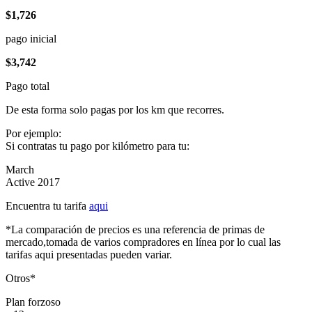
$1,726
pago inicial
$3,742
Pago total
De esta forma solo pagas por los km que recorres.
Por ejemplo:
Si contratas tu pago por kilómetro para tu:
March
Active 2017
Encuentra tu tarifa
aqui
*La comparación de precios es una referencia de primas de
mercado,tomada de varios compradores en línea por lo cual las
tarifas aqui presentadas pueden variar.
Otros*
Plan forzoso