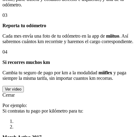
odómetro.
03
Reporta tu odómetro
Cada mes envía una foto de tu odómetro en la app de
miituo
. Así
sabremos cuántos km recorriste y haremos el cargo correspondiente.
04
Si recorres muchos km
Cambia tu seguro de pago por km a la modalidad
miiflex
y paga
siempre la misma tarifa, sin importar cuantos km recorras.
Ver video
Cerrar
Por ejemplo:
Si contratas tu pago por kilómetro para tu: