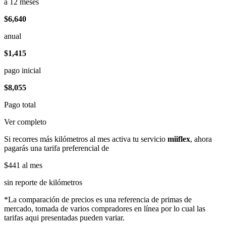
a 12 meses
$6,640
anual
$1,415
pago inicial
$8,055
Pago total
Ver completo
Si recorres más kilómetros al mes activa tu servicio
miiflex
, ahora
pagarás una tarifa preferencial de
$441
al mes
sin reporte de kilómetros
*La comparación de precios es una referencia de primas de
mercado, tomada de varios compradores en línea por lo cual las
tarifas aqui presentadas pueden variar.