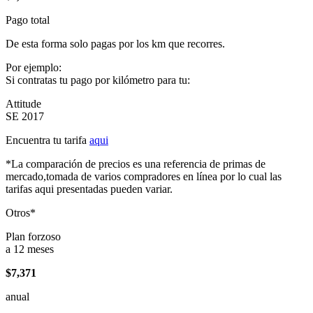
Pago total
De esta forma solo pagas por los km que recorres.
Por ejemplo:
Si contratas tu pago por kilómetro para tu:
Attitude
SE 2017
Encuentra tu tarifa
aqui
*La comparación de precios es una referencia de primas de
mercado,tomada de varios compradores en línea por lo cual las
tarifas aqui presentadas pueden variar.
Otros*
Plan forzoso
a 12 meses
$7,371
anual