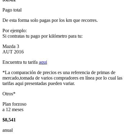
Pago total
De esta forma solo pagas por los km que recorres.
Por ejemplo:
Si contratas tu pago por kilómetro para tu:
Mazda 3
AUT 2016
Encuentra tu tarifa
aqui
*La comparación de precios es una referencia de primas de
mercado,tomada de varios compradores en línea por lo cual las
tarifas aqui presentadas pueden variar.
Otros*
Plan forzoso
a 12 meses
$8,541
anual