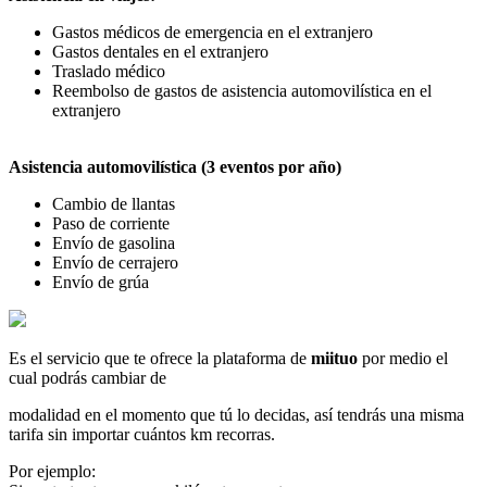
Gastos médicos de emergencia en el extranjero
Gastos dentales en el extranjero
Traslado médico
Reembolso de gastos de asistencia automovilística en el
extranjero
Asistencia automovilística (3 eventos por año)
Cambio de llantas
Paso de corriente
Envío de gasolina
Envío de cerrajero
Envío de grúa
Es el servicio que te ofrece la plataforma de
miituo
por medio el
cual podrás cambiar de
modalidad en el momento que tú lo decidas, así tendrás una misma
tarifa sin importar cuántos km recorras.
Por ejemplo: