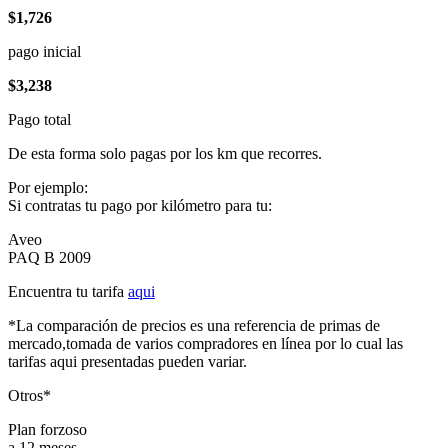
$1,726
pago inicial
$3,238
Pago total
De esta forma solo pagas por los km que recorres.
Por ejemplo:
Si contratas tu pago por kilómetro para tu:
Aveo
PAQ B 2009
Encuentra tu tarifa
aqui
*La comparación de precios es una referencia de primas de
mercado,tomada de varios compradores en línea por lo cual las
tarifas aqui presentadas pueden variar.
Otros*
Plan forzoso
a 12 meses