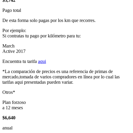
$3,742
Pago total
De esta forma solo pagas por los km que recorres.
Por ejemplo:
Si contratas tu pago por kilómetro para tu:
March
Active 2017
Encuentra tu tarifa
aqui
*La comparación de precios es una referencia de primas de
mercado,tomada de varios compradores en línea por lo cual las
tarifas aqui presentadas pueden variar.
Otros*
Plan forzoso
a 12 meses
$6,640
anual