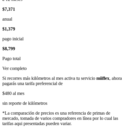
$7,371
anual
$1,379
pago inicial
$8,799
Pago total
Ver completo
Si recorres más kilómetros al mes activa tu servicio
miiflex
, ahora
pagarás una tarifa preferencial de
$480
al mes
sin reporte de kilómetros
*La comparación de precios es una referencia de primas de
mercado, tomada de varios compradores en línea por lo cual las
tarifas aqui presentadas pueden variar.