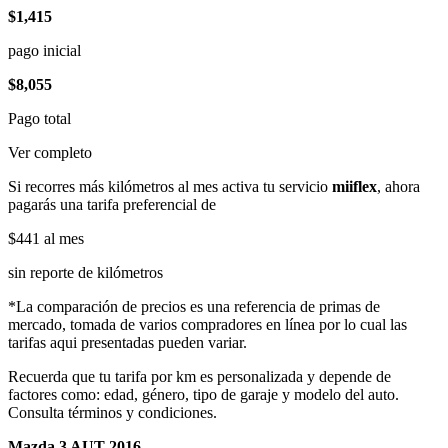
$1,415
pago inicial
$8,055
Pago total
Ver completo
Si recorres más kilómetros al mes activa tu servicio
miiflex
, ahora
pagarás una tarifa preferencial de
$441
al mes
sin reporte de kilómetros
*La comparación de precios es una referencia de primas de
mercado, tomada de varios compradores en línea por lo cual las
tarifas aqui presentadas pueden variar.
Recuerda que tu tarifa por km es personalizada y depende de
factores como: edad, género, tipo de garaje y modelo del auto.
Consulta términos y condiciones.
Mazda 3 AUT 2016