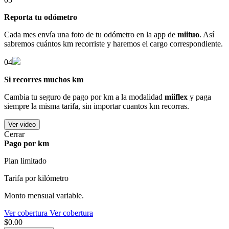
Reporta tu odómetro
Cada mes envía una foto de tu odómetro en la app de
miituo
. Así
sabremos cuántos km recorriste y haremos el cargo correspondiente.
04
Si recorres muchos km
Cambia tu seguro de pago por km a la modalidad
miiflex
y paga
siempre la misma tarifa, sin importar cuantos km recorras.
Ver video
Cerrar
Pago por km
Plan limitado
Tarifa por kilómetro
Monto mensual variable.
Ver cobertura
Ver cobertura
$0.00