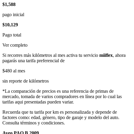
$1,588
pago inicial
$10,129
Pago total
Ver completo
Si recorres más kilómetros al mes activa tu servicio
miiflex
, ahora
pagarás una tarifa preferencial de
$480
al mes
sin reporte de kilómetros
*La comparación de precios es una referencia de primas de
mercado, tomada de varios compradores en línea por lo cual las
tarifas aqui presentadas pueden variar.
Recuerda que tu tarifa por km es personalizada y depende de
factores como: edad, género, tipo de garaje y modelo del auto.
Consulta términos y condiciones.
Aveo PAQ B 2009