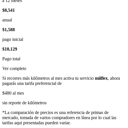
a 12 meses
$8,541
anual
$1,588
pago inicial
$10,129
Pago total
Ver completo
Si recorres más kilómetros al mes activa tu servicio
miiflex
, ahora
pagarás una tarifa preferencial de
$480
al mes
sin reporte de kilómetros
*La comparación de precios es una referencia de primas de
mercado, tomada de varios compradores en línea por lo cual las
tarifas aqui presentadas pueden variar.