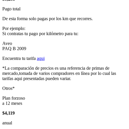
Pago total
De esta forma solo pagas por los km que recorres.
Por ejemplo:
Si contratas tu pago por kilómetro para tu:
Aveo
PAQ B 2009
Encuentra tu tarifa
aqui
*La comparación de precios es una referencia de primas de
mercado,tomada de varios compradores en línea por lo cual las
tarifas aqui presentadas pueden variar.
Otros*
Plan forzoso
a 12 meses
$4,119
anual