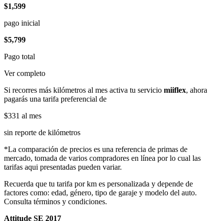
$1,599
pago inicial
$5,799
Pago total
Ver completo
Si recorres más kilómetros al mes activa tu servicio
miiflex
, ahora
pagarás una tarifa preferencial de
$331
al mes
sin reporte de kilómetros
*La comparación de precios es una referencia de primas de
mercado, tomada de varios compradores en línea por lo cual las
tarifas aqui presentadas pueden variar.
Recuerda que tu tarifa por km es personalizada y depende de
factores como: edad, género, tipo de garaje y modelo del auto.
Consulta términos y condiciones.
Attitude SE 2017