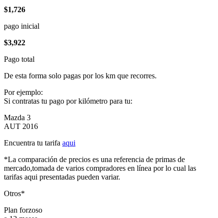
$1,726
pago inicial
$3,922
Pago total
De esta forma solo pagas por los km que recorres.
Por ejemplo:
Si contratas tu pago por kilómetro para tu:
Mazda 3
AUT 2016
Encuentra tu tarifa
aqui
*La comparación de precios es una referencia de primas de
mercado,tomada de varios compradores en línea por lo cual las
tarifas aqui presentadas pueden variar.
Otros*
Plan forzoso