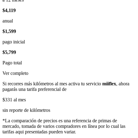
$4,119
anual
$1,599
pago inicial
$5,799
Pago total
Ver completo
Si recorres más kilómetros al mes activa tu servicio
miiflex
, ahora
pagarás una tarifa preferencial de
$331
al mes
sin reporte de kilómetros
*La comparación de precios es una referencia de primas de
mercado, tomada de varios compradores en línea por lo cual las
tarifas aqui presentadas pueden variar.