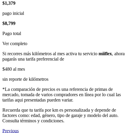
$1,379
pago inicial
$8,799
Pago total
Ver completo
Si recorres más kilómetros al mes activa tu servicio
miiflex
, ahora
pagarás una tarifa preferencial de
$480
al mes
sin reporte de kilómetros
*La comparación de precios es una referencia de primas de
mercado, tomada de varios compradores en línea por lo cual las
tarifas aqui presentadas pueden variar.
Recuerda que tu tarifa por km es personalizada y depende de
factores como: edad, género, tipo de garaje y modelo del auto.
Consulta términos y condiciones.
Previous