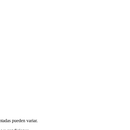
ntadas pueden variar.