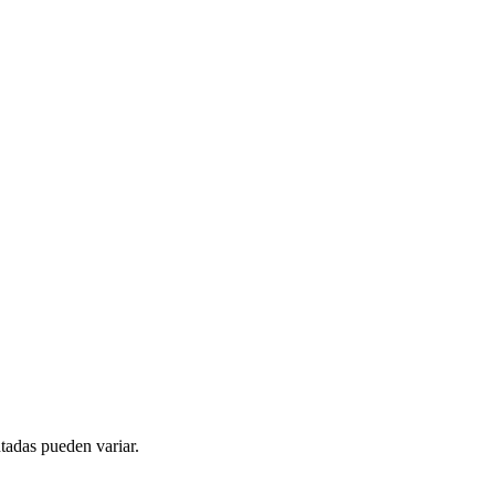
tadas pueden variar.