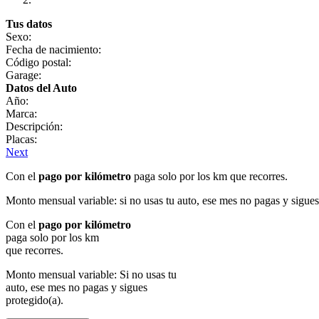
Tus datos
Sexo:
Fecha de nacimiento:
Código postal:
Garage:
Datos del Auto
Año:
Marca:
Descripción:
Placas:
Next
Con el
pago por kilómetro
paga solo por los km que recorres.
Monto mensual variable: si no usas tu auto, ese mes no pagas y sigues
Con el
pago por kilómetro
paga solo por los km
que recorres.
Monto mensual variable: Si no usas tu
auto, ese mes no pagas y sigues
protegido(a).