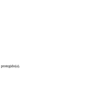
 protegido(a).