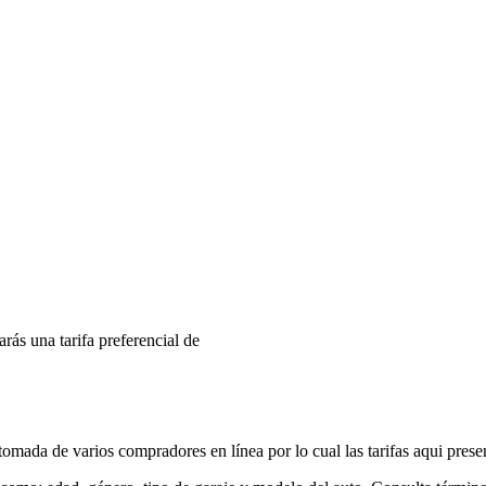
arás una tarifa preferencial de
mada de varios compradores en línea por lo cual las tarifas aqui prese