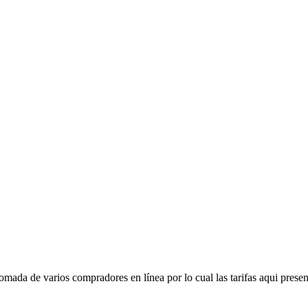
mada de varios compradores en línea por lo cual las tarifas aqui presen