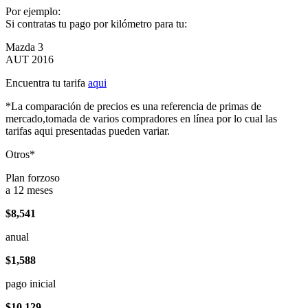
Por ejemplo:
Si contratas tu pago por kilómetro para tu:
Mazda 3
AUT 2016
Encuentra tu tarifa
aqui
*La comparación de precios es una referencia de primas de
mercado,tomada de varios compradores en línea por lo cual las
tarifas aqui presentadas pueden variar.
Otros*
Plan forzoso
a 12 meses
$8,541
anual
$1,588
pago inicial
$10,129