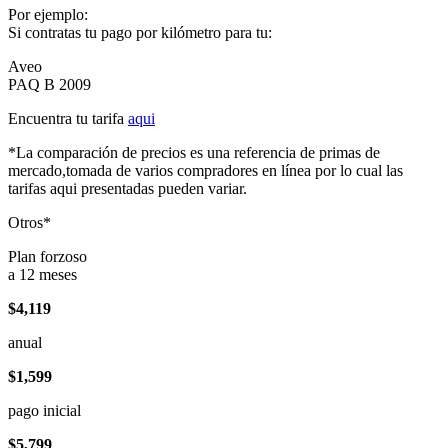
Por ejemplo:
Si contratas tu pago por kilómetro para tu:
Aveo
PAQ B 2009
Encuentra tu tarifa
aqui
*La comparación de precios es una referencia de primas de
mercado,tomada de varios compradores en línea por lo cual las
tarifas aqui presentadas pueden variar.
Otros*
Plan forzoso
a 12 meses
$4,119
anual
$1,599
pago inicial
$5,799