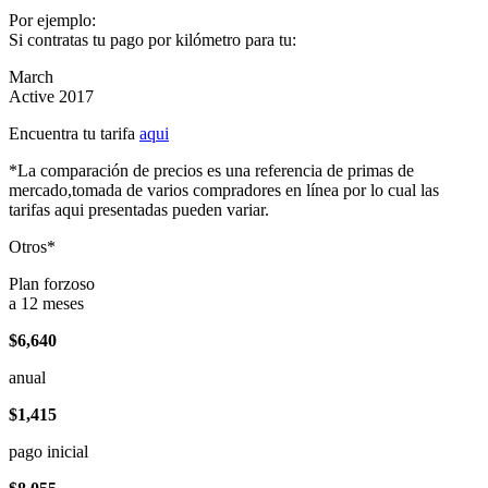
Por ejemplo:
Si contratas tu pago por kilómetro para tu:
March
Active 2017
Encuentra tu tarifa
aqui
*La comparación de precios es una referencia de primas de
mercado,tomada de varios compradores en línea por lo cual las
tarifas aqui presentadas pueden variar.
Otros*
Plan forzoso
a 12 meses
$6,640
anual
$1,415
pago inicial