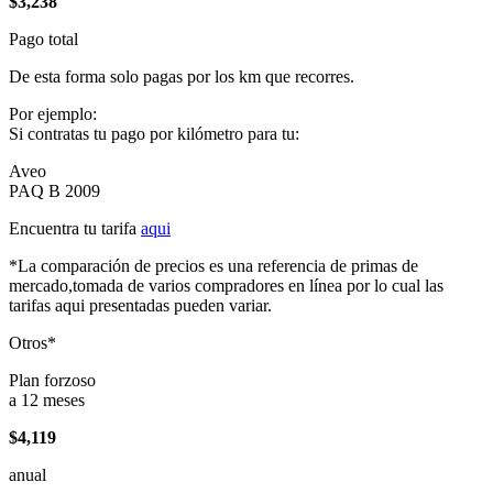
$3,238
Pago total
De esta forma solo pagas por los km que recorres.
Por ejemplo:
Si contratas tu pago por kilómetro para tu:
Aveo
PAQ B 2009
Encuentra tu tarifa
aqui
*La comparación de precios es una referencia de primas de
mercado,tomada de varios compradores en línea por lo cual las
tarifas aqui presentadas pueden variar.
Otros*
Plan forzoso
a 12 meses
$4,119
anual