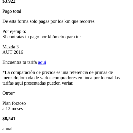
$3,922
Pago total
De esta forma solo pagas por los km que recorres.
Por ejemplo:
Si contratas tu pago por kilómetro para tu:
Mazda 3
AUT 2016
Encuentra tu tarifa
aqui
*La comparación de precios es una referencia de primas de
mercado,tomada de varios compradores en línea por lo cual las
tarifas aqui presentadas pueden variar.
Otros*
Plan forzoso
a 12 meses
$8,541
anual