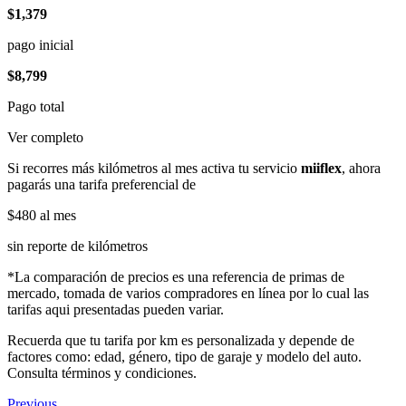
$1,379
pago inicial
$8,799
Pago total
Ver completo
Si recorres más kilómetros al mes activa tu servicio
miiflex
, ahora
pagarás una tarifa preferencial de
$480
al mes
sin reporte de kilómetros
*La comparación de precios es una referencia de primas de
mercado, tomada de varios compradores en línea por lo cual las
tarifas aqui presentadas pueden variar.
Recuerda que tu tarifa por km es personalizada y depende de
factores como: edad, género, tipo de garaje y modelo del auto.
Consulta términos y condiciones.
Previous