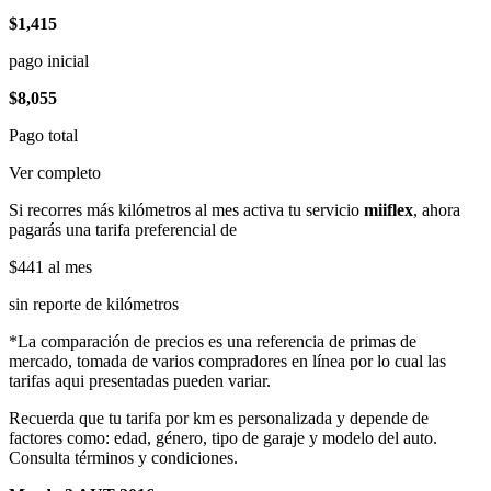
$1,415
pago inicial
$8,055
Pago total
Ver completo
Si recorres más kilómetros al mes activa tu servicio
miiflex
, ahora
pagarás una tarifa preferencial de
$441
al mes
sin reporte de kilómetros
*La comparación de precios es una referencia de primas de
mercado, tomada de varios compradores en línea por lo cual las
tarifas aqui presentadas pueden variar.
Recuerda que tu tarifa por km es personalizada y depende de
factores como: edad, género, tipo de garaje y modelo del auto.
Consulta términos y condiciones.