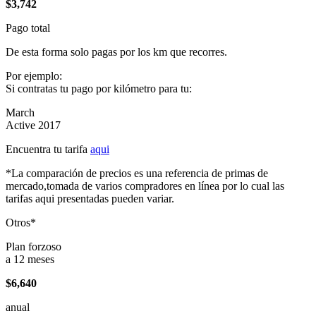
$3,742
Pago total
De esta forma solo pagas por los km que recorres.
Por ejemplo:
Si contratas tu pago por kilómetro para tu:
March
Active 2017
Encuentra tu tarifa
aqui
*La comparación de precios es una referencia de primas de
mercado,tomada de varios compradores en línea por lo cual las
tarifas aqui presentadas pueden variar.
Otros*
Plan forzoso
a 12 meses
$6,640
anual