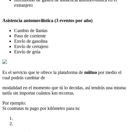
extranjero
Asistencia automovilística (3 eventos por año)
Cambio de llantas
Paso de corriente
Envío de gasolina
Envío de cerrajero
Envío de grúa
Es el servicio que te ofrece la plataforma de
miituo
por medio el
cual podrás cambiar de
modalidad en el momento que tú lo decidas, así tendrás una misma
tarifa sin importar cuántos km recorras.
Por ejemplo:
Si contratas tu pago por kilómetro para tu: