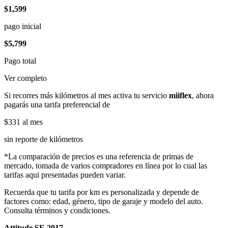
$1,599
pago inicial
$5,799
Pago total
Ver completo
Si recorres más kilómetros al mes activa tu servicio
miiflex
, ahora
pagarás una tarifa preferencial de
$331
al mes
sin reporte de kilómetros
*La comparación de precios es una referencia de primas de
mercado, tomada de varios compradores en línea por lo cual las
tarifas aqui presentadas pueden variar.
Recuerda que tu tarifa por km es personalizada y depende de
factores como: edad, género, tipo de garaje y modelo del auto.
Consulta términos y condiciones.
Attitude SE 2017