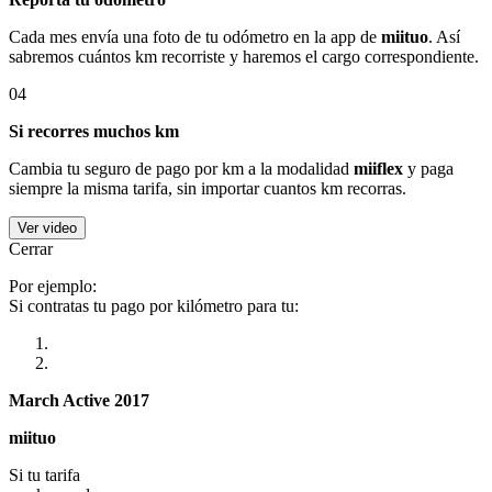
Cada mes envía una foto de tu odómetro en la app de
miituo
. Así
sabremos cuántos km recorriste y haremos el cargo correspondiente.
04
Si recorres muchos km
Cambia tu seguro de pago por km a la modalidad
miiflex
y paga
siempre la misma tarifa, sin importar cuantos km recorras.
Ver video
Cerrar
Por ejemplo:
Si contratas tu pago por kilómetro para tu:
March Active 2017
miituo
Si tu tarifa