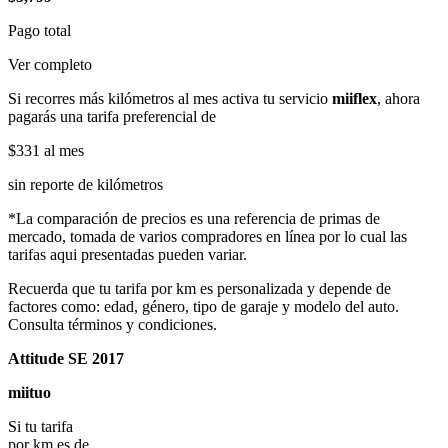
Pago total
Ver completo
Si recorres más kilómetros al mes activa tu servicio
miiflex
, ahora
pagarás una tarifa preferencial de
$331
al mes
sin reporte de kilómetros
*La comparación de precios es una referencia de primas de
mercado, tomada de varios compradores en línea por lo cual las
tarifas aqui presentadas pueden variar.
Recuerda que tu tarifa por km es personalizada y depende de
factores como: edad, género, tipo de garaje y modelo del auto.
Consulta términos y condiciones.
Attitude SE 2017
miituo
Si tu tarifa
por km es de