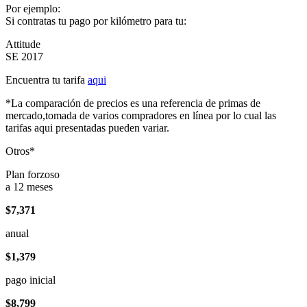
Por ejemplo:
Si contratas tu pago por kilómetro para tu:
Attitude
SE 2017
Encuentra tu tarifa
aqui
*La comparación de precios es una referencia de primas de
mercado,tomada de varios compradores en línea por lo cual las
tarifas aqui presentadas pueden variar.
Otros*
Plan forzoso
a 12 meses
$7,371
anual
$1,379
pago inicial
$8,799