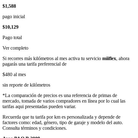
$1,588
pago inicial
$10,129
Pago total
Ver completo
Si recorres más kilómetros al mes activa tu servicio
miiflex
, ahora
pagarás una tarifa preferencial de
$480
al mes
sin reporte de kilómetros
*La comparación de precios es una referencia de primas de
mercado, tomada de varios compradores en línea por lo cual las
tarifas aqui presentadas pueden variar.
Recuerda que tu tarifa por km es personalizada y depende de
factores como: edad, género, tipo de garaje y modelo del auto.
Consulta términos y condiciones.