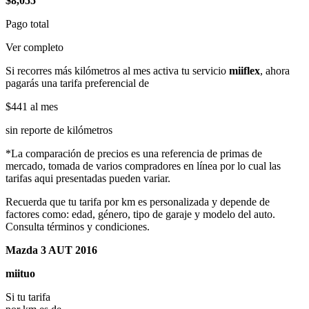
$8,055
Pago total
Ver completo
Si recorres más kilómetros al mes activa tu servicio
miiflex
, ahora
pagarás una tarifa preferencial de
$441
al mes
sin reporte de kilómetros
*La comparación de precios es una referencia de primas de
mercado, tomada de varios compradores en línea por lo cual las
tarifas aqui presentadas pueden variar.
Recuerda que tu tarifa por km es personalizada y depende de
factores como: edad, género, tipo de garaje y modelo del auto.
Consulta términos y condiciones.
Mazda 3 AUT 2016
miituo
Si tu tarifa