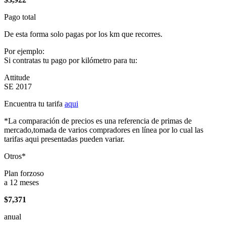
Pago total
De esta forma solo pagas por los km que recorres.
Por ejemplo:
Si contratas tu pago por kilómetro para tu:
Attitude
SE 2017
Encuentra tu tarifa
aqui
*La comparación de precios es una referencia de primas de
mercado,tomada de varios compradores en línea por lo cual las
tarifas aqui presentadas pueden variar.
Otros*
Plan forzoso
a 12 meses
$7,371
anual