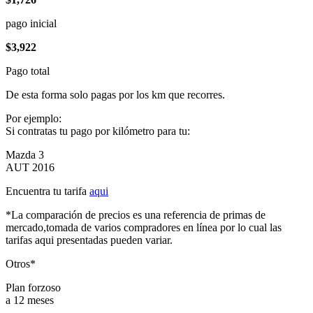
pago inicial
$3,922
Pago total
De esta forma solo pagas por los km que recorres.
Por ejemplo:
Si contratas tu pago por kilómetro para tu:
Mazda 3
AUT 2016
Encuentra tu tarifa
aqui
*La comparación de precios es una referencia de primas de
mercado,tomada de varios compradores en línea por lo cual las
tarifas aqui presentadas pueden variar.
Otros*
Plan forzoso
a 12 meses