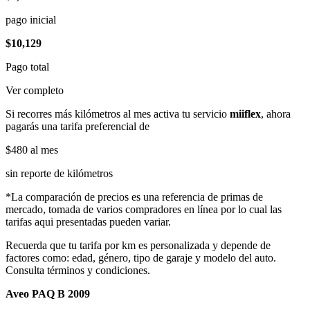
pago inicial
$10,129
Pago total
Ver completo
Si recorres más kilómetros al mes activa tu servicio
miiflex
, ahora
pagarás una tarifa preferencial de
$480
al mes
sin reporte de kilómetros
*La comparación de precios es una referencia de primas de
mercado, tomada de varios compradores en línea por lo cual las
tarifas aqui presentadas pueden variar.
Recuerda que tu tarifa por km es personalizada y depende de
factores como: edad, género, tipo de garaje y modelo del auto.
Consulta términos y condiciones.
Aveo PAQ B 2009