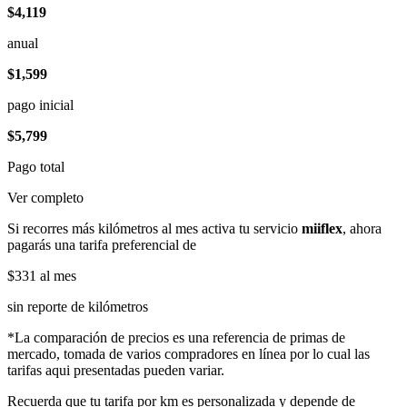
$4,119
anual
$1,599
pago inicial
$5,799
Pago total
Ver completo
Si recorres más kilómetros al mes activa tu servicio
miiflex
, ahora
pagarás una tarifa preferencial de
$331
al mes
sin reporte de kilómetros
*La comparación de precios es una referencia de primas de
mercado, tomada de varios compradores en línea por lo cual las
tarifas aqui presentadas pueden variar.
Recuerda que tu tarifa por km es personalizada y depende de