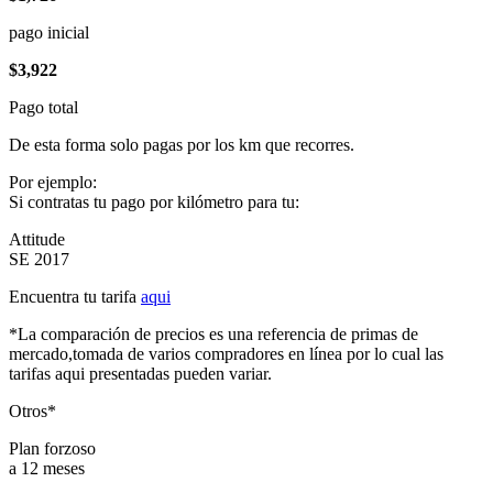
pago inicial
$3,922
Pago total
De esta forma solo pagas por los km que recorres.
Por ejemplo:
Si contratas tu pago por kilómetro para tu:
Attitude
SE 2017
Encuentra tu tarifa
aqui
*La comparación de precios es una referencia de primas de
mercado,tomada de varios compradores en línea por lo cual las
tarifas aqui presentadas pueden variar.
Otros*
Plan forzoso
a 12 meses