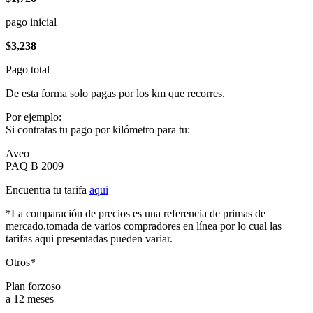
pago inicial
$3,238
Pago total
De esta forma solo pagas por los km que recorres.
Por ejemplo:
Si contratas tu pago por kilómetro para tu:
Aveo
PAQ B 2009
Encuentra tu tarifa
aqui
*La comparación de precios es una referencia de primas de
mercado,tomada de varios compradores en línea por lo cual las
tarifas aqui presentadas pueden variar.
Otros*
Plan forzoso
a 12 meses