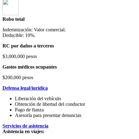
Robo total
Indemnización: Valor comercial.
Deducible: 10%.
RC por daños a terceros
$3,000,000 pesos
Gastos médicos ocupantes
$200,000 pesos
Defensa legal/jurídica
Liberación del vehículo
Obtención de libertad del conductor
Pago de fianza
Asesoría para presentar denuncias
Servicios de asistencia
Asistencia en viajes: