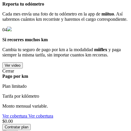
Reporta tu odómetro
Cada mes envía una foto de tu odómetro en la app de
miituo
. Así
sabremos cuántos km recorriste y haremos el cargo correspondiente.
04
Si recorres muchos km
Cambia tu seguro de pago por km a la modalidad
miiflex
y paga
siempre la misma tarifa, sin importar cuantos km recorras.
Ver video
Cerrar
Pago por km
Plan limitado
Tarifa por kilómetro
Monto mensual variable.
Ver cobertura
Ver cobertura
$0.00
Contratar plan