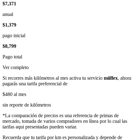
$7,371
anual
$1,379
pago inicial
$8,799
Pago total
Ver completo
Si recorres más kilómetros al mes activa tu servicio
miiflex
, ahora
pagarás una tarifa preferencial de
$480
al mes
sin reporte de kilómetros
*La comparación de precios es una referencia de primas de
mercado, tomada de varios compradores en línea por lo cual las
tarifas aqui presentadas pueden variar.
Recuerda que tu tarifa por km es personalizada y depende de