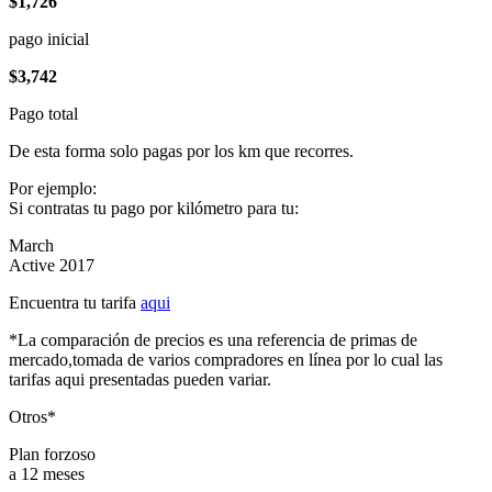
$1,726
pago inicial
$3,742
Pago total
De esta forma solo pagas por los km que recorres.
Por ejemplo:
Si contratas tu pago por kilómetro para tu:
March
Active 2017
Encuentra tu tarifa
aqui
*La comparación de precios es una referencia de primas de
mercado,tomada de varios compradores en línea por lo cual las
tarifas aqui presentadas pueden variar.
Otros*
Plan forzoso
a 12 meses