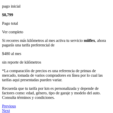
pago inicial
$8,799
Pago total
Ver completo
Si recorres más kilómetros al mes activa tu servicio
miiflex
, ahora
pagarás una tarifa preferencial de
$480
al mes
sin reporte de kilómetros
*La comparación de precios es una referencia de primas de
mercado, tomada de varios compradores en línea por lo cual las
tarifas aqui presentadas pueden variar.
Recuerda que tu tarifa por km es personalizada y depende de
factores como: edad, género, tipo de garaje y modelo del auto.
Consulta términos y condiciones.
Previous
Next