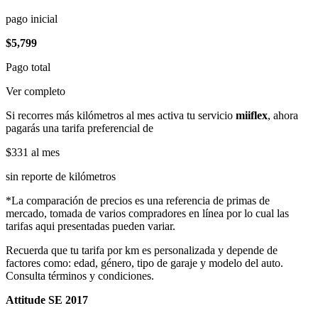
pago inicial
$5,799
Pago total
Ver completo
Si recorres más kilómetros al mes activa tu servicio
miiflex
, ahora
pagarás una tarifa preferencial de
$331
al mes
sin reporte de kilómetros
*La comparación de precios es una referencia de primas de
mercado, tomada de varios compradores en línea por lo cual las
tarifas aqui presentadas pueden variar.
Recuerda que tu tarifa por km es personalizada y depende de
factores como: edad, género, tipo de garaje y modelo del auto.
Consulta términos y condiciones.
Attitude SE 2017