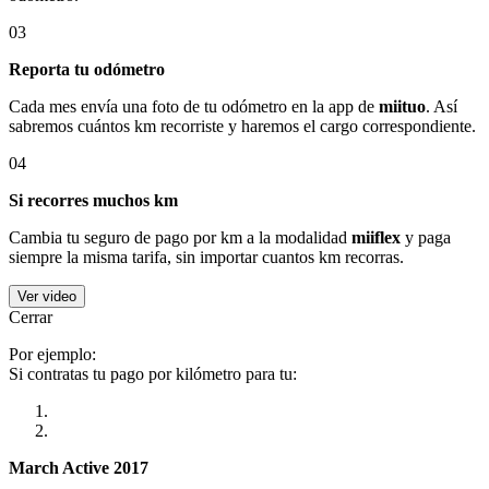
03
Reporta tu odómetro
Cada mes envía una foto de tu odómetro en la app de
miituo
. Así
sabremos cuántos km recorriste y haremos el cargo correspondiente.
04
Si recorres muchos km
Cambia tu seguro de pago por km a la modalidad
miiflex
y paga
siempre la misma tarifa, sin importar cuantos km recorras.
Ver video
Cerrar
Por ejemplo:
Si contratas tu pago por kilómetro para tu:
March Active 2017