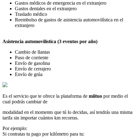
Gastos médicos de emergencia en el extranjero
Gastos dentales en el extranjero
Traslado médico
Reembolso de gastos de asistencia automovilística en el
extranjero
Asistencia automovilística (3 eventos por año)
Cambio de llantas
Paso de corriente
Envío de gasolina
Envío de cerrajero
Envío de grúa
Es el servicio que te ofrece la plataforma de
miituo
por medio el
cual podrás cambiar de
modalidad en el momento que tú lo decidas, así tendrás una misma
tarifa sin importar cuántos km recorras.
Por ejemplo:
Si contratas tu pago por kilómetro para tu: