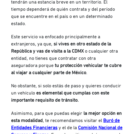
tendrán una estancia breve en un territorio.
El
tiempo dependerá de quién contrata y del período
que se encuentre en el país o en un determinado
estado.
Este servicio va enfocado principalmente a
extranjeros, ya que,
si vives en otro estado de la
República y vas de visita a la CDMX
o cualquier otra
entidad, no tienes que contratar con otra
aseguradora porque
tu protección vehicular te cubre
al viajar a cualquier parte de México
.
No obstante, si solo estás de paso y quieres conducir
un vehículo
es
elemental que cumplas con este
importante requisito de tránsito.
Asimismo, para que puedas elegir
la mejor opción en
esta modalidad
, te recomendamos visitar el
Buró de
Entidades Financieras
y el de la
Comisión Nacional de