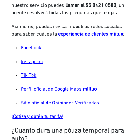
nuestro servicio puedes
llamar al
55 8421 0500
, un
agente resolverá todas las preguntas que tengas.
Asimismo, puedes revisar nuestras redes sociales
para saber cuál es la
experiencia de clientes miituo
:
Facebook
Instagram
Tik Tok
Perfil oficial de Google Maps
miituo
Sitio oficial de Opiniones Verificadas
¡Cotiza y obtén tu tarifa!
¿Cuánto dura una póliza temporal para
auto?