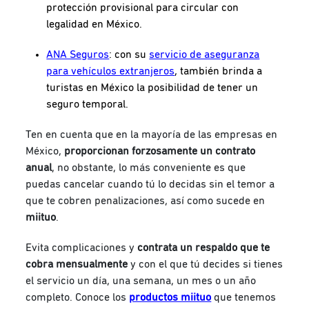
protección provisional para circular con
legalidad en México.
ANA Seguros
: con su
servicio de aseguranza
para vehículos extranjeros
, también brinda a
turistas en México la posibilidad de tener un
seguro temporal.
Ten en cuenta que en la mayoría de las empresas en
México,
proporcionan forzosamente un contrato
anual
, no obstante, lo más conveniente es que
puedas cancelar cuando tú lo decidas sin el temor a
que te cobren penalizaciones, así como sucede en
miituo
.
Evita complicaciones y
contrata un respaldo que te
cobra mensualmente
y con el que tú decides si tienes
el servicio un día, una semana, un mes o un año
completo. Conoce los
productos miituo
que tenemos