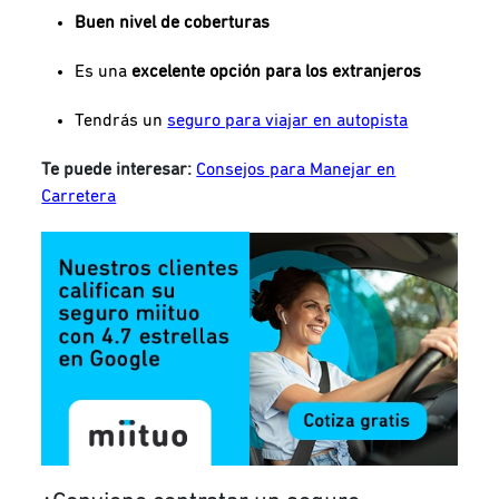
Buen nivel de coberturas
Es una
excelente opción para los extranjeros
Tendrás un
seguro para viajar en autopista
Te puede interesar:
Consejos para Manejar en
Carretera