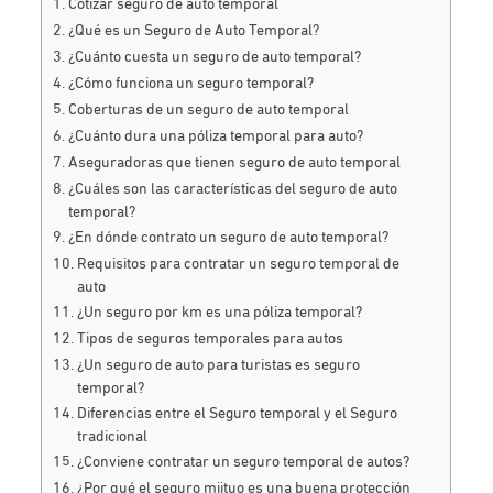
Cotizar seguro de auto temporal
¿Qué es un Seguro de Auto Temporal?
¿Cuánto cuesta un seguro de auto temporal?
¿Cómo funciona un seguro temporal?
Coberturas de un seguro de auto temporal
¿Cuánto dura una póliza temporal para auto?
Aseguradoras que tienen seguro de auto temporal
¿Cuáles son las características del seguro de auto
temporal?
¿En dónde contrato un seguro de auto temporal?
Requisitos para contratar un seguro temporal de
auto
¿Un seguro por km es una póliza temporal?
Tipos de seguros temporales para autos
¿Un seguro de auto para turistas es seguro
temporal?
Diferencias entre el Seguro temporal y el Seguro
tradicional
¿Conviene contratar un seguro temporal de autos?
¿Por qué el seguro miituo es una buena protección