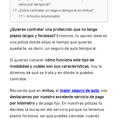
vehicular temporal?
¿Cómo contratar un seguro temporal en miituo?
Artículos relacionados
¿Quieres contratar una protección que no tenga
plazos largos y forzosos?
Entonces, tu opción ideal es
una póliza donde elijas el tiempo que quieres
quedarte, es decir, un seguro de auto temporal.
Si quieres conocer
cómo funciona este tipo de
modalidad y cuáles son sus características
, hoy te
diremos de qué se trata y en dónde lo puedes
contratar.
Recuerda que en
miituo,
el
mejor seguro de auto
,
nos
destacamos por nuestro excelente
servicio de pago
por kilómetro
y de pago fijo. En nuestras pólizas tú
decides la duración del servicio porque no tenemos
plazos forzosos, así que puedes cancelar cuando