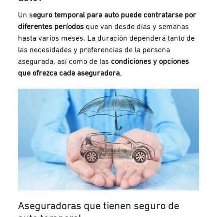
Un s
eguro temporal para auto puede contratarse por
diferentes períodos
que van desde días y semanas
hasta varios meses. La duración dependerá tanto de
las necesidades y preferencias de la persona
asegurada, así como de las
condiciones y opciones
que ofrezca cada aseguradora
.
Aseguradoras que tienen seguro de