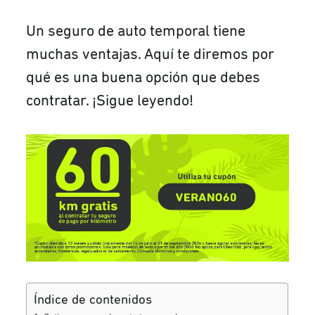
Un seguro de auto temporal tiene
muchas ventajas. Aquí te diremos por
qué es una buena opción que debes
contratar. ¡Sigue leyendo!
Índice de contenidos