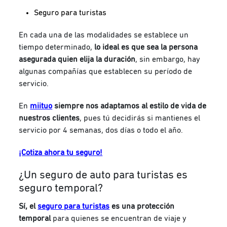
Seguro para turistas
En cada una de las modalidades se establece un
tiempo determinado,
lo ideal es que sea la persona
asegurada quien elija la duración
, sin embargo, hay
algunas compañías que establecen su período de
servicio.
En
miituo
siempre nos adaptamos al estilo de vida de
nuestros clientes
, pues tú decidirás si mantienes el
servicio por 4 semanas, dos días o todo el año.
¡Cotiza ahora tu seguro!
¿Un seguro de auto para turistas es
seguro temporal?
Sí, el
seguro para turistas
es una protección
temporal
para quienes se encuentran de viaje y