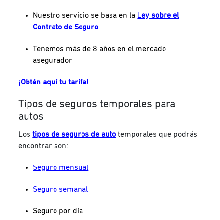
Nuestro servicio se basa en la
Ley sobre el
Contrato de Seguro
Tenemos más de 8 años en el mercado
asegurador
¡Obtén aquí tu tarifa!
Tipos de seguros temporales para
autos
Los
tipos de seguros de auto
temporales que podrás
encontrar son:
Seguro mensual
Seguro semanal
Seguro por día