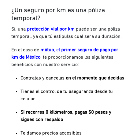
¿Un seguro por km es una póliza
temporal?
Sí, una
protección vial por km
puede ser una póliza
temporal, ya que tú estipulas cuál será su duración.
En el caso de
miituo
, el
primer seguro de pago por
km de México
, te proporcionamos los siguientes
beneficios con nuestro servicio:
Contratas y cancelas
en el momento que decidas
Tienes el control de tu aseguranza desde tu
celular
Si recorres 0 kilómetros, pagas $0 pesos y
sigues con respaldo
Te damos precios accesibles