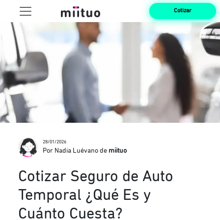
Cotizar
28/01/2026
Por Nadia Luévano de
miituo
Cotizar Seguro de Auto
Temporal ¿Qué Es y
Cuánto Cuesta?