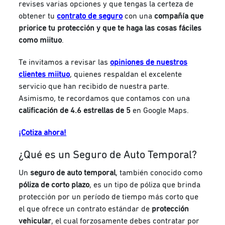
revises varias opciones y que tengas la certeza de
obtener tu
contrato de seguro
con una
compañía que
priorice tu protección y que te haga las cosas fáciles
como miituo
.
Te invitamos a revisar las
opiniones de nuestros
clientes miituo
, quienes respaldan el excelente
servicio que han recibido de nuestra parte.
Asimismo, te recordamos que contamos con una
calificación de 4.6 estrellas de 5
en Google Maps.
¡Cotiza ahora!
¿Qué es un Seguro de Auto Temporal?
Un
seguro de auto temporal
, también conocido como
póliza de corto plazo
, es un tipo de póliza que brinda
protección por un período de tiempo más corto que
el que ofrece un contrato estándar de
protección
vehicular
, el cual forzosamente debes contratar por