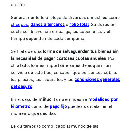
un año.
Generalmente te protege de diversos siniestros como
choques
,
daños a terceros
o
robo total
. Su duración
suele ser breve, sin embargo, las coberturas y el
tiempo dependen de cada compañía.
Se trata de una
forma de salvaguardar tus bienes sin
la necesidad de pagar costosas cuotas anuales
. Por
otro lado, lo más importante antes de adquirir un
servicio de este tipo, es saber qué percances cubre,
los precios, los requisitos y las
condiciones generales
del seguro
.
En el caso de
miituo
, tanto en nuestra
modalidad por
kilómetro
como de
pago fijo
puedes cancelar en el
momento que decidas.
Le quitamos lo complicado al mundo de las