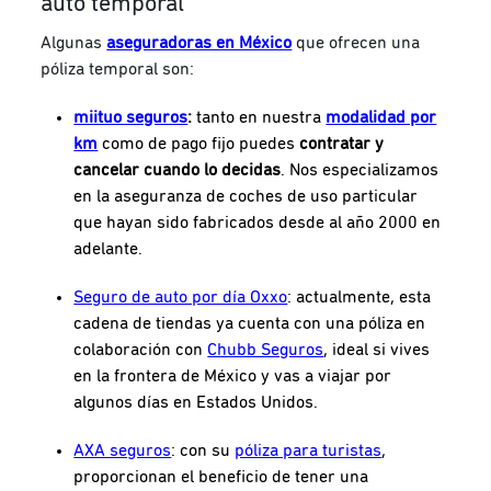
auto temporal
Algunas
aseguradoras en México
que ofrecen una
póliza temporal son:
miituo seguros
:
tanto en nuestra
modalidad por
km
como de pago fijo puedes
contratar y
cancelar cuando lo decidas
. Nos especializamos
en la aseguranza de coches de uso particular
que hayan sido fabricados desde al año 2000 en
adelante.
Seguro de auto por día Oxxo
: actualmente, esta
cadena de tiendas ya cuenta con una póliza en
colaboración con
Chubb Seguros
, ideal si vives
en la frontera de México y vas a viajar por
algunos días en Estados Unidos.
AXA seguros
: con su
póliza para turistas
,
proporcionan el beneficio de tener una