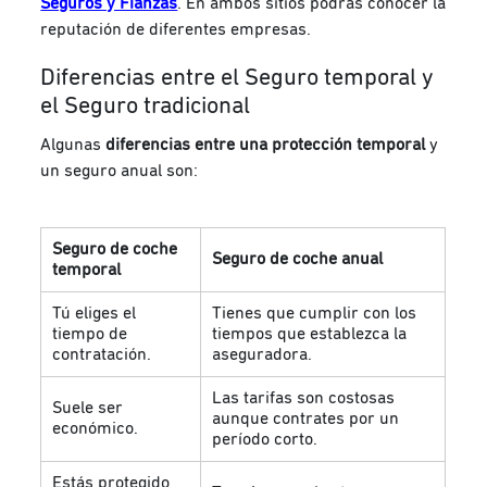
Seguros y Fianzas
. En ambos sitios podrás conocer la
reputación de diferentes empresas.
Diferencias entre el Seguro temporal y
el Seguro tradicional
Algunas
diferencias entre una protección temporal
y
un seguro anual son:
Seguro de coche
Seguro de coche anual
temporal
Tú eliges el
Tienes que cumplir con los
tiempo de
tiempos que establezca la
contratación.
aseguradora.
Las tarifas son costosas
Suele ser
aunque contrates por un
económico.
período corto.
Estás protegido