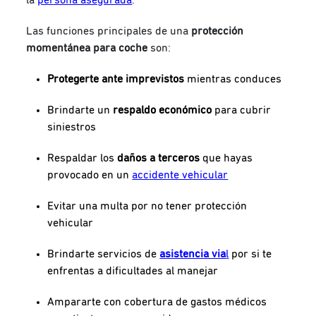
Las funciones principales de una
protección
momentánea para coche
son:
Protegerte ante imprevistos
mientras conduces
Brindarte un
respaldo económico
para cubrir
siniestros
Respaldar los
daños a terceros
que hayas
provocado en un
accidente vehicular
Evitar una multa por no tener protección
vehicular
Brindarte servicios de
asistencia via
l
por si te
enfrentas a dificultades al manejar
Ampararte con cobertura de gastos médicos