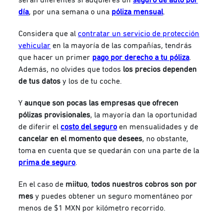
día
, por una semana o una
póliza mensual
.
Considera que al
contratar un servicio de protección
vehicular
en la mayoría de las compañías, tendrás
que hacer un primer
pago por derecho a tu póliza
.
Además, no olvides que todos
los precios dependen
de tus datos
y los de tu coche.
Y
aunque son pocas las
empresas que ofrecen
pólizas provisionales
, la mayoría dan la oportunidad
de diferir el
costo del seguro
en mensualidades y de
cancelar en el momento que desees
, no obstante,
toma en cuenta que se quedarán con una parte de la
prima de seguro
.
En el caso de
miituo
,
todos nuestros cobros son por
mes
y puedes obtener un seguro momentáneo por
menos de $1 MXN por kilómetro recorrido.