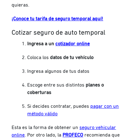
quieras.
¡Conoce tu tarifa de seguro temporal aquí!
Cotizar seguro de auto temporal
Ingresa a un
cotizador online
Coloca los
datos de tu vehículo
Ingresa algunos de tus datos
Escoge entre sus distintos
planes o
coberturas
Si decides contratar, puedes
pagar con un
método válido
Esta es la forma de obtener un
seguro vehicular
online
. Por otro lado, la
PROFECO
recomienda que