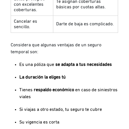
Te asignan coberturas
con excelentes
básicas por cuotas altas.
coberturas.
Cancelar es
Darte de baja es complicado.
sencillo.
Considera que algunas ventajas de un seguro
temporal son:
Es una póliza que
se adapta a tus necesidades
La duración la eliges tú
Tienes
respaldo económico
en caso de siniestros
viales
Si viajas a otro estado, tu seguro te cubre
Su vigencia es corta