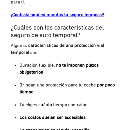
para ti.
¡Contrata aquí en minutos tu seguro temporal!
¿Cuáles son las características del
seguro de auto temporal?
Algunas
características de una protección vial
temporal
son:
Duración flexible,
no te imponen plazos
obligatorios
Brindan una protección para tu coche
por poco
tiempo
Tú eliges cuánto tiempo contratar
Los costos suelen ser accesibles