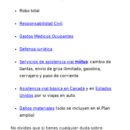
Robo total
Responsabilidad Civil
Gastos Médicos Ocupantes
Defensa jurídica
Servicios de asistencia vial
miituo
: cambio de
llantas, envío de grúa ilimitado, gasolina,
cerrajero y paso de corriente.
Asistencia vial básica en Canadá
y en
Estados
Unidos
por si viajas en auto.
Daños materiales
(solo se incluyen en el Plan
amplio)
No olvides que si tienes cualquier duda sobre