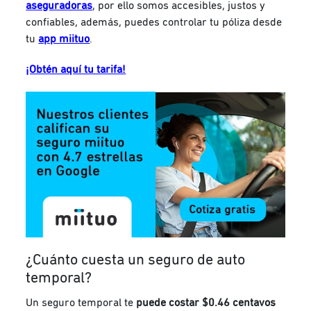
aseguradoras
, por ello somos accesibles, justos y
confiables, además, puedes controlar tu póliza desde
tu
app miituo
.
¡Obtén aquí tu tarifa!
¿Cuánto cuesta un seguro de auto
temporal?
Un seguro temporal te
puede costar $0.46 centavos