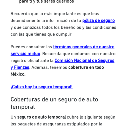
para ti y tus seres queridos
Recuerda que lo más importante es que leas
detenidamente la información de tu
póliza de seguro
y que conozcas todos los beneficios y las condiciones
con las que tienes que cumplir.
Puedes consultar los
términos generales de nuestro
servicio miituo
. Recuerda que contamos con nuestro
registro oficial ante la
Comisión Nacional de Seguros
y Fianzas
. Además, tenemos
cobertura en todo
México.
¡Cotiza hoy tu seguro temporal!
Coberturas de un seguro de auto
temporal
Un
seguro de auto temporal
cubre lo siguiente según
los paquetes de aseguranza estipulados por la