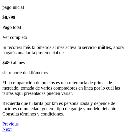
pago inicial
$8,799
Pago total
Ver completo
Si recorres más kilómetros al mes activa tu servicio
miiflex
, ahora
pagarás una tarifa preferencial de
$480
al mes
sin reporte de kilómetros
*La comparación de precios es una referencia de primas de
mercado, tomada de varios compradores en línea por lo cual las
tarifas aqui presentadas pueden variar.
Recuerda que tu tarifa por km es personalizada y depende de
factores como: edad, género, tipo de garaje y modelo del auto.
Consulta términos y condiciones.
Previous
Next