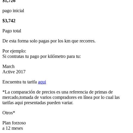
$1,726
pago inicial
$3,742
Pago total
De esta forma solo pagas por los km que recorres.
Por ejemplo:
Si contratas tu pago por kilómetro para tu:
March
Active 2017
Encuentra tu tarifa
aqui
*La comparación de precios es una referencia de primas de
mercado,tomada de varios compradores en línea por lo cual las
tarifas aqui presentadas pueden variar.
Otros*
Plan forzoso
a 12 meses