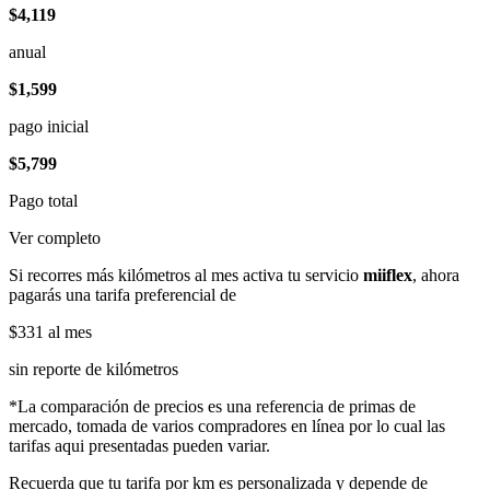
$4,119
anual
$1,599
pago inicial
$5,799
Pago total
Ver completo
Si recorres más kilómetros al mes activa tu servicio
miiflex
, ahora
pagarás una tarifa preferencial de
$331
al mes
sin reporte de kilómetros
*La comparación de precios es una referencia de primas de
mercado, tomada de varios compradores en línea por lo cual las
tarifas aqui presentadas pueden variar.
Recuerda que tu tarifa por km es personalizada y depende de