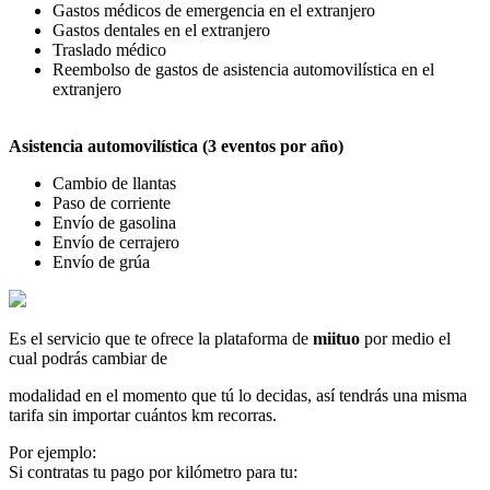
Gastos médicos de emergencia en el extranjero
Gastos dentales en el extranjero
Traslado médico
Reembolso de gastos de asistencia automovilística en el
extranjero
Asistencia automovilística (3 eventos por año)
Cambio de llantas
Paso de corriente
Envío de gasolina
Envío de cerrajero
Envío de grúa
Es el servicio que te ofrece la plataforma de
miituo
por medio el
cual podrás cambiar de
modalidad en el momento que tú lo decidas, así tendrás una misma
tarifa sin importar cuántos km recorras.
Por ejemplo:
Si contratas tu pago por kilómetro para tu: