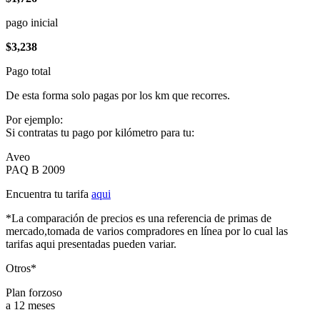
pago inicial
$3,238
Pago total
De esta forma solo pagas por los km que recorres.
Por ejemplo:
Si contratas tu pago por kilómetro para tu:
Aveo
PAQ B 2009
Encuentra tu tarifa
aqui
*La comparación de precios es una referencia de primas de
mercado,tomada de varios compradores en línea por lo cual las
tarifas aqui presentadas pueden variar.
Otros*
Plan forzoso
a 12 meses