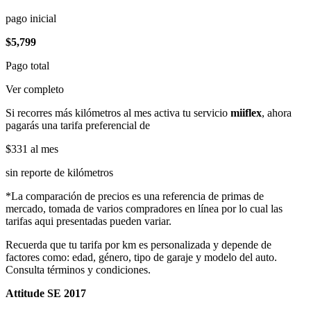
pago inicial
$5,799
Pago total
Ver completo
Si recorres más kilómetros al mes activa tu servicio
miiflex
, ahora
pagarás una tarifa preferencial de
$331
al mes
sin reporte de kilómetros
*La comparación de precios es una referencia de primas de
mercado, tomada de varios compradores en línea por lo cual las
tarifas aqui presentadas pueden variar.
Recuerda que tu tarifa por km es personalizada y depende de
factores como: edad, género, tipo de garaje y modelo del auto.
Consulta términos y condiciones.
Attitude SE 2017