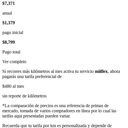
$7,371
anual
$1,379
pago inicial
$8,799
Pago total
Ver completo
Si recorres más kilómetros al mes activa tu servicio
miiflex
, ahora
pagarás una tarifa preferencial de
$480
al mes
sin reporte de kilómetros
*La comparación de precios es una referencia de primas de
mercado, tomada de varios compradores en línea por lo cual las
tarifas aqui presentadas pueden variar.
Recuerda que tu tarifa por km es personalizada y depende de