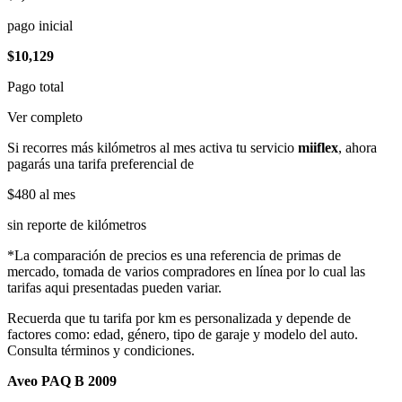
pago inicial
$10,129
Pago total
Ver completo
Si recorres más kilómetros al mes activa tu servicio
miiflex
, ahora
pagarás una tarifa preferencial de
$480
al mes
sin reporte de kilómetros
*La comparación de precios es una referencia de primas de
mercado, tomada de varios compradores en línea por lo cual las
tarifas aqui presentadas pueden variar.
Recuerda que tu tarifa por km es personalizada y depende de
factores como: edad, género, tipo de garaje y modelo del auto.
Consulta términos y condiciones.
Aveo PAQ B 2009