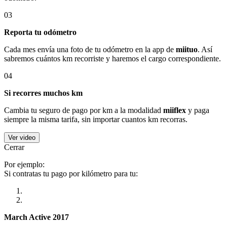
03
Reporta tu odómetro
Cada mes envía una foto de tu odómetro en la app de
miituo
. Así
sabremos cuántos km recorriste y haremos el cargo correspondiente.
04
Si recorres muchos km
Cambia tu seguro de pago por km a la modalidad
miiflex
y paga
siempre la misma tarifa, sin importar cuantos km recorras.
Ver video
Cerrar
Por ejemplo:
Si contratas tu pago por kilómetro para tu:
March Active 2017