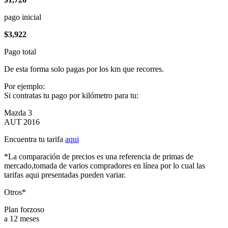
pago inicial
$3,922
Pago total
De esta forma solo pagas por los km que recorres.
Por ejemplo:
Si contratas tu pago por kilómetro para tu:
Mazda 3
AUT 2016
Encuentra tu tarifa
aqui
*La comparación de precios es una referencia de primas de
mercado,tomada de varios compradores en línea por lo cual las
tarifas aqui presentadas pueden variar.
Otros*
Plan forzoso
a 12 meses