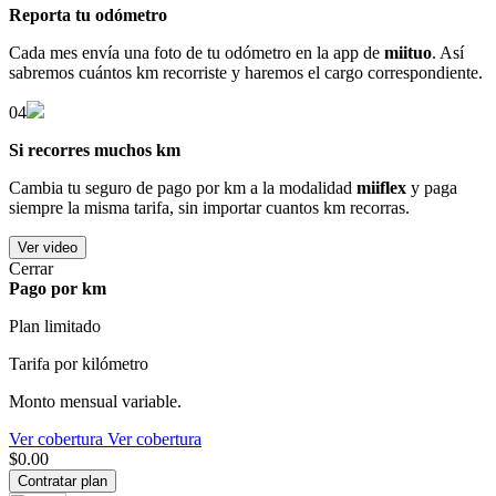
Reporta tu odómetro
Cada mes envía una foto de tu odómetro en la app de
miituo
. Así
sabremos cuántos km recorriste y haremos el cargo correspondiente.
04
Si recorres muchos km
Cambia tu seguro de pago por km a la modalidad
miiflex
y paga
siempre la misma tarifa, sin importar cuantos km recorras.
Ver video
Cerrar
Pago por km
Plan limitado
Tarifa por kilómetro
Monto mensual variable.
Ver cobertura
Ver cobertura
$0.00
Contratar plan