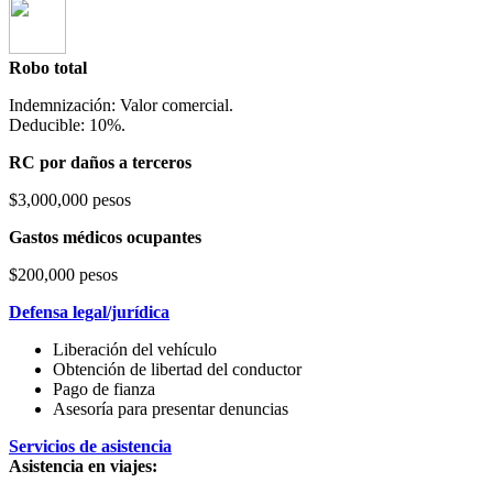
Robo total
Indemnización: Valor comercial.
Deducible: 10%.
RC por daños a terceros
$3,000,000 pesos
Gastos médicos ocupantes
$200,000 pesos
Defensa legal/jurídica
Liberación del vehículo
Obtención de libertad del conductor
Pago de fianza
Asesoría para presentar denuncias
Servicios de asistencia
Asistencia en viajes: