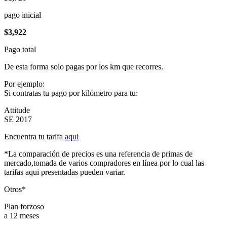
pago inicial
$3,922
Pago total
De esta forma solo pagas por los km que recorres.
Por ejemplo:
Si contratas tu pago por kilómetro para tu:
Attitude
SE 2017
Encuentra tu tarifa
aqui
*La comparación de precios es una referencia de primas de
mercado,tomada de varios compradores en línea por lo cual las
tarifas aqui presentadas pueden variar.
Otros*
Plan forzoso
a 12 meses