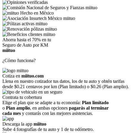
Ahorra hasta el 70% en tu
Seguro de Auto por KM
miituo
¿Cómo funciona?
Cotiza en
miituo.com
Llena en nuestro cotizador tus datos, los de tu auto y obtén tarifas
desde $0.21 centavos por km (Plan limitado) o $0.26 (Plan amplio).
Contrata tu cobertura
Elige el plan que se adapte a tu economía:
Plan limitado
o
Plan amplio
, en ambas opciones
pagarás al terminar
cada mes
y contarás con las mejores asistencias.
Descarga la app
miituo
Sube 4 fotografías de tu auto y 1 de tu odómetro.