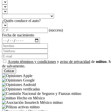
¿Quién conduce el auto?
(success)
Fecha de nacimiento
Acepto términos y condiciones
y
aviso de privacidad
de
miituo
. 
de salvamento.
Cotizar