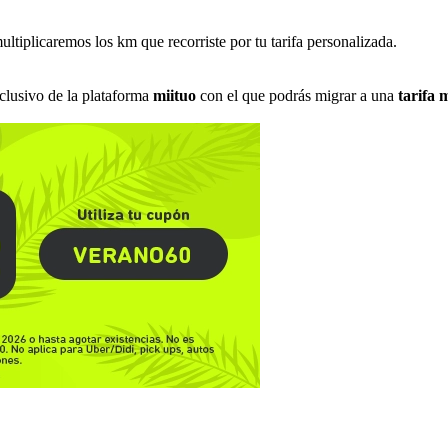
ultiplicaremos los km que recorriste por tu tarifa personalizada.
xclusivo de la plataforma
miituo
con el que podrás migrar a una
tarifa 