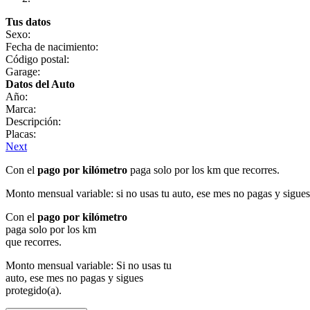
Tus datos
Sexo:
Fecha de nacimiento:
Código postal:
Garage:
Datos del Auto
Año:
Marca:
Descripción:
Placas:
Next
Con el
pago por kilómetro
paga solo por los km que recorres.
Monto mensual variable: si no usas tu auto, ese mes no pagas y sigues
Con el
pago por kilómetro
paga solo por los km
que recorres.
Monto mensual variable: Si no usas tu
auto, ese mes no pagas y sigues
protegido(a).