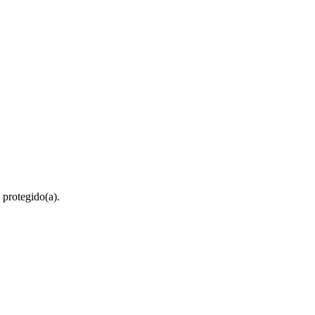
 protegido(a).