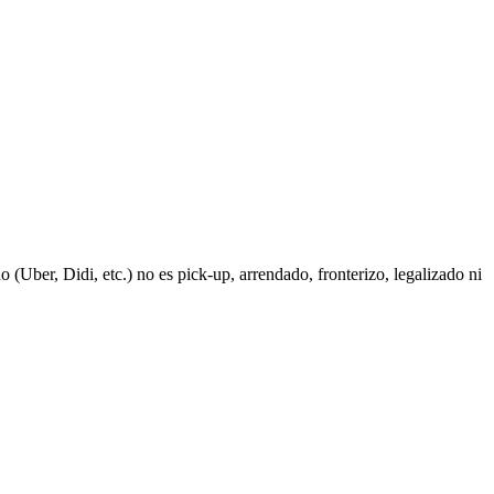
o (Uber, Didi, etc.) no es pick-up, arrendado, fronterizo, legalizado ni