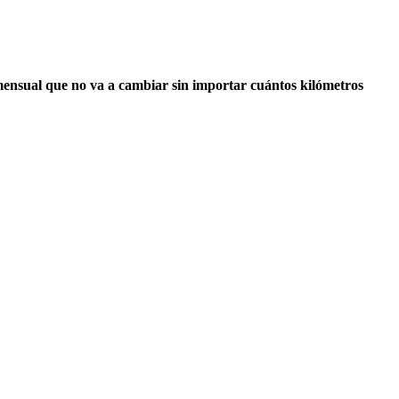
mensual que no va a cambiar sin importar cuántos kilómetros