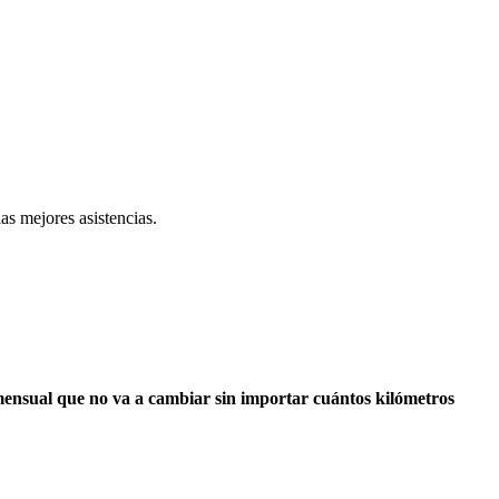
as mejores asistencias.
mensual que no va a cambiar sin importar cuántos kilómetros