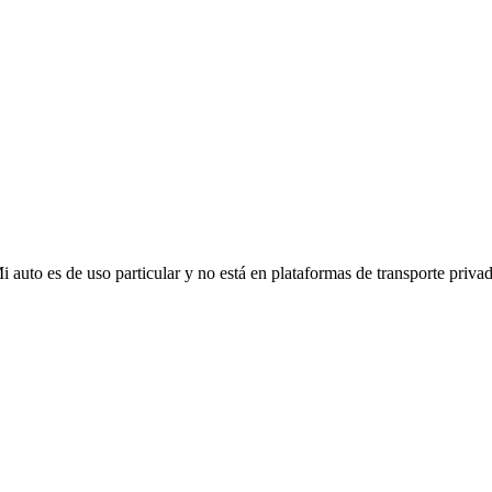
Mi auto es de uso particular y no está en plataformas de transporte privad