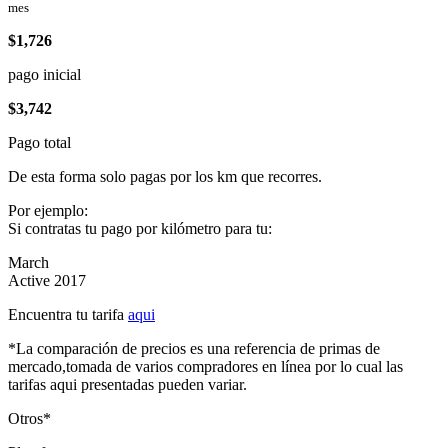
mes
$1,726
pago inicial
$3,742
Pago total
De esta forma solo pagas por los km que recorres.
Por ejemplo:
Si contratas tu pago por kilómetro para tu:
March
Active 2017
Encuentra tu tarifa
aqui
*La comparación de precios es una referencia de primas de
mercado,tomada de varios compradores en línea por lo cual las
tarifas aqui presentadas pueden variar.
Otros*