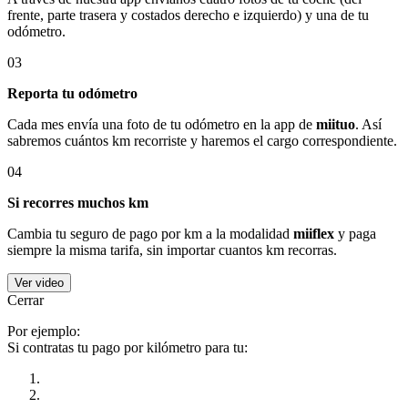
frente, parte trasera y costados derecho e izquierdo) y una de tu
odómetro.
03
Reporta tu odómetro
Cada mes envía una foto de tu odómetro en la app de
miituo
. Así
sabremos cuántos km recorriste y haremos el cargo correspondiente.
04
Si recorres muchos km
Cambia tu seguro de pago por km a la modalidad
miiflex
y paga
siempre la misma tarifa, sin importar cuantos km recorras.
Ver video
Cerrar
Por ejemplo:
Si contratas tu pago por kilómetro para tu: