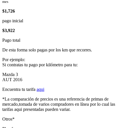
mes
$1,726
pago inicial
$3,922
Pago total
De esta forma solo pagas por los km que recorres.
Por ejemplo:
Si contratas tu pago por kilómetro para tu:
Mazda 3
AUT 2016
Encuentra tu tarifa
aqui
*La comparación de precios es una referencia de primas de
mercado,tomada de varios compradores en línea por lo cual las
tarifas aqui presentadas pueden variar.
Otros*