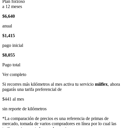
Plan forzoso
a 12 meses
$6,640
anual
$1,415
pago inicial
$8,055
Pago total
Ver completo
Si recorres más kilómetros al mes activa tu servicio
miiflex
, ahora
pagarás una tarifa preferencial de
$441
al mes
sin reporte de kilómetros
*La comparación de precios es una referencia de primas de
mercado, tomada de varios compradores en línea por lo cual las