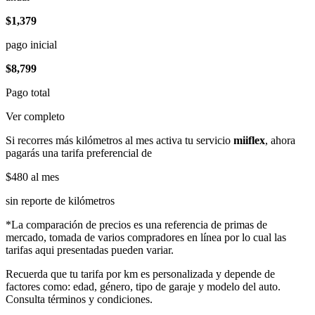
$1,379
pago inicial
$8,799
Pago total
Ver completo
Si recorres más kilómetros al mes activa tu servicio
miiflex
, ahora
pagarás una tarifa preferencial de
$480
al mes
sin reporte de kilómetros
*La comparación de precios es una referencia de primas de
mercado, tomada de varios compradores en línea por lo cual las
tarifas aqui presentadas pueden variar.
Recuerda que tu tarifa por km es personalizada y depende de
factores como: edad, género, tipo de garaje y modelo del auto.
Consulta términos y condiciones.