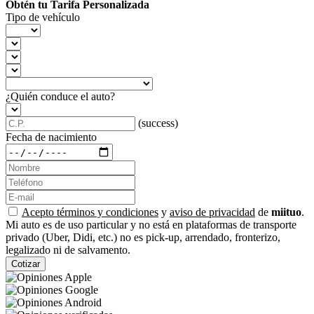
Obtén tu Tarifa Personalizada
Tipo de vehículo
¿Quién conduce el auto?
(success)
Fecha de nacimiento
Acepto términos y condiciones
y
aviso de privacidad
de
miituo
.
Mi auto es de uso particular y no está en plataformas de transporte
privado (Uber, Didi, etc.) no es pick-up, arrendado, fronterizo,
legalizado ni de salvamento.
Cotizar