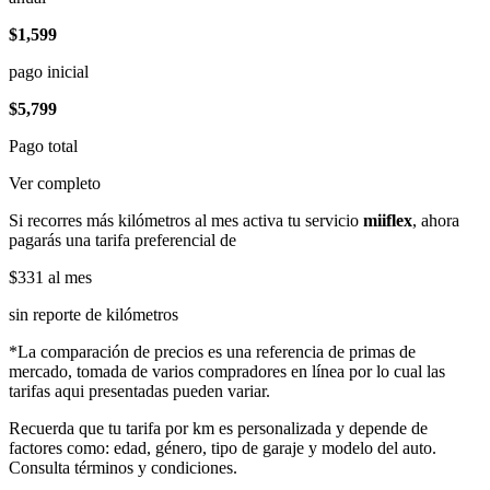
$1,599
pago inicial
$5,799
Pago total
Ver completo
Si recorres más kilómetros al mes activa tu servicio
miiflex
, ahora
pagarás una tarifa preferencial de
$331
al mes
sin reporte de kilómetros
*La comparación de precios es una referencia de primas de
mercado, tomada de varios compradores en línea por lo cual las
tarifas aqui presentadas pueden variar.
Recuerda que tu tarifa por km es personalizada y depende de
factores como: edad, género, tipo de garaje y modelo del auto.
Consulta términos y condiciones.