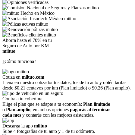
Ahorra hasta el 70% en tu
Seguro de Auto por KM
miituo
¿Cómo funciona?
Cotiza en
miituo.com
Llena en nuestro cotizador tus datos, los de tu auto y obtén tarifas
desde $0.21 centavos por km (Plan limitado) o $0.26 (Plan amplio).
Contrata tu cobertura
Elige el plan que se adapte a tu economía:
Plan limitado
o
Plan amplio
, en ambas opciones
pagarás al terminar
cada mes
y contarás con las mejores asistencias.
Descarga la app
miituo
Sube 4 fotografías de tu auto y 1 de tu odómetro.