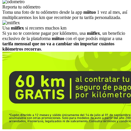
Reporta tu odómetro
Toma una foto de tu odómetro desde la app
miituo
1 vez al mes, así
multiplicaremos los km que recorriste por tu tarifa personalizada.
Usa
miiflex
si recorres muchos km
Si ya no te conviene pagar por kilómetro, usa
miiflex
, un beneficio
exclusivo de la plataforma
miituo
con el que podrás migrar a una
tarifa mensual que no va a cambiar sin importar cuántos
kilómetros recorras
.