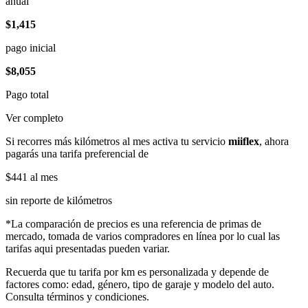
anual
$1,415
pago inicial
$8,055
Pago total
Ver completo
Si recorres más kilómetros al mes activa tu servicio
miiflex
, ahora
pagarás una tarifa preferencial de
$441
al mes
sin reporte de kilómetros
*La comparación de precios es una referencia de primas de
mercado, tomada de varios compradores en línea por lo cual las
tarifas aqui presentadas pueden variar.
Recuerda que tu tarifa por km es personalizada y depende de
factores como: edad, género, tipo de garaje y modelo del auto.
Consulta términos y condiciones.