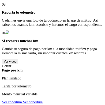
03
Reporta tu odómetro
Cada mes envía una foto de tu odómetro en la app de
miituo
. Así
sabremos cuántos km recorriste y haremos el cargo correspondiente.
04
Si recorres muchos km
Cambia tu seguro de pago por km a la modalidad
miiflex
y paga
siempre la misma tarifa, sin importar cuantos km recorras.
Ver video
Cerrar
Pago por km
Plan limitado
Tarifa por kilómetro
Monto mensual variable.
Ver cobertura
Ver cobertura