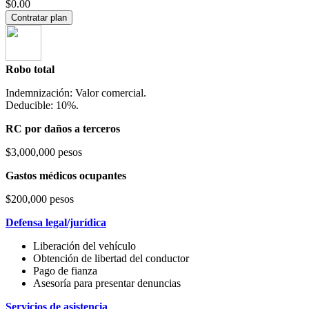
$0.00
Contratar plan
Robo total
Indemnización: Valor comercial.
Deducible: 10%.
RC por daños a terceros
$3,000,000 pesos
Gastos médicos ocupantes
$200,000 pesos
Defensa legal/jurídica
Liberación del vehículo
Obtención de libertad del conductor
Pago de fianza
Asesoría para presentar denuncias
Servicios de asistencia