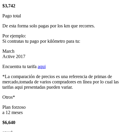
$3,742
Pago total
De esta forma solo pagas por los km que recorres.
Por ejemplo:
Si contratas tu pago por kilómetro para tu:
March
Active 2017
Encuentra tu tarifa
aqui
*La comparación de precios es una referencia de primas de
mercado,tomada de varios compradores en línea por lo cual las
tarifas aqui presentadas pueden variar.
Otros*
Plan forzoso
a 12 meses
$6,640