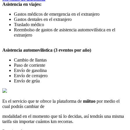
Asistencia en viajes:
Gastos médicos de emergencia en el extranjero
Gastos dentales en el extranjero
Traslado médico
Reembolso de gastos de asistencia automovilística en el
extranjero
Asistencia automovilística (3 eventos por año)
Cambio de llantas
Paso de corriente
Envío de gasolina
Envío de cerrajero
Envío de grúa
Es el servicio que te ofrece la plataforma de
miituo
por medio el
cual podrás cambiar de
modalidad en el momento que tú lo decidas, así tendrás una misma
tarifa sin importar cuántos km recorras.