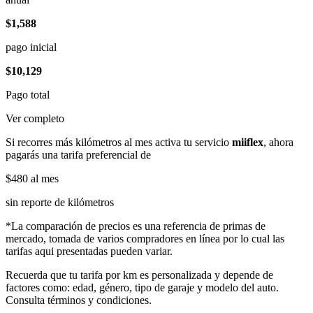
$1,588
pago inicial
$10,129
Pago total
Ver completo
Si recorres más kilómetros al mes activa tu servicio
miiflex
, ahora
pagarás una tarifa preferencial de
$480
al mes
sin reporte de kilómetros
*La comparación de precios es una referencia de primas de
mercado, tomada de varios compradores en línea por lo cual las
tarifas aqui presentadas pueden variar.
Recuerda que tu tarifa por km es personalizada y depende de
factores como: edad, género, tipo de garaje y modelo del auto.
Consulta términos y condiciones.