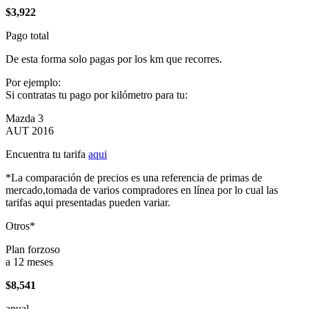
$3,922
Pago total
De esta forma solo pagas por los km que recorres.
Por ejemplo:
Si contratas tu pago por kilómetro para tu:
Mazda 3
AUT 2016
Encuentra tu tarifa
aqui
*La comparación de precios es una referencia de primas de
mercado,tomada de varios compradores en línea por lo cual las
tarifas aqui presentadas pueden variar.
Otros*
Plan forzoso
a 12 meses
$8,541
anual