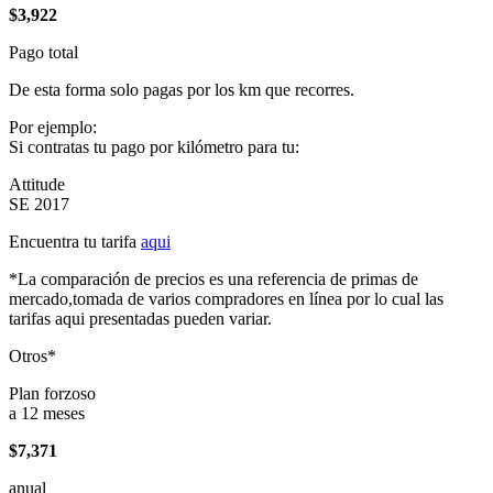
$3,922
Pago total
De esta forma solo pagas por los km que recorres.
Por ejemplo:
Si contratas tu pago por kilómetro para tu:
Attitude
SE 2017
Encuentra tu tarifa
aqui
*La comparación de precios es una referencia de primas de
mercado,tomada de varios compradores en línea por lo cual las
tarifas aqui presentadas pueden variar.
Otros*
Plan forzoso
a 12 meses
$7,371
anual