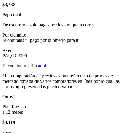
$3,238
Pago total
De esta forma solo pagas por los km que recorres.
Por ejemplo:
Si contratas tu pago por kilómetro para tu:
Aveo
PAQ B 2009
Encuentra tu tarifa
aqui
*La comparación de precios es una referencia de primas de
mercado,tomada de varios compradores en línea por lo cual las
tarifas aqui presentadas pueden variar.
Otros*
Plan forzoso
a 12 meses
$4,119
anual