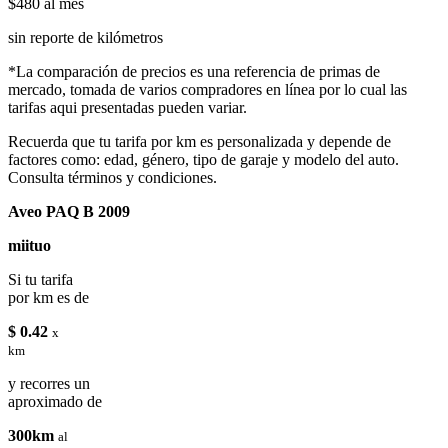
$480
al mes
sin reporte de kilómetros
*La comparación de precios es una referencia de primas de
mercado, tomada de varios compradores en línea por lo cual las
tarifas aqui presentadas pueden variar.
Recuerda que tu tarifa por km es personalizada y depende de
factores como: edad, género, tipo de garaje y modelo del auto.
Consulta términos y condiciones.
Aveo PAQ B 2009
miituo
Si tu tarifa
por km es de
$ 0.42
x
km
y recorres un
aproximado de
300km
al