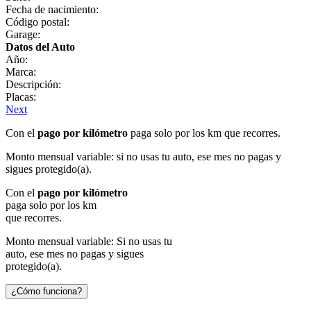
Fecha de nacimiento:
Código postal:
Garage:
Datos del Auto
Año:
Marca:
Descripción:
Placas:
Next
Con el
pago por kilómetro
paga solo por los km que recorres.
Monto mensual variable: si no usas tu auto, ese mes no pagas y
sigues protegido(a).
Con el
pago por kilómetro
paga solo por los km
que recorres.
Monto mensual variable: Si no usas tu
auto, ese mes no pagas y sigues
protegido(a).
¿Cómo funciona?