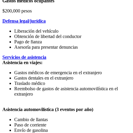
Gastos médicos ocupantes
$200,000 pesos
Defensa legal/jurídica
Liberación del vehículo
Obtención de libertad del conductor
Pago de fianza
Asesoría para presentar denuncias
Servicios de asistencia
Asistencia en viajes:
Gastos médicos de emergencia en el extranjero
Gastos dentales en el extranjero
Traslado médico
Reembolso de gastos de asistencia automovilística en el
extranjero
Asistencia automovilística (3 eventos por año)
Cambio de llantas
Paso de corriente
Envío de gasolina