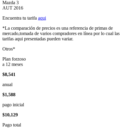
Mazda 3
AUT 2016
Encuentra tu tarifa
aqui
*La comparación de precios es una referencia de primas de
mercado,tomada de varios compradores en línea por lo cual las
tarifas aqui presentadas pueden variar.
Otros*
Plan forzoso
a 12 meses
$8,541
anual
$1,588
pago inicial
$10,129
Pago total