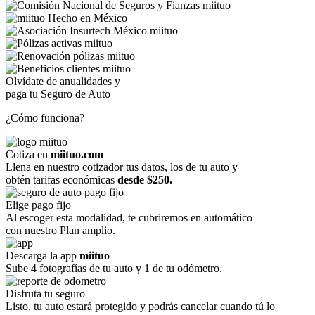
Olvídate de anualidades y
paga tu Seguro de Auto
¿Cómo funciona?
Cotiza en
miituo.com
Llena en nuestro cotizador tus datos, los de tu auto y
obtén tarifas económicas
desde $250.
Elige pago fijo
Al escoger esta modalidad, te cubriremos en automático
con nuestro Plan amplio.
Descarga la app
miituo
Sube 4 fotografías de tu auto y 1 de tu odómetro.
Disfruta tu seguro
Listo, tu auto estará protegido y podrás cancelar cuando tú lo