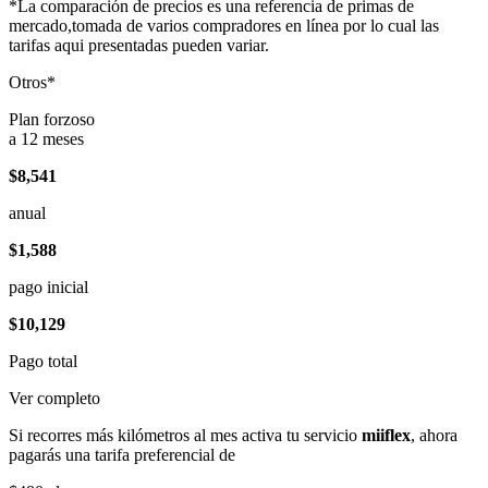
*La comparación de precios es una referencia de primas de
mercado,tomada de varios compradores en línea por lo cual las
tarifas aqui presentadas pueden variar.
Otros*
Plan forzoso
a 12 meses
$8,541
anual
$1,588
pago inicial
$10,129
Pago total
Ver completo
Si recorres más kilómetros al mes activa tu servicio
miiflex
, ahora
pagarás una tarifa preferencial de