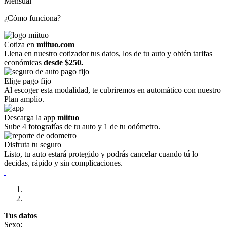
Mensual
¿Cómo funciona?
Cotiza en
miituo.com
Llena en nuestro cotizador tus datos, los de tu auto y obtén tarifas
económicas
desde $250.
Elige pago fijo
Al escoger esta modalidad, te cubriremos en automático con nuestro
Plan amplio.
Descarga la app
miituo
Sube 4 fotografías de tu auto y 1 de tu odómetro.
Disfruta tu seguro
Listo, tu auto estará protegido y podrás cancelar cuando tú lo
decidas, rápido y sin complicaciones.
Tus datos
Sexo: