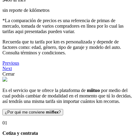
sin reporte de kilómetros
*La comparación de precios es una referencia de primas de
mercado, tomada de varios compradores en línea por lo cual las
tarifas aqui presentadas pueden variar.
Recuerda que tu tarifa por km es personalizada y depende de
factores como: edad, género, tipo de garaje y modelo del auto.
Consulta términos y condiciones.
Previous
Next
Cerrar
Es el servicio que te ofrece la plataforma de
miituo
por medio del
cual podrás cambiar de modalidad en el momento que tú lo decidas,
así tendrás una misma tarifa sin importar cuántos km recorras.
¿Por qué me conviene
miiflex
?
01
Cotiza y contrata