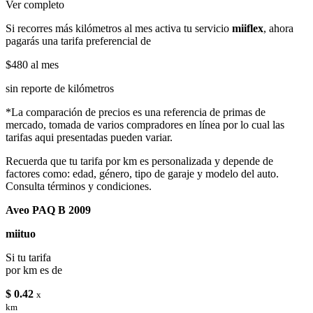
Ver completo
Si recorres más kilómetros al mes activa tu servicio
miiflex
, ahora
pagarás una tarifa preferencial de
$480
al mes
sin reporte de kilómetros
*La comparación de precios es una referencia de primas de
mercado, tomada de varios compradores en línea por lo cual las
tarifas aqui presentadas pueden variar.
Recuerda que tu tarifa por km es personalizada y depende de
factores como: edad, género, tipo de garaje y modelo del auto.
Consulta términos y condiciones.
Aveo PAQ B 2009
miituo
Si tu tarifa
por km es de
$ 0.42
x
km