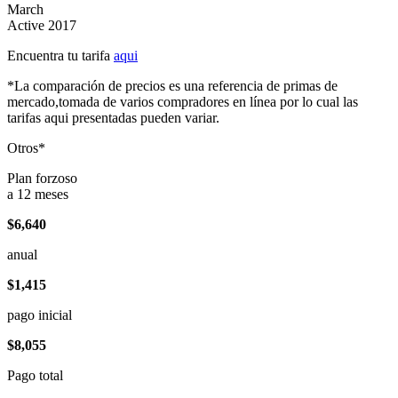
March
Active 2017
Encuentra tu tarifa
aqui
*La comparación de precios es una referencia de primas de
mercado,tomada de varios compradores en línea por lo cual las
tarifas aqui presentadas pueden variar.
Otros*
Plan forzoso
a 12 meses
$6,640
anual
$1,415
pago inicial
$8,055
Pago total