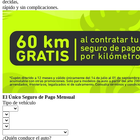
decidas,
rápido y sin complicaciones.
El Único Seguro de Pago Mensual
Tipo de vehículo
¿Quién conduce el auto?