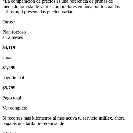
*La comparación de precios es una referencia de primas de
mercado,tomada de varios compradores en línea por lo cual las
tarifas aqui presentadas pueden variar.
Otros*
Plan forzoso
a 12 meses
$4,119
anual
$1,599
pago inicial
$5,799
Pago total
Ver completo
Si recorres más kilómetros al mes activa tu servicio
miiflex
, ahora
pagarás una tarifa preferencial de