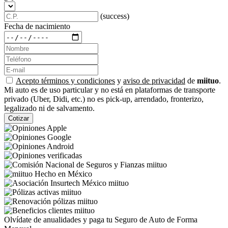
(success)
Fecha de nacimiento
Acepto términos y condiciones
y
aviso de privacidad
de
miituo
.
Mi auto es de uso particular y no está en plataformas de transporte
privado (Uber, Didi, etc.) no es pick-up, arrendado, fronterizo,
legalizado ni de salvamento.
Cotizar
Olvídate de anualidades y paga tu Seguro de Auto de Forma