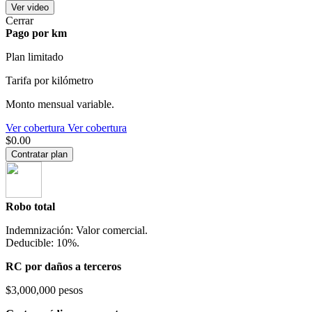
Ver video
Cerrar
Pago por km
Plan limitado
Tarifa por kilómetro
Monto mensual variable.
Ver cobertura
Ver cobertura
$0.00
Contratar plan
Robo total
Indemnización: Valor comercial.
Deducible: 10%.
RC por daños a terceros
$3,000,000 pesos