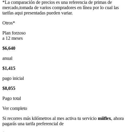
*La comparación de precios es una referencia de primas de
mercado,tomada de varios compradores en línea por lo cual las
tarifas aqui presentadas pueden variar.
Otros*
Plan forzoso
a 12 meses
$6,640
anual
$1,415
pago inicial
$8,055
Pago total
Ver completo
Si recorres más kilómetros al mes activa tu servicio
miiflex
, ahora
pagarás una tarifa preferencial de