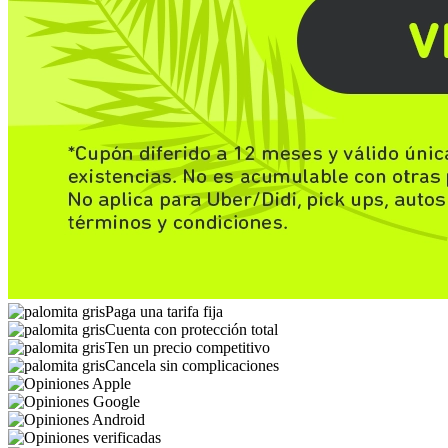
Paga una tarifa fija
Cuenta con protección total
Ten un precio competitivo
Cancela sin complicaciones