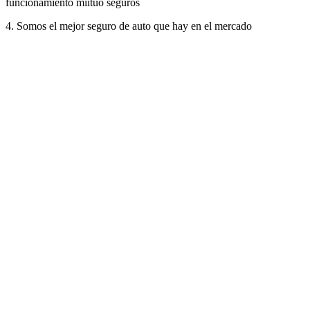
funcionamiento miituo seguros
4. Somos el mejor seguro de auto que hay en el mercado