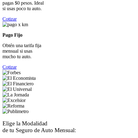
pagas $0 pesos. Ideal
si usas poco tu auto.
Cotizar
Pago Fijo
Obtén una tarifa fija
mensual si usas
mucho tu auto.
Cotizar
Elige la Modalidad
de tu Seguro de Auto Mensual: