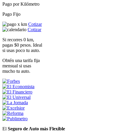
Pago por Kilómetro
Pago Fijo
Cotizar
Cotizar
Si recorres 0 km,
pagas $0 pesos. Ideal
si usas poco tu auto.
Obtén una tarifa fija
mensual si usas
mucho tu auto.
El
Seguro de Auto más Flexible