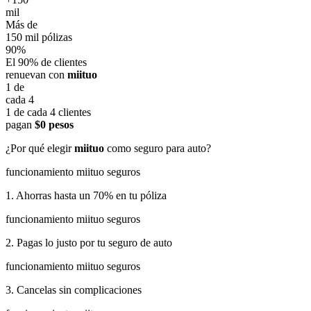
mil
Más de
150 mil pólizas
90%
El 90% de clientes
renuevan con
miituo
1 de
cada 4
1 de cada 4 clientes
pagan
$0 pesos
¿Por qué elegir
miituo
como seguro para auto?
funcionamiento miituo seguros
1. Ahorras hasta un 70% en tu póliza
funcionamiento miituo seguros
2. Pagas lo justo por tu seguro de auto
funcionamiento miituo seguros
3. Cancelas sin complicaciones