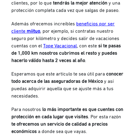
clientes, por lo que
tendrás la mejor atención
y una
protección completa cada vez que salgas de paseo.
Además ofrecemos increíbles
beneficios por ser
cliente
miituo
, por ejemplo, si contratas nuestro
seguro por kilómetro y decides salir de vacaciones
cuentas con el
Tope Vacacional
, con este
si te pasas
de 1,000 km nosotros cubrimos el resto y puedes
hacerlo válido hasta 2 veces al año
.
Esperamos que este artículo te sea útil para
conocer
todo acerca de las aseguradoras de México
y así
puedas adquirir aquella que se ajuste más a tus
necesidades.
Para nosotros
lo más importante es que cuentes con
protección en cada lugar que visites
. Por esta razón
te ofrecemos un servicio de calidad a precios
económicos
a donde sea que vayas.