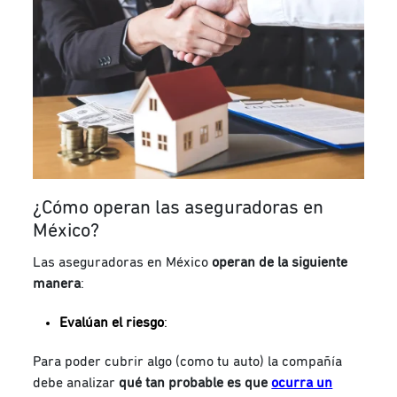
¿Cómo operan las aseguradoras en
México?
Las aseguradoras en México
operan de la siguiente
manera
:
Evalúan el riesgo
:
Para poder cubrir algo (como tu auto) la compañía
debe analizar
qué tan probable es que
ocurra un