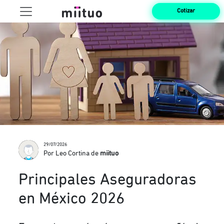
Cotizar
29/07/2026
Por Leo Cortina de
miituo
Principales Aseguradoras
en México 2026