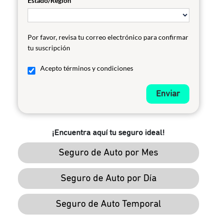
Estado/Región
Por favor, revisa tu correo electrónico para confirmar
tu suscripción
Acepto términos y condiciones
Enviar
¡Encuentra aquí tu seguro ideal!
Seguro de Auto por Mes
Seguro de Auto por Día
Seguro de Auto Temporal