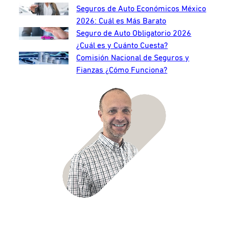
Seguros de Auto Económicos México
2026: Cuál es Más Barato
Seguro de Auto Obligatorio 2026
¿Cuál es y Cuánto Cuesta?
Comisión Nacional de Seguros y
Fianzas ¿Cómo Funciona?