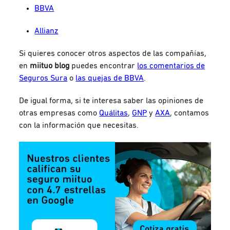
BBVA
Allianz
Si quieres conocer otros aspectos de las compañías,
en
miituo blog
puedes encontrar
los comentarios de
Seguros Sura
o
las quejas de BBVA
.
De igual forma, si te interesa saber las opiniones de
otras empresas como
Quálitas
,
GNP
y
AXA
, contamos
con la información que necesitas.