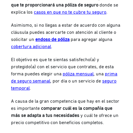
que te proporcionará una póliza de seguro
donde se
explica los
casos en que no te cubre tu seguro
.
Asimismo, si no llegas a estar de acuerdo con alguna
cláusula puedes acercarte con atención al cliente o
solicitar un
endoso de póliza
para agregar alguna
cobertura adicional
.
El objetivo es que te sientas satisfecho(a) y
protegido(a) con el servicio que contrates, de esta
forma puedes elegir una
póliza mensual
, una
prima
de seguro semanal
, por día o un servicio de
seguro
temporal
.
A causa de la gran competencia que hay en el sector
es importante
comparar cuál es la compañía que
más se adapta a tus necesidades
y cuál te ofrece un
precio competitivo con beneficios completos.