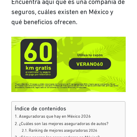
Encuentra aquí qué es una compañía de
seguros, cuáles existen en México y
qué beneficios ofrecen.
Índice de contenidos
Aseguradoras que hay en México 2026
¿Cuáles son las mejores aseguradoras de autos?
Ranking de mejores aseguradoras 2026