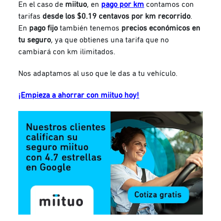
En el caso de
miituo
, en
pago por km
contamos con
tarifas
desde los $0.19 centavos por km recorrido
.
En
pago fijo
también tenemos
precios económicos en
tu seguro
, ya que obtienes una tarifa que no
cambiará con km ilimitados.
Nos adaptamos al uso que le das a tu vehículo.
¡Empieza a ahorrar con miituo hoy!