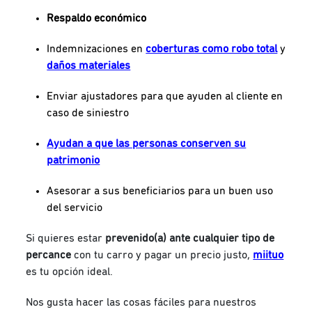
Respaldo económico
Indemnizaciones en
coberturas como robo total
y
daños materiales
Enviar ajustadores para que ayuden al cliente en
caso de siniestro
Ayudan a que las personas conserven su
patrimonio
Asesorar a sus beneficiarios para un buen uso
del servicio
Si quieres estar
prevenido(a) ante cualquier tipo de
percance
con tu carro y pagar un precio justo,
miituo
es tu opción ideal.
Nos gusta hacer las cosas fáciles para nuestros