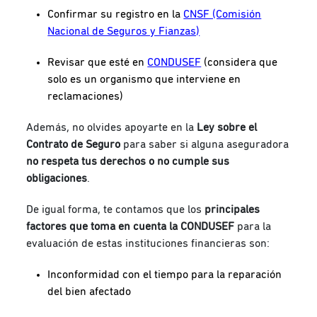
Confirmar su registro en la
CNSF (Comisión
Nacional de Seguros y Fianzas)
Revisar que esté en
CONDUSEF
(considera que
solo es un organismo que interviene en
reclamaciones)
Además, no olvides apoyarte en la
Ley sobre el
Contrato de Seguro
para saber si alguna aseguradora
no respeta tus derechos o no cumple sus
obligaciones
.
De igual forma, te contamos que los
principales
factores que toma en cuenta la CONDUSEF
para la
evaluación de estas instituciones financieras son:
Inconformidad con el tiempo para la reparación
del bien afectado