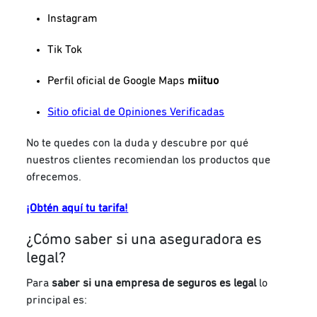
Instagram
Tik Tok
Perfil oficial de Google Maps
miituo
Sitio oficial de Opiniones Verificadas
No te quedes con la duda y descubre por qué
nuestros clientes recomiendan los productos que
ofrecemos.
¡Obtén aquí tu tarifa!
¿Cómo saber si una aseguradora es
legal?
Para
saber si una empresa de seguros es legal
lo
principal es: