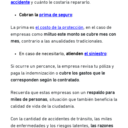
accidente
y cuánto le costaría repararlo.
Cobran la
prima de seguro
:
La prima es
el costo de la protección
, en el caso de
empresas como
miituo
este monto se cubre mes con
mes
, contrario a las anualidades tradicionales.
En caso de necesitarlo,
atienden
el siniestro
:
Si ocurre un percance, la empresa revisa tu póliza y
paga la indemnización o
cubre los gastos que le
corresponden según lo contratado
.
Recuerda que estas empresas son un
respaldo para
miles de personas
, situación que también beneficia la
calidad de vida de la ciudadanía.
Con la cantidad de accidentes de tránsito, las miles
de enfermedades y los riesgos latentes,
las razones