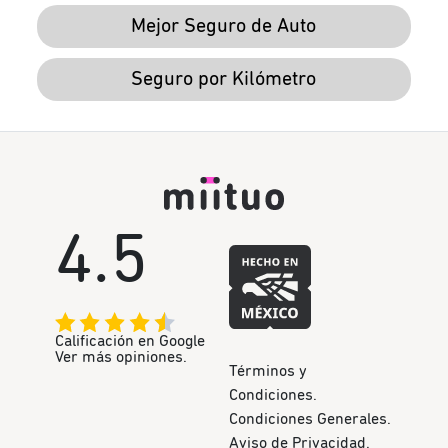
Mejor Seguro de Auto
Seguro por Kilómetro
4.5
Calificación en Google
Ver más opiniones.
Términos y
Condiciones.
Condiciones Generales.
Aviso de Privacidad.