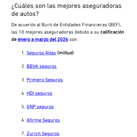
¿Cuáles son las mejores aseguradoras
de autos?
De acuerdo al Buró de Entidades Financieras (BEF),
las 10 mejores aseguradoras debido a su
calificación
de
enero a marzo del 2026
son:
Seguros Atlas
(miituo)
BBVA seguros
Primero Seguros
HDI seguros
GNP seguros
Afirme Seguros
Zurich Seguros