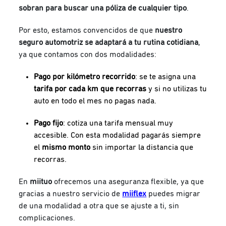
sobran para buscar una póliza de cualquier tipo
.
Por esto, estamos convencidos de que
nuestro
seguro automotriz se adaptará a tu
rutina cotidiana
,
ya que contamos con dos modalidades:
Pago por kilómetro recorrido
: se te asigna una
tarifa por cada km que recorras
y si no utilizas tu
auto en todo el mes no pagas nada.
Pago fijo
: cotiza una tarifa mensual muy
accesible. Con esta modalidad pagarás siempre
el
mismo monto
sin importar la distancia que
recorras.
En
miituo
ofrecemos una aseguranza flexible, ya que
gracias a nuestro servicio de
miiflex
puedes migrar
de una modalidad a otra que se ajuste a ti, sin
complicaciones.