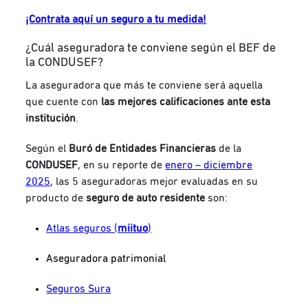
¡Contrata aquí un seguro a tu medida!
¿Cuál aseguradora te conviene según el BEF de
la CONDUSEF?
La aseguradora que más te conviene será aquella
que cuente con
las mejores calificaciones ante esta
institución
.
Según el
Buró de Entidades Financieras
de la
CONDUSEF
, en su reporte de
enero – diciembre
2025
, las 5 aseguradoras mejor evaluadas en su
producto de
seguro de auto residente
son:
Atlas seguros (
miituo
)
Aseguradora patrimonial
Seguros Sura