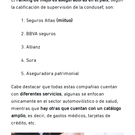
la calificación de supervisión de la condusef, son:
Seguros Atlas
(miituo)
BBVA seguros
Allianz
Sura
Aseguradora patrimonial
Cabe destacar que todas estas compañías cuentan
con
diferentes servicios
, algunas se enfocan
únicamente en el sector automovilístico o de salud,
mientras que
hay otras que cuentan con un catálogo
amplio
, es decir, de gastos médicos, tarjetas de
crédito, etc.