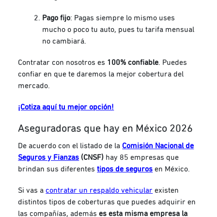
Pago fijo
: Pagas siempre lo mismo uses
mucho o poco tu auto, pues tu tarifa mensual
no cambiará.
Contratar con nosotros es
100% confiable
. Puedes
confiar en que te daremos la mejor cobertura del
mercado.
¡Cotiza aquí tu mejor opción!
Aseguradoras que hay en México 2026
De acuerdo con el listado de la
Comisión Nacional de
Seguros y Fianzas
(CNSF)
hay 85 empresas que
brindan sus diferentes
tipos de seguros
en México.
Si vas a
contratar un respaldo vehicular
existen
distintos tipos de coberturas que puedes adquirir en
las compañías, además
es esta misma empresa la