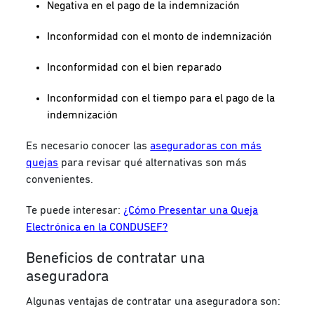
Negativa en el pago de la indemnización
Inconformidad con el monto de indemnización
Inconformidad con el bien reparado
Inconformidad con el tiempo para el pago de la
indemnización
Es necesario conocer las
aseguradoras con más
quejas
para revisar qué alternativas son más
convenientes.
Te puede interesar:
¿Cómo Presentar una Queja
Electrónica en la CONDUSEF?
Beneficios de contratar una
aseguradora
Algunas ventajas de contratar una aseguradora son: