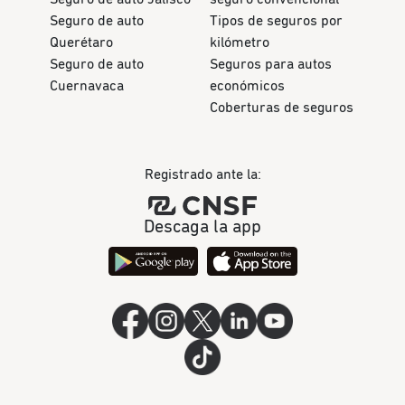
Seguro de auto
Tipos de seguros por
Querétaro
kilómetro
Seguro de auto
Seguros para autos
Cuernavaca
económicos
Coberturas de seguros
Registrado ante la:
Descaga la app