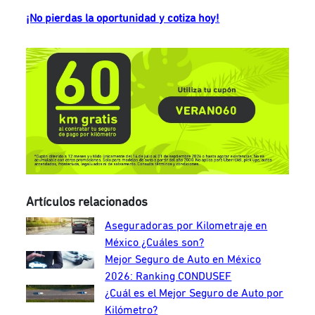
¡No pierdas la oportunidad y cotiza hoy!
Artículos relacionados
Aseguradoras por Kilometraje en
México ¿Cuáles son?
Mejor Seguro de Auto en México
2026: Ranking CONDUSEF
¿Cuál es el Mejor Seguro de Auto por
Kilómetro?