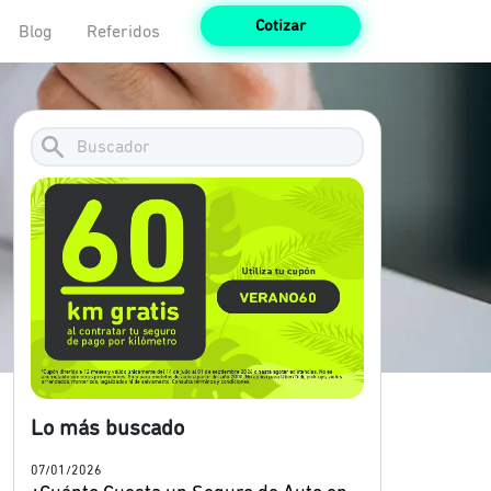
Cotizar
Blog
Referidos
Lo más buscado
07/01/2026