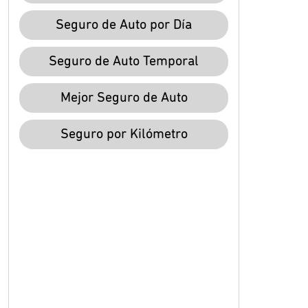
Seguro de Auto por Día
Seguro de Auto Temporal
Mejor Seguro de Auto
Seguro por Kilómetro