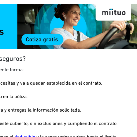
 seguros?
ente forma:
ecesitas y va a quedar establecida en el contrato.
 en la póliza.
ra y entregas la información solicitada.
 esté cubierto, sin exclusiones y cumpliendo el contrato.