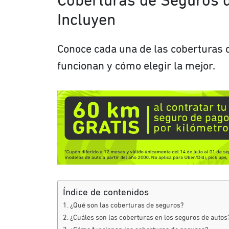
Coberturas de Seguros d
Incluyen
Conoce cada una de las coberturas 
funcionan y cómo elegir la mejor.
Índice de contenidos
¿Qué son las coberturas de seguros?
¿Cuáles son las coberturas en los seguros de autos