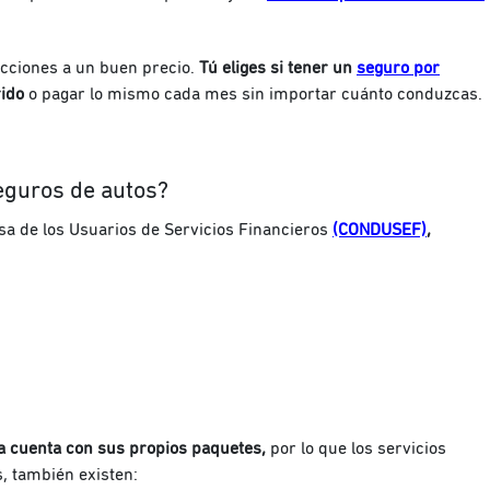
ecciones a un buen precio.
Tú eliges si tener un
seguro por
ido
o pagar lo mismo cada mes sin importar cuánto conduzcas.
seguros de autos?
sa de los Usuarios de Servicios Financieros
(CONDUSEF)
,
 cuenta con sus propios paquetes,
por lo que los servicios
, también existen: