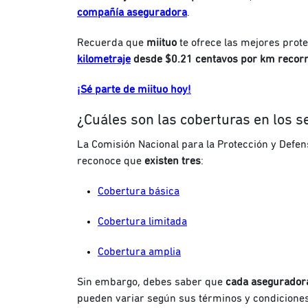
compañía aseguradora
.
Recuerda que
miituo
te ofrece las mejores prot
kilometraje
desde $0.21 centavos por km recorr
¡Sé parte de miituo hoy!
¿Cuáles son las coberturas en los 
La Comisión Nacional para la Protección y Defen
reconoce que
existen tres
:
Cobertura básica
Cobertura limitada
Cobertura amplia
Sin embargo, debes saber que
cada aseguradora
pueden variar según sus términos y condiciones