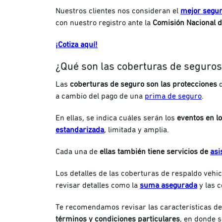
Nuestros clientes nos consideran el
mejor segur
con nuestro registro ante la
Comisión Nacional d
¡Cotiza aquí!
¿Qué son las coberturas de seguro
Las
coberturas de seguro son las protecciones
a cambio del pago de una
prima de seguro
.
En ellas, se indica cuáles serán los
eventos en lo
estandarizada
, limitada y amplia.
Cada una de
ellas también tiene servicios de
asi
Los detalles de las coberturas de respaldo vehic
revisar detalles como la
suma
asegurada
y las c
Te recomendamos revisar las características de
términos y condiciones particulares
, en donde s