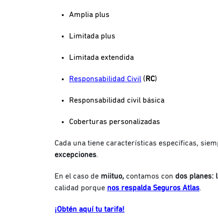
Amplia plus
Limitada plus
Limitada extendida
Responsabilidad Civil
(
RC
)
Responsabilidad civil básica
Coberturas personalizadas
Cada una tiene características específicas, sie
excepciones
.
En el caso de
miituo,
contamos con
dos planes: 
calidad porque
nos respalda Seguros Atlas
.
¡Obtén aquí tu tarifa!