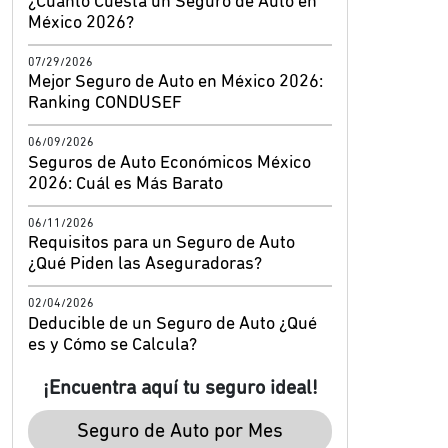
¿Cuánto Cuesta un Seguro de Auto en
México 2026?
07/29/2026
Mejor Seguro de Auto en México 2026:
Ranking CONDUSEF
06/09/2026
Seguros de Auto Económicos México
2026: Cuál es Más Barato
06/11/2026
Requisitos para un Seguro de Auto
¿Qué Piden las Aseguradoras?
02/04/2026
Deducible de un Seguro de Auto ¿Qué
es y Cómo se Calcula?
¡Encuentra aquí tu seguro ideal!
Seguro de Auto por Mes