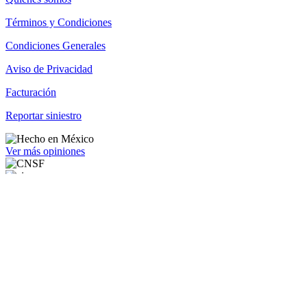
Términos y Condiciones
Condiciones Generales
Aviso de Privacidad
Facturación
Reportar siniestro
Ver más opiniones
Quiénes somos
Términos y Condiciones
Condiciones Generales
Aviso de Privacidad
Facturación