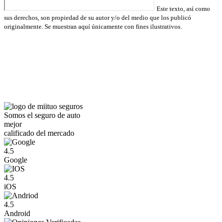
Este texto, así como
sus derechos, son propiedad de su autor y/o del medio que los publicó
originalmente. Se muestran aquí únicamente con fines ilustrativos.
Somos el seguro de auto
mejor
calificado del mercado
4.5
Google
4.5
iOS
4.5
Android