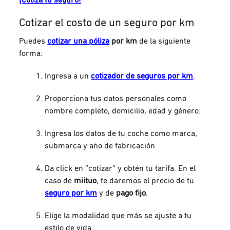
Cotizar el costo de un seguro por km
Puedes
cotizar una póliza
por km
de la siguiente
forma:
Ingresa a un
cotizador de seguros por km
.
Proporciona tus datos personales como
nombre completo, domicilio, edad y género.
Ingresa los datos de tu coche como marca,
submarca y año de fabricación.
Da click en “cotizar” y obtén tu tarifa. En el
caso de
miituo
, te daremos el precio de tu
seguro por km
y de
pago fijo
.
Elige la modalidad que más se ajuste a tu
estilo de vida.