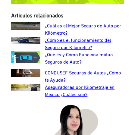
Artículos relacionados
¿Cuál es el Mejor Seguro de Auto por
Kilómetro?
¿Cómo es el funcionamiento del
Seguro por Kilómetro?
¿Qué es y Cómo Funciona miituo
Seguros de Auto?
CONDUSEF Seguros de Autos ¿Cómo
te Ayuda?
Aseguradoras por Kilometraje en
México ¿Cuáles son?