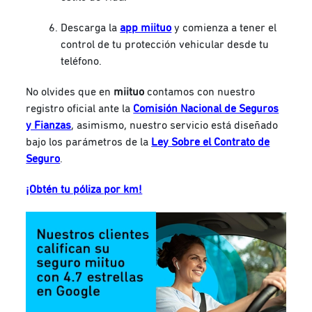
Descarga la
app miituo
y comienza a tener el
control de tu protección vehicular desde tu
teléfono.
No olvides que en
miituo
contamos con nuestro
registro oficial ante la
Comisión Nacional de Seguros
y Fianzas
, asimismo, nuestro servicio está diseñado
bajo los parámetros de la
Ley Sobre el Contrato de
Seguro
.
¡Obtén tu póliza por km!