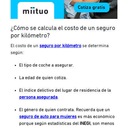
¿Cómo se calcula el costo de un seguro
por kilómetro?
El costo de un
seguro por kilómetro
se determina
según:
El tipo de coche a asegurar.
La edad de quien cotiza.
El índice delictivo del lugar de residencia de la
persona asegurada
.
El género de quien contrata. Recuerda que un
seguro de auto para mujeres
es más económico
porque según estadísticas del
INEGI
, son menos