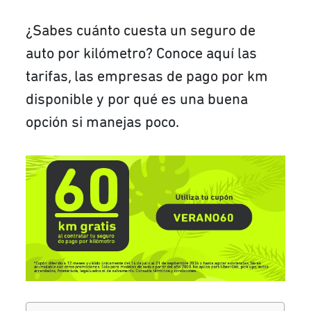
¿Sabes cuánto cuesta un seguro de
auto por kilómetro? Conoce aquí las
tarifas, las empresas de pago por km
disponible y por qué es una buena
opción si manejas poco.