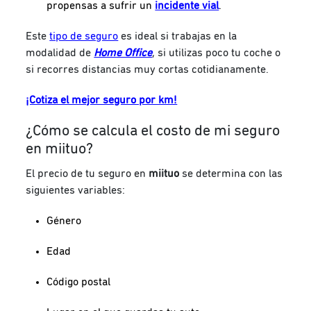
propensas a sufrir un
incidente vial
.
Este
tipo de seguro
es ideal si trabajas en la
modalidad de
Home Office
, si utilizas poco tu coche o
si recorres distancias muy cortas cotidianamente.
¡Cotiza el mejor seguro por km!
¿Cómo se calcula el costo de mi seguro
en miituo?
El precio de tu seguro en
miituo
se determina con las
siguientes variables:
Género
Edad
Código postal