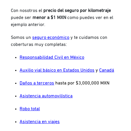
Con nosotros el
precio del seguro por kilometraje
puede ser
menor a $1 MXN
como puedes ver en el
ejemplo anterior.
Somos un
seguro económico
y te cuidamos
con
coberturas muy completas:
Responsabilidad Civil en México
Auxilio vial básico en Estados Unidos
y
Canadá
Daños a terceros
hasta por $3,000,000 MXN
Asistencia automovilística
Robo total
Asistencia en viajes