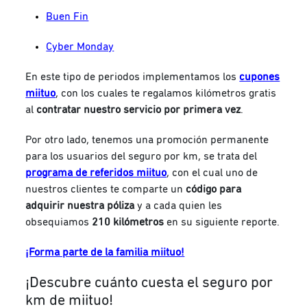
Buen Fin
Cyber Monday
En este tipo de periodos implementamos los
cupones
miituo
, con los cuales te regalamos kilómetros gratis
al
contratar nuestro servicio por primera vez
.
Por otro lado, tenemos una promoción permanente
para los usuarios del seguro por km, se trata del
programa de referidos miituo
, con el cual uno de
nuestros clientes te comparte un
código para
adquirir nuestra póliza
y a cada quien les
obsequiamos
210 kilómetros
en su siguiente reporte.
¡Forma parte de la familia miituo!
¡Descubre cuánto cuesta el seguro por
km de miituo!