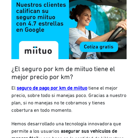
¿El seguro por km de miituo tiene el
mejor precio por km?
El
seguro de pago por km de miituo
tiene el mejor
precio, sobre todo si manejas poco. Gracias a nuestro
plan, si no manejas no te cobramos y tienes
cobertura en todo momento.
Hemos desarrollado una tecnología innovadora que
permite a los usuarios
asegurar sus vehículos de