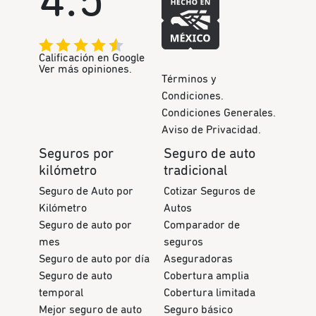
4.5
Calificación en Google
Ver más opiniones.
Términos y
Condiciones.
Condiciones Generales.
Aviso de Privacidad.
Seguros por
Seguro de auto
kilómetro
tradicional
Seguro de Auto por
Cotizar Seguros de
Kilómetro
Autos
Seguro de auto por
Comparador de
mes
seguros
Seguro de auto por día
Aseguradoras
Seguro de auto
Cobertura amplia
temporal
Cobertura limitada
Mejor seguro de auto
Seguro básico