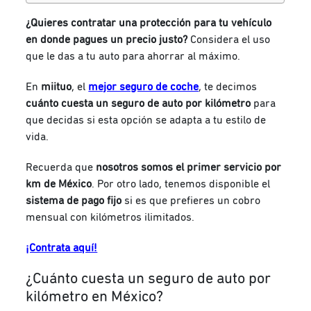
¿Quieres contratar una protección para tu vehículo
en donde pagues un precio justo?
Considera el uso
que le das a tu auto para ahorrar al máximo.
En
miituo
,
el
mejor seguro de coche
, te decimos
cuánto cuesta un seguro de auto por kilómetro
para
que decidas si esta opción se adapta a tu estilo de
vida.
Recuerda que
nosotros somos el primer servicio por
km de México
. Por otro lado,
tenemos disponible el
sistema de pago fijo
si es que prefieres un cobro
mensual con kilómetros ilimitados.
¡Contrata aquí!
¿Cuánto cuesta un seguro de auto por
kilómetro en México?