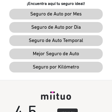
¡Encuentra aquí tu seguro ideal!
Seguro de Auto por Mes
Seguro de Auto por Día
Seguro de Auto Temporal
Mejor Seguro de Auto
Seguro por Kilómetro