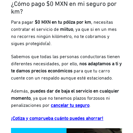
¿Cómo pago $0 MXN en mi seguro por
km?
Para pagar
$0 MXN en tu póliza por km
,
necesitas
contratar el servicio de
miituo
, ya que si en un mes
no recorres ningún kilómetro, no te cobramos
y
sigues protegido(a).
Sabemos que todas las personas conductoras tienen
diferentes necesidades, por ello,
nos adaptamos a ti y
te damos precios económicos
para que tu carro
cuente con un respaldo aunque esté estacionado.
Además,
puedes dar de baja el servicio en cualquier
momento
, ya que no tenemos plazos forzosos ni
penalizaciones por
cancelar tu seguro
.
¡Cotiza y comprueba cuánto puedes ahorrar!