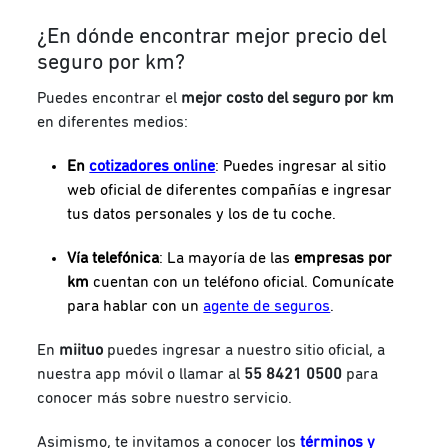
¿En dónde encontrar mejor precio del
seguro por km?
Puedes encontrar el
mejor costo del seguro por km
en diferentes medios:
En
cotizadores online
: Puedes ingresar al sitio
web oficial de diferentes compañías e ingresar
tus datos personales y los de tu coche.
Vía telefónica
:
La mayoría de las
empresas por
km
cuentan con un teléfono oficial. Comunícate
para hablar con un
agente de seguros
.
En
miituo
puedes ingresar a nuestro sitio oficial, a
nuestra app móvil o llamar al
55 8421 0500
para
conocer más sobre nuestro servicio.
Asimismo, te invitamos a conocer los
términos y