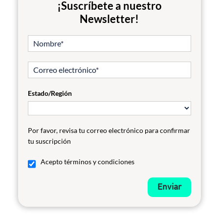
¡Suscríbete a nuestro
Newsletter!
Estado/Región
Por favor, revisa tu correo electrónico para confirmar
tu suscripción
Acepto términos y condiciones
Enviar