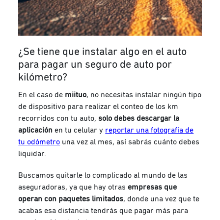
¿Se tiene que instalar algo en el auto
para pagar un seguro de auto por
kilómetro?
En el caso de
miituo
, no necesitas instalar ningún tipo
de dispositivo para realizar el conteo de los km
recorridos con tu auto,
solo debes descargar la
aplicación
en tu celular y
reportar una fotografía de
tu odómetro
una vez al mes
, así sabrás cuánto debes
liquidar.
Buscamos quitarle lo complicado al mundo de las
aseguradoras, ya que hay otras
empresas que
operan con paquetes limitados
, donde una vez que te
acabas esa distancia tendrás que pagar más para