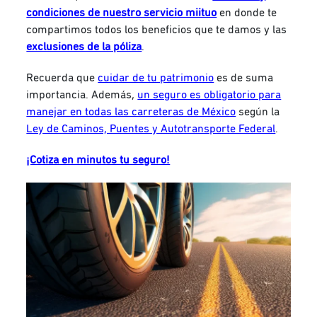
condiciones de nuestro servicio miituo
en donde te
compartimos todos los beneficios que te damos y las
exclusiones de la póliza
.
Recuerda que
cuidar de tu patrimonio
es de suma
importancia. Además,
un seguro es obligatorio para
manejar en todas las carreteras de México
según la
Ley de Caminos, Puentes y Autotransporte Federal
.
¡Cotiza en minutos tu seguro!