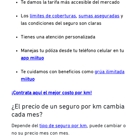
Te damos la tarifa más accesible del mercado
Los
límites de coberturas
,
sumas aseguradas
y
las condiciones del seguro son claras
Tienes una atención personalizada
Manejas tu póliza desde tu teléfono celular en tu
app miituo
Te cuidamos con beneficios como
grúa ilimitada
miituo
¡Contrata aquí el mejor costo por km!
¿El precio de un seguro por km cambia
cada mes?
Depende del
tipo de seguro por km
, puede cambiar o
no su precio mes con mes.