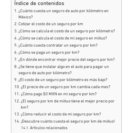
Índice de contenidos
¿Cuánto cuesta un seguro de auto por kilómetro en
México?
Cotizar el costo de un seguro por km
¿Cómo se calcula el costo de un seguro por kilómetro?
¿Cómo se calcula el costo de mi seguro en miituo?
¿Cuánto cuesta contratar un seguro por km?
¿Cómo se paga un seguro por km?
¿En dónde encontrar mejor precio del seguro por km?
¿Se tiene que instalar algo en el auto para pagar un
seguro de auto por kilómetro?
¿El costo de un seguro por kilómetro es más bajo?
¿El precio de un seguro por km cambia cada mes?
¿Cómo pago $0 MXN en mi seguro por km?
¿El seguro por km de miituo tiene el mejor precio por
km?
¿Cómo reducir el costo de mi seguro por km?
¡Descubre cuánto cuesta el seguro por km de miituo!
Artículos relacionados