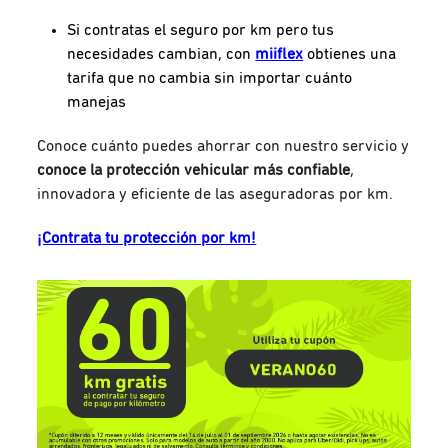
Si contratas el seguro por km pero tus
necesidades cambian, con
miiflex
obtienes una
tarifa que no cambia sin importar cuánto
manejas
Conoce cuánto puedes ahorrar con nuestro servicio y
conoce la protección vehicular más confiable
,
innovadora y eficiente de las aseguradoras por km.
¡Contrata tu protección por km!