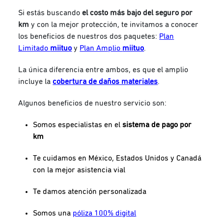
Si estás buscando
el costo más bajo del seguro por
km
y con la mejor protección, te invitamos a conocer
los beneficios de nuestros dos paquetes:
Plan
Limitado
miituo
y
Plan Amplio
miituo
.
La única diferencia entre ambos, es que el amplio
incluye la
cobertura de daños materiales
.
Algunos beneficios de nuestro servicio son
:
Somos especialistas en el
sistema de pago por
km
Te cuidamos en México, Estados Unidos y Canadá
con la mejor asistencia vial
Te damos atención personalizada
Somos una
póliza 100% digital